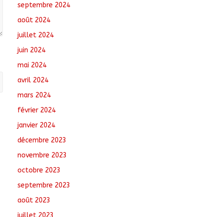
septembre 2024
août 2024
juillet 2024
juin 2024
mai 2024
avril 2024
mars 2024
février 2024
janvier 2024
décembre 2023
novembre 2023
octobre 2023
septembre 2023
août 2023
juillet 2023