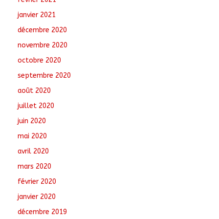
janvier 2021
décembre 2020
novembre 2020
octobre 2020
septembre 2020
août 2020
juillet 2020
juin 2020
mai 2020
avril 2020
mars 2020
février 2020
janvier 2020
décembre 2019