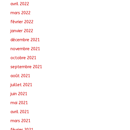
avril 2022
mars 2022
février 2022
janvier 2022
décembre 2021
novembre 2021
octobre 2021
septembre 2021
août 2021
juillet 2021
juin 2021
mai 2021
avril 2021
mars 2021
février 2021