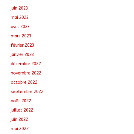
juin 2023
mai 2023
avril 2023
mars 2023
février 2023
janvier 2023
décembre 2022
novembre 2022
octobre 2022
septembre 2022
août 2022
juillet 2022
juin 2022
mai 2022