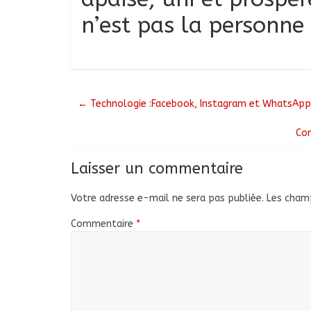
n’est pas la personne 
←
Technologie :Facebook, Instagram et WhatsApp
Con
Laisser un commentaire
Votre adresse e-mail ne sera pas publiée.
Les champ
Commentaire
*