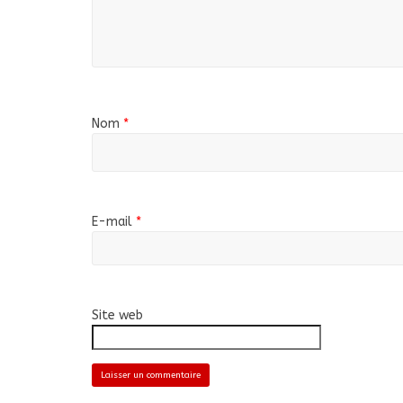
Nom
*
E-mail
*
Site web