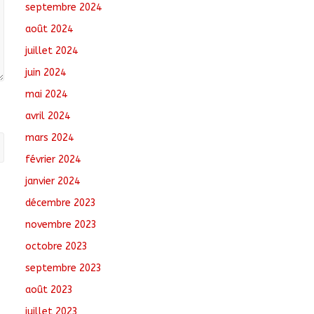
septembre 2024
août 2024
juillet 2024
juin 2024
mai 2024
avril 2024
mars 2024
février 2024
janvier 2024
décembre 2023
novembre 2023
octobre 2023
septembre 2023
août 2023
juillet 2023