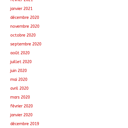
janvier 2021
décembre 2020
novembre 2020
octobre 2020
septembre 2020
août 2020
juillet 2020
juin 2020
mai 2020
avril 2020
mars 2020
février 2020
janvier 2020
décembre 2019