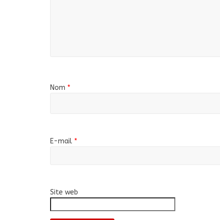
Nom
*
E-mail
*
Site web