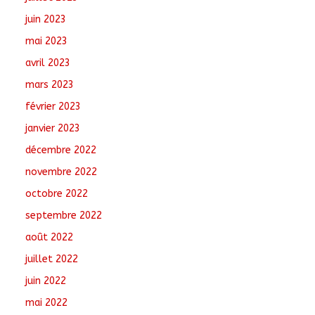
juin 2023
mai 2023
avril 2023
mars 2023
février 2023
janvier 2023
décembre 2022
novembre 2022
octobre 2022
septembre 2022
août 2022
juillet 2022
juin 2022
mai 2022