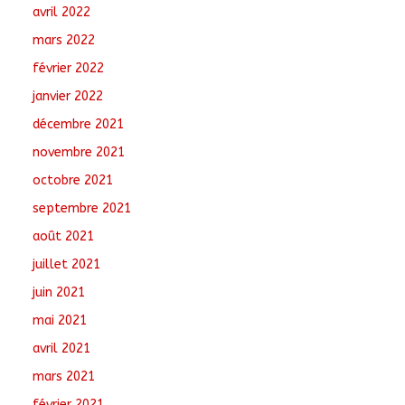
avril 2022
mars 2022
février 2022
janvier 2022
décembre 2021
novembre 2021
octobre 2021
septembre 2021
août 2021
juillet 2021
juin 2021
mai 2021
avril 2021
mars 2021
février 2021