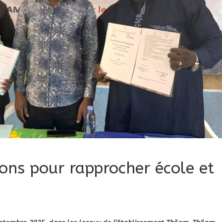
ons pour rapprocher école et