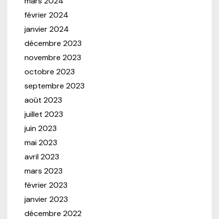
mars 2024
février 2024
janvier 2024
décembre 2023
novembre 2023
octobre 2023
septembre 2023
août 2023
juillet 2023
juin 2023
mai 2023
avril 2023
mars 2023
février 2023
janvier 2023
décembre 2022