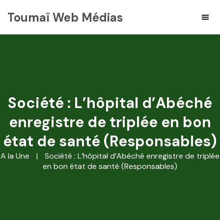
Toumaï Web Médias
Société : L’hôpital d’Abéché
enregistre de triplée en bon
état de santé (Responsables)
A la Une
|
Société : L’hôpital d’Abéché enregistre de triplée
en bon état de santé (Responsables)