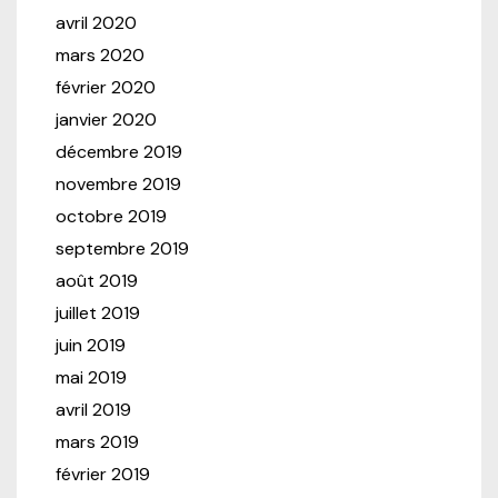
avril 2020
mars 2020
février 2020
janvier 2020
décembre 2019
novembre 2019
octobre 2019
septembre 2019
août 2019
juillet 2019
juin 2019
mai 2019
avril 2019
mars 2019
février 2019