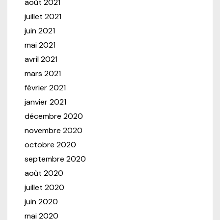
août 2021
juillet 2021
juin 2021
mai 2021
avril 2021
mars 2021
février 2021
janvier 2021
décembre 2020
novembre 2020
octobre 2020
septembre 2020
août 2020
juillet 2020
juin 2020
mai 2020