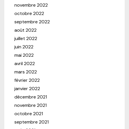
novembre 2022
octobre 2022
septembre 2022
août 2022
juillet 2022
juin 2022
mai 2022
avril 2022
mars 2022
février 2022
janvier 2022
décembre 2021
novembre 2021
octobre 2021
septembre 2021