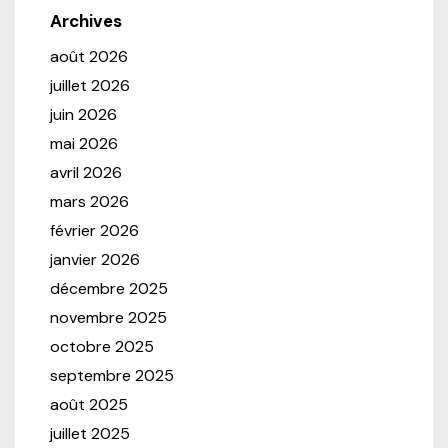
Archives
août 2026
juillet 2026
juin 2026
mai 2026
avril 2026
mars 2026
février 2026
janvier 2026
décembre 2025
novembre 2025
octobre 2025
septembre 2025
août 2025
juillet 2025