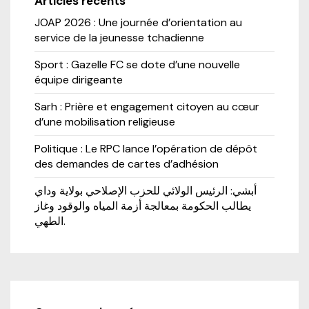
Articles récents
JOAP 2026 : Une journée d’orientation au
service de la jeunesse tchadienne
Sport : Gazelle FC se dote d’une nouvelle
équipe dirigeante
Sarh : Prière et engagement citoyen au cœur
d’une mobilisation religieuse
Politique : Le RPC lance l’opération de dépôt
des demandes de cartes d’adhésion
أبشي: الرئيس الولائي للحزب الإصلاحي بولاية وداي
يطالب الحكومة بمعالجة أزمة المياه والوقود وغاز
الطهي.