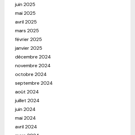
juin 2025
mai 2025
avril 2025
mars 2025
février 2025
janvier 2025
décembre 2024
novembre 2024
octobre 2024
septembre 2024
août 2024
juillet 2024
juin 2024
mai 2024
avril 2024