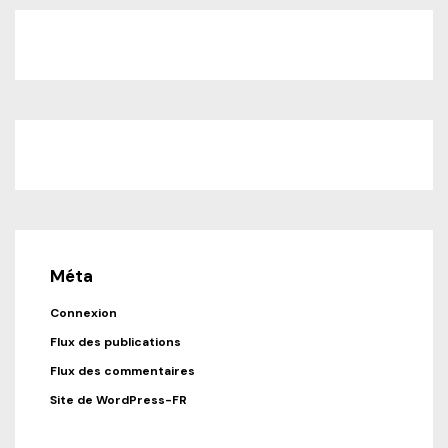
Méta
Connexion
Flux des publications
Flux des commentaires
Site de WordPress-FR