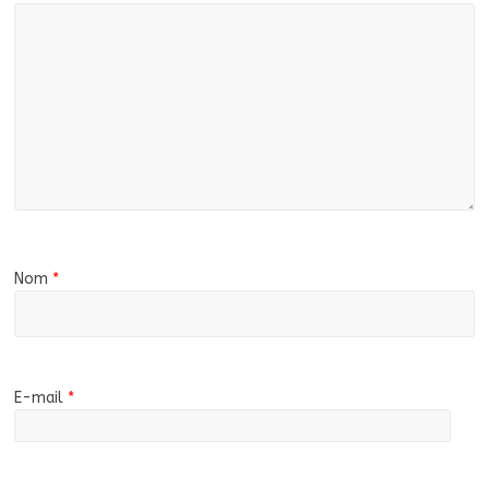
Nom
*
E-mail
*