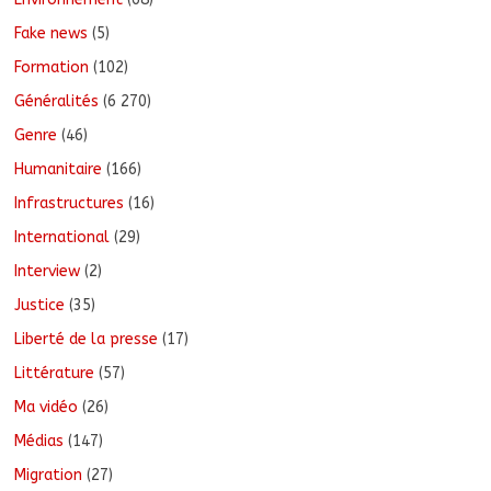
Fake news
(5)
Formation
(102)
Généralités
(6 270)
Genre
(46)
Humanitaire
(166)
Infrastructures
(16)
International
(29)
Interview
(2)
Justice
(35)
Liberté de la presse
(17)
Littérature
(57)
Ma vidéo
(26)
Médias
(147)
Migration
(27)