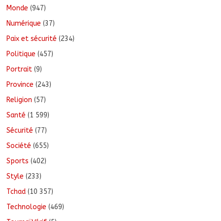
Monde
(947)
Numérique
(37)
Paix et sécurité
(234)
Politique
(457)
Portrait
(9)
Province
(243)
Religion
(57)
Santé
(1 599)
Sécurité
(77)
Société
(655)
Sports
(402)
Style
(233)
Tchad
(10 357)
Technologie
(469)