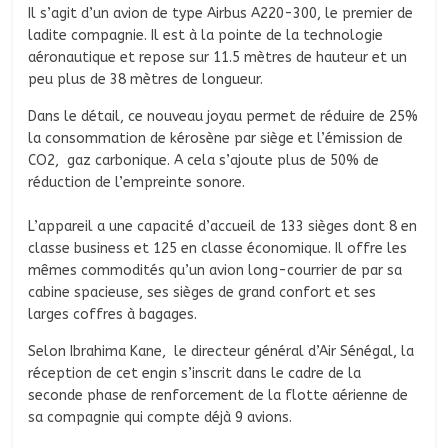
Il s’agit d’un avion de type Airbus A220-300, le premier de
ladite compagnie. Il est à la pointe de la technologie
aéronautique et repose sur 11.5 mètres de hauteur et un
peu plus de 38 mètres de longueur.
Dans le détail, ce nouveau joyau permet de réduire de 25%
la consommation de kérosène par siège et l’émission de
CO2, gaz carbonique. A cela s’ajoute plus de 50% de
réduction de l’empreinte sonore.
L’appareil a une capacité d’accueil de 133 sièges dont 8 en
classe business et 125 en classe économique. Il offre les
mêmes commodités qu’un avion long-courrier de par sa
cabine spacieuse, ses sièges de grand confort et ses
larges coffres à bagages.
Selon Ibrahima Kane, le directeur général d’Air Sénégal, la
réception de cet engin s’inscrit dans le cadre de la
seconde phase de renforcement de la flotte aérienne de
sa compagnie qui compte déjà 9 avions.