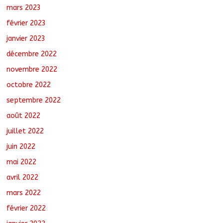
mars 2023
février 2023
janvier 2023
décembre 2022
novembre 2022
octobre 2022
septembre 2022
août 2022
juillet 2022
juin 2022
mai 2022
avril 2022
mars 2022
février 2022