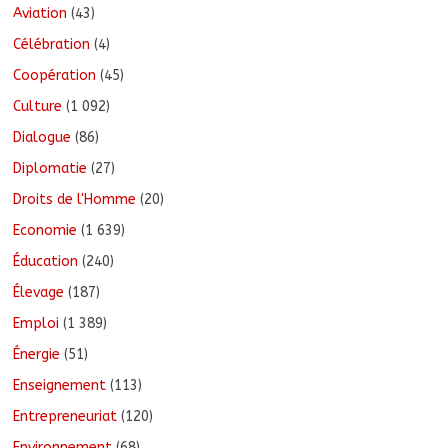
Aviation
(43)
Célébration
(4)
Coopération
(45)
Culture
(1 092)
Dialogue
(86)
Diplomatie
(27)
Droits de l'Homme
(20)
Economie
(1 639)
Éducation
(240)
Élevage
(187)
Emploi
(1 389)
Énergie
(51)
Enseignement
(113)
Entrepreneuriat
(120)
Environnement
(68)