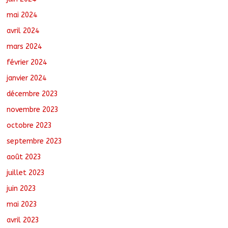
mai 2024
avril 2024
mars 2024
février 2024
janvier 2024
décembre 2023
novembre 2023
octobre 2023
septembre 2023
août 2023
juillet 2023
juin 2023
mai 2023
avril 2023