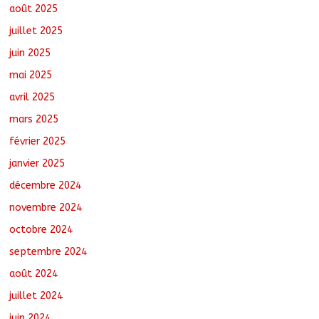
août 6, 2026
No Comments
août 2025
juillet 2025
juin 2025
mai 2025
avril 2025
mars 2025
février 2025
janvier 2025
décembre 2024
novembre 2024
octobre 2024
septembre 2024
août 2024
juillet 2024
juin 2024