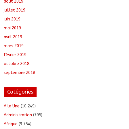
août 2019
juillet 2019
juin 2019
mai 2019
avril 2019
mars 2019
février 2019
octobre 2018
septembre 2018
Catégories
A la Une
(10 249)
Administration
(795)
Afrique
(9 754)