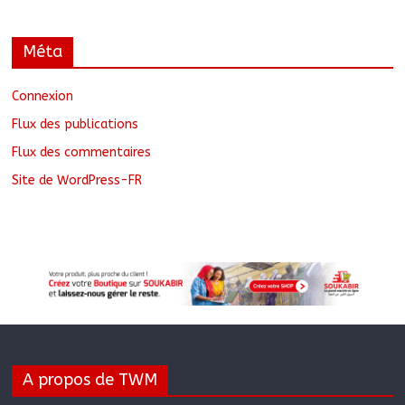
Méta
Connexion
Flux des publications
Flux des commentaires
Site de WordPress-FR
A propos de TWM