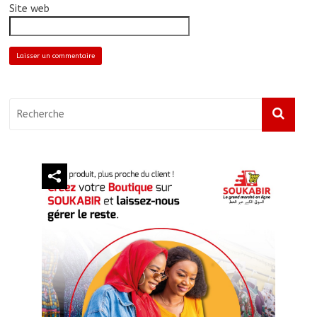
Site web