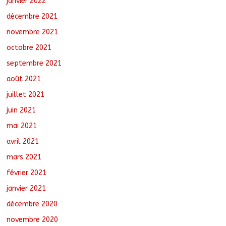
janvier 2022
décembre 2021
novembre 2021
octobre 2021
septembre 2021
août 2021
juillet 2021
juin 2021
mai 2021
avril 2021
mars 2021
février 2021
janvier 2021
décembre 2020
novembre 2020