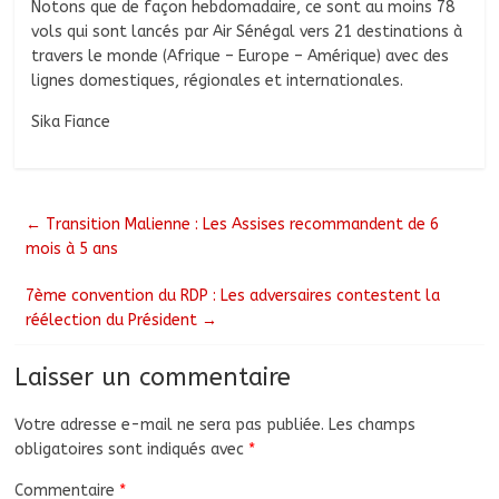
Notons que de façon hebdomadaire, ce sont au moins 78
vols qui sont lancés par Air Sénégal vers 21 destinations à
travers le monde (Afrique – Europe – Amérique) avec des
lignes domestiques, régionales et internationales.
Sika Fiance
←
Transition Malienne : Les Assises recommandent de 6
mois à 5 ans
7ème convention du RDP : Les adversaires contestent la
réélection du Président
→
Laisser un commentaire
Votre adresse e-mail ne sera pas publiée.
Les champs
obligatoires sont indiqués avec
*
Commentaire
*