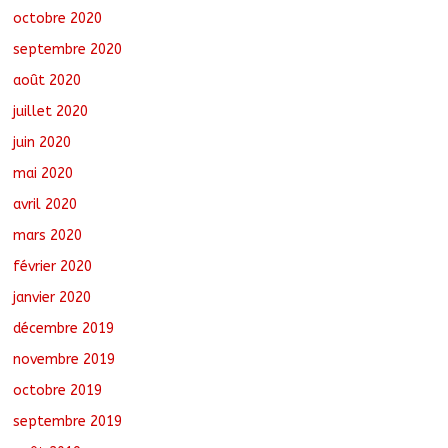
octobre 2020
septembre 2020
août 2020
juillet 2020
juin 2020
mai 2020
avril 2020
mars 2020
février 2020
janvier 2020
décembre 2019
novembre 2019
octobre 2019
septembre 2019