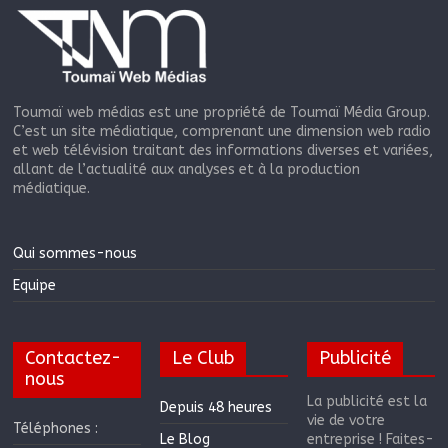
Toumaï web médias est une propriété de Toumaï Média Group.
C’est un site médiatique, comprenant une dimension web radio
et web télévision traitant des informations diverses et variées,
allant de l’actualité aux analyses et à la production
médiatique.
Qui sommes-nous
Equipe
Contactez-
Le Club
Publicité
nous
La publicité est la
Depuis 48 heures
vie de votre
Téléphones :
Le Blog
entreprise ! Faites-