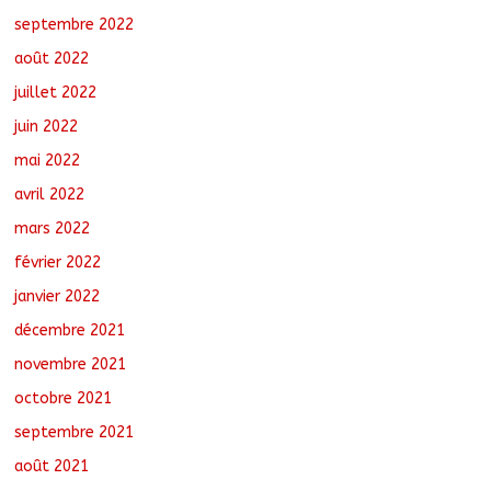
septembre 2022
août 2022
juillet 2022
juin 2022
mai 2022
avril 2022
mars 2022
février 2022
janvier 2022
décembre 2021
novembre 2021
octobre 2021
septembre 2021
août 2021