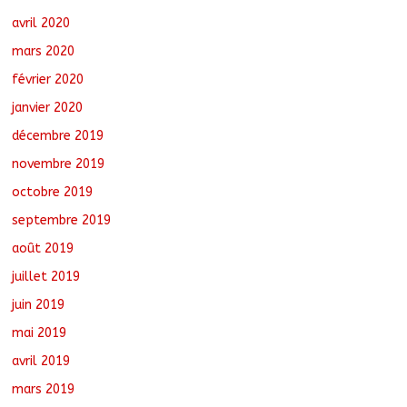
avril 2020
mars 2020
février 2020
janvier 2020
décembre 2019
novembre 2019
octobre 2019
septembre 2019
août 2019
juillet 2019
juin 2019
mai 2019
avril 2019
mars 2019