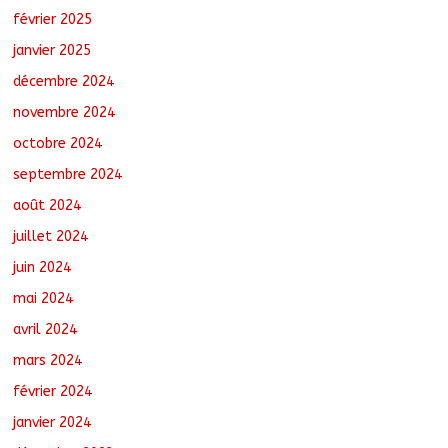
février 2025
janvier 2025
décembre 2024
novembre 2024
octobre 2024
septembre 2024
août 2024
juillet 2024
juin 2024
mai 2024
avril 2024
mars 2024
février 2024
janvier 2024