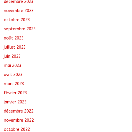
décembre 2023
novembre 2023
octobre 2023
septembre 2023
août 2023
juillet 2023
juin 2023
mai 2023
avril 2023
mars 2023
février 2023
janvier 2023
décembre 2022
novembre 2022
octobre 2022