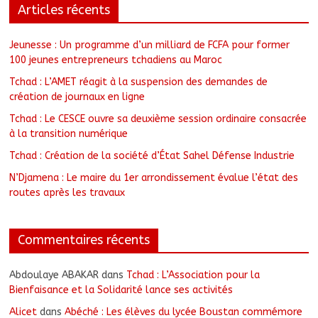
Articles récents
Jeunesse : Un programme d’un milliard de FCFA pour former
100 jeunes entrepreneurs tchadiens au Maroc
Tchad : L’AMET réagit à la suspension des demandes de
création de journaux en ligne
Tchad : Le CESCE ouvre sa deuxième session ordinaire consacrée
à la transition numérique
Tchad : Création de la société d’État Sahel Défense Industrie
N’Djamena : Le maire du 1er arrondissement évalue l’état des
routes après les travaux
Commentaires récents
Abdoulaye ABAKAR
dans
Tchad : L’Association pour la
Bienfaisance et la Solidarité lance ses activités
Alicet
dans
Abéché : Les élèves du lycée Boustan commémore