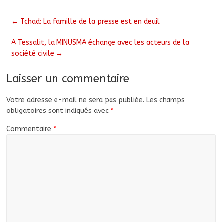
←
Tchad: La famille de la presse est en deuil
A Tessalit, la MINUSMA échange avec les acteurs de la
société civile
→
Laisser un commentaire
Votre adresse e-mail ne sera pas publiée.
Les champs
obligatoires sont indiqués avec
*
Commentaire
*