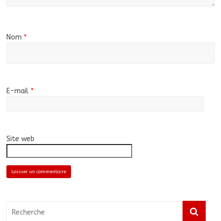
Nom
*
E-mail
*
Site web