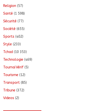
Religion
(57)
Santé
(1 598)
Sécurité
(77)
Société
(655)
Sports
(402)
Style
(233)
Tchad
(10 353)
Technologie
(469)
ToumaïVérif
(5)
Tourisme
(12)
Transport
(85)
Tribune
(372)
Videos
(2)