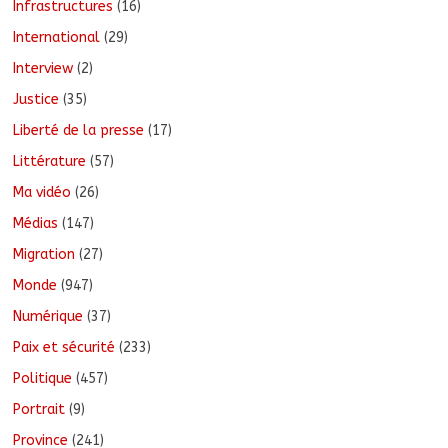
Infrastructures
(16)
International
(29)
Interview
(2)
Justice
(35)
Liberté de la presse
(17)
Littérature
(57)
Ma vidéo
(26)
Médias
(147)
Migration
(27)
Monde
(947)
Numérique
(37)
Paix et sécurité
(233)
Politique
(457)
Portrait
(9)
Province
(241)