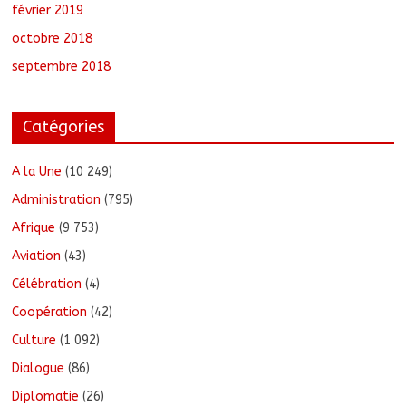
février 2019
octobre 2018
septembre 2018
Catégories
A la Une
(10 249)
Administration
(795)
Afrique
(9 753)
Aviation
(43)
Célébration
(4)
Coopération
(42)
Culture
(1 092)
Dialogue
(86)
Diplomatie
(26)