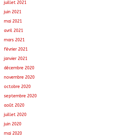
juillet 2021
juin 2021
mai 2021
avril 2021
mars 2021
février 2021
janvier 2021
décembre 2020
novembre 2020
octobre 2020
septembre 2020
août 2020
juillet 2020
juin 2020
mai 2020