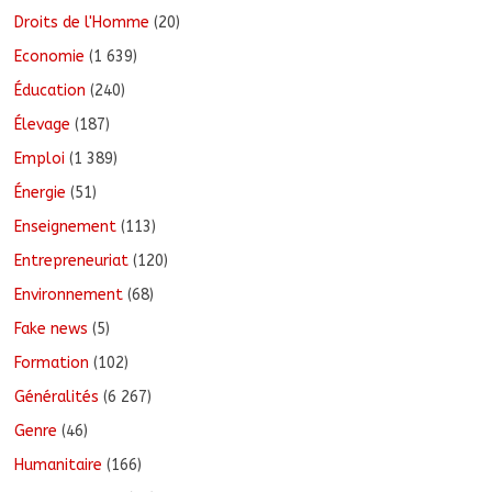
Droits de l'Homme
(20)
Economie
(1 639)
Éducation
(240)
Élevage
(187)
Emploi
(1 389)
Énergie
(51)
Enseignement
(113)
Entrepreneuriat
(120)
Environnement
(68)
Fake news
(5)
Formation
(102)
Généralités
(6 267)
Genre
(46)
Humanitaire
(166)