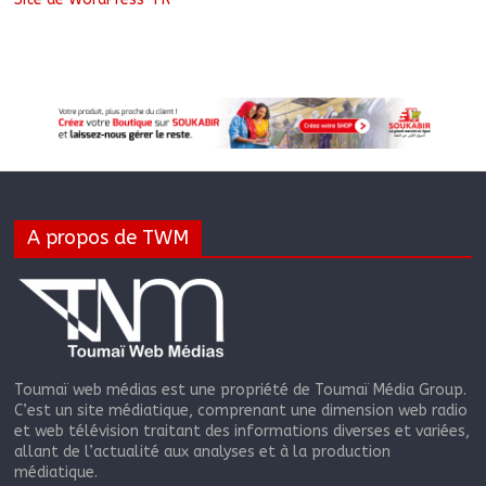
A propos de TWM
Toumaï web médias est une propriété de Toumaï Média Group.
C’est un site médiatique, comprenant une dimension web radio
et web télévision traitant des informations diverses et variées,
allant de l’actualité aux analyses et à la production
médiatique.