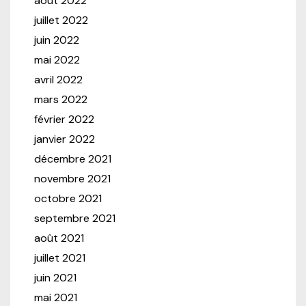
août 2022
juillet 2022
juin 2022
mai 2022
avril 2022
mars 2022
février 2022
janvier 2022
décembre 2021
novembre 2021
octobre 2021
septembre 2021
août 2021
juillet 2021
juin 2021
mai 2021