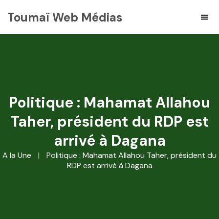
Toumaï Web Médias
Politique : Mahamat Allahou
Taher, président du RDP est
arrivé à Dagana
A la Une
|
Politique : Mahamat Allahou Taher, président du
RDP est arrivé à Dagana