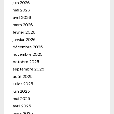
juin 2026
mai 2026
avril 2026
mars 2026
février 2026
janvier 2026
décembre 2025
novembre 2025
octobre 2025
septembre 2025
août 2025
juillet 2025
juin 2025
mai 2025
avril 2025
mars 2025