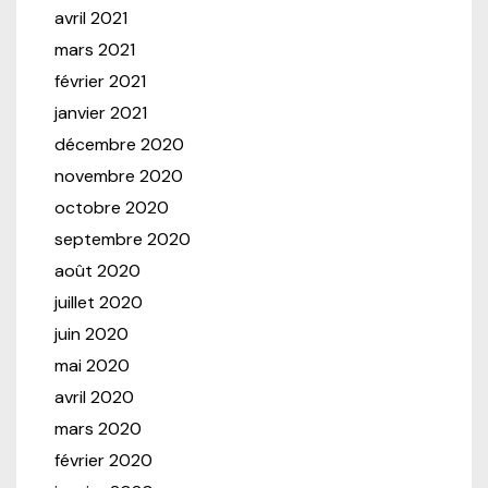
avril 2021
mars 2021
février 2021
janvier 2021
décembre 2020
novembre 2020
octobre 2020
septembre 2020
août 2020
juillet 2020
juin 2020
mai 2020
avril 2020
mars 2020
février 2020