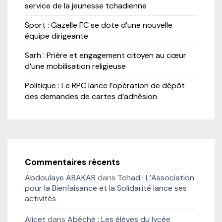
service de la jeunesse tchadienne
Sport : Gazelle FC se dote d’une nouvelle
équipe dirigeante
Sarh : Prière et engagement citoyen au cœur
d’une mobilisation religieuse
Politique : Le RPC lance l’opération de dépôt
des demandes de cartes d’adhésion
Commentaires récents
Abdoulaye ABAKAR
dans
Tchad : L’Association
pour la Bienfaisance et la Solidarité lance ses
activités
Alicet
dans
Abéché : Les élèves du lycée