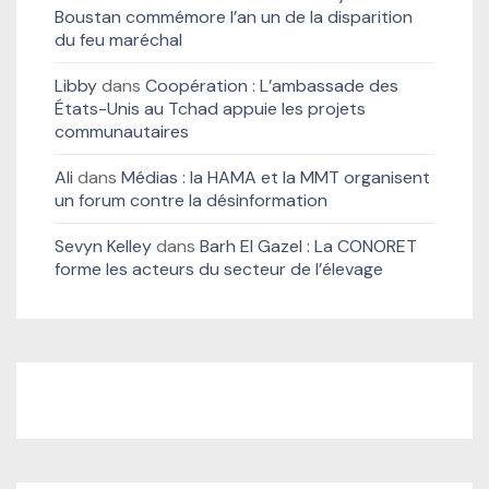
Boustan commémore l’an un de la disparition
du feu maréchal
Libby
dans
Coopération : L’ambassade des
États-Unis au Tchad appuie les projets
communautaires
Ali
dans
Médias : la HAMA et la MMT organisent
un forum contre la désinformation
Sevyn Kelley
dans
Barh El Gazel : La CONORET
forme les acteurs du secteur de l’élevage