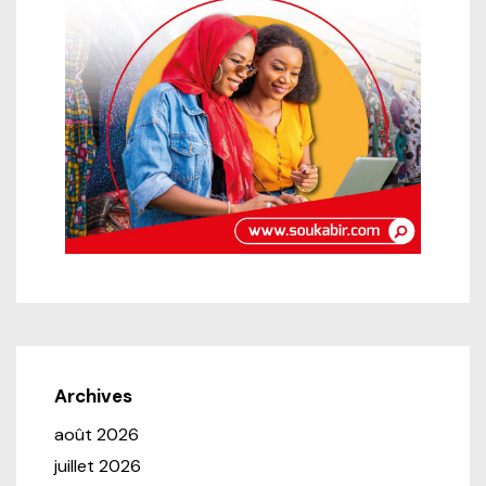
Archives
août 2026
juillet 2026