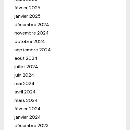
février 2025
janvier 2025
décembre 2024
novembre 2024
octobre 2024
septembre 2024
août 2024
juillet 2024
juin 2024
mai 2024
avril 2024
mars 2024
février 2024
janvier 2024
décembre 2023