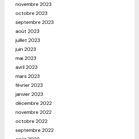
novembre 2023
octobre 2023
septembre 2023
août 2023
juillet 2023
juin 2023
mai 2023
avril 2023
mars 2023
février 2023
janvier 2023
décembre 2022
novembre 2022
octobre 2022
septembre 2022