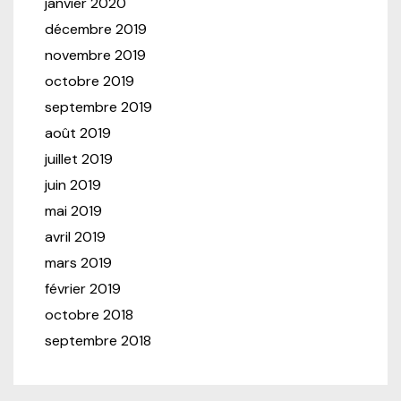
janvier 2020
décembre 2019
novembre 2019
octobre 2019
septembre 2019
août 2019
juillet 2019
juin 2019
mai 2019
avril 2019
mars 2019
février 2019
octobre 2018
septembre 2018