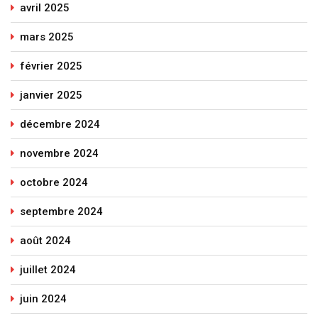
avril 2025
mars 2025
février 2025
janvier 2025
décembre 2024
novembre 2024
octobre 2024
septembre 2024
août 2024
juillet 2024
juin 2024