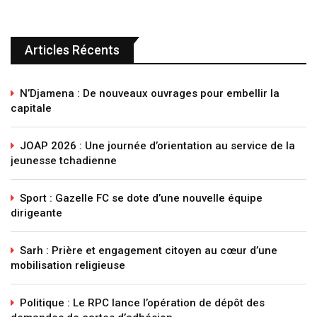
Articles Récents
N’Djamena : De nouveaux ouvrages pour embellir la
capitale
JOAP 2026 : Une journée d’orientation au service de la
jeunesse tchadienne
Sport : Gazelle FC se dote d’une nouvelle équipe
dirigeante
Sarh : Prière et engagement citoyen au cœur d’une
mobilisation religieuse
Politique : Le RPC lance l’opération de dépôt des