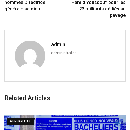
nommée Directrice
Hamid Youssouf pour les
générale adjointe
23 milliards dédiés au
pavage
admin
administrator
Related Articles
GÉNÉRALITÉS