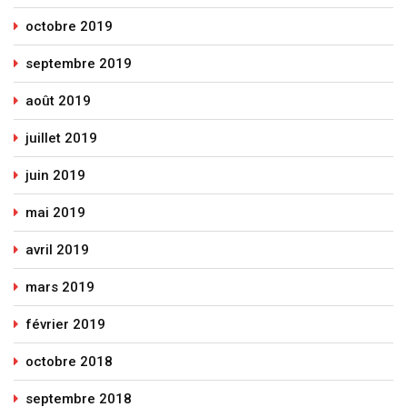
octobre 2019
septembre 2019
août 2019
juillet 2019
juin 2019
mai 2019
avril 2019
mars 2019
février 2019
octobre 2018
septembre 2018