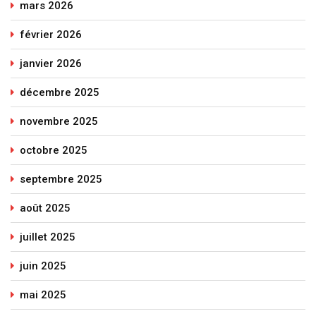
mars 2026
février 2026
janvier 2026
décembre 2025
novembre 2025
octobre 2025
septembre 2025
août 2025
juillet 2025
juin 2025
mai 2025