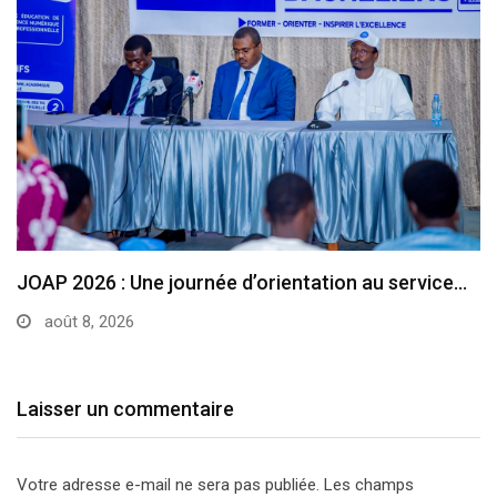
JOAP 2026 : Une journée d’orientation au service…
août 8, 2026
Laisser un commentaire
Votre adresse e-mail ne sera pas publiée.
Les champs