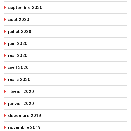
septembre 2020
août 2020
juillet 2020
juin 2020
mai 2020
avril 2020
mars 2020
février 2020
janvier 2020
décembre 2019
novembre 2019