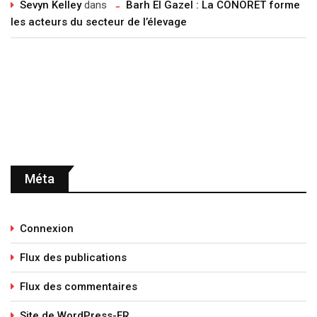
Sevyn Kelley
dans
Barh El Gazel : La CONORET forme
les acteurs du secteur de l’élevage
Méta
Connexion
Flux des publications
Flux des commentaires
Site de WordPress-FR