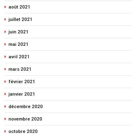
août 2021
juillet 2021
juin 2021
mai 2021
avril 2021
mars 2021
février 2021
janvier 2021
décembre 2020
novembre 2020
octobre 2020