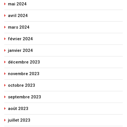
mai 2024
avril 2024
mars 2024
février 2024
janvier 2024
décembre 2023
novembre 2023
octobre 2023
septembre 2023
août 2023
juillet 2023