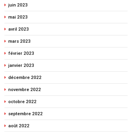
juin 2023
mai 2023
avril 2023
mars 2023
février 2023
janvier 2023
décembre 2022
novembre 2022
octobre 2022
septembre 2022
août 2022