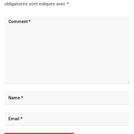
obligatoires sont indiqués avec
*