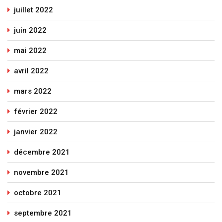
juillet 2022
juin 2022
mai 2022
avril 2022
mars 2022
février 2022
janvier 2022
décembre 2021
novembre 2021
octobre 2021
septembre 2021