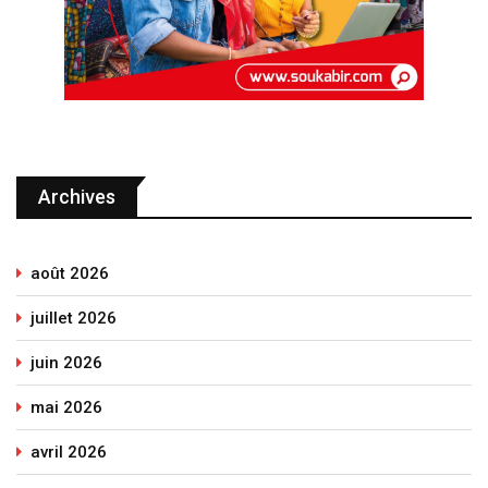
Archives
août 2026
juillet 2026
juin 2026
mai 2026
avril 2026