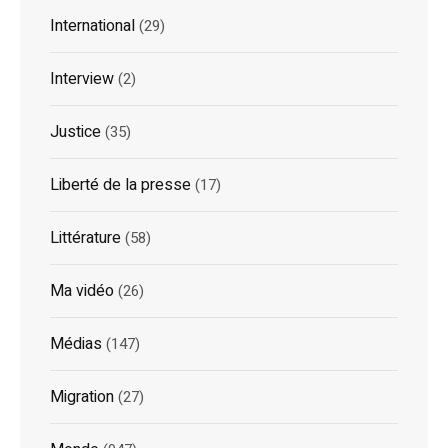
International
(29)
Interview
(2)
Justice
(35)
Liberté de la presse
(17)
Littérature
(58)
Ma vidéo
(26)
Médias
(147)
Migration
(27)