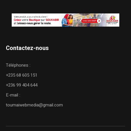
Contactez-nous
Téléphones :
+235 68 605 151
+236 99 404 644
E-mail :
toumaiwebmedia@gmail.com