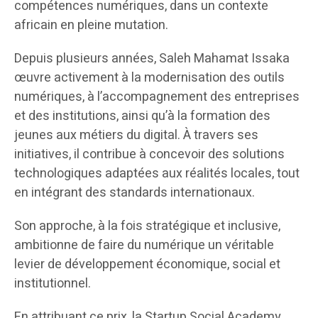
compétences numériques, dans un contexte
africain en pleine mutation.
Depuis plusieurs années, Saleh Mahamat Issaka
œuvre activement à la modernisation des outils
numériques, à l’accompagnement des entreprises
et des institutions, ainsi qu’à la formation des
jeunes aux métiers du digital. À travers ses
initiatives, il contribue à concevoir des solutions
technologiques adaptées aux réalités locales, tout
en intégrant des standards internationaux.
Son approche, à la fois stratégique et inclusive,
ambitionne de faire du numérique un véritable
levier de développement économique, social et
institutionnel.
En attribuant ce prix, la Startup Social Academy