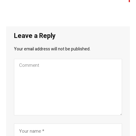
Leave a Reply
Your email address will not be published.