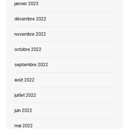
janvier 2023
décembre 2022
novembre 2022
octobre 2022
septembre 2022
août 2022
juillet 2022
juin 2022
mai 2022