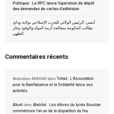
Politique : Le RPC lance l’opération de dépôt
des demandes de cartes d’adhésion
أبشي: الرئيس الولائي للحزب الإصلاحي بولاية وداي
يطالب الحكومة بمعالجة أزمة المياه والوقود وغاز
الطهي.
Commentaires récents
Tchad : L’Association
Abdoulaye ABAKAR
dans
pour la Bienfaisance et la Solidarité lance ses
activités
Alicet
Abéché : Les élèves du lycée Boustan
dans
commémore l’an un de la disparition du feu