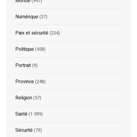
Monde
(947)
Numérique
(37)
Paix et sécurité
(234)
Politique
(458)
Portrait
(9)
Province
(248)
Religion
(57)
Santé
(1 599)
Sécurité
(79)