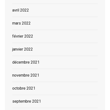
avril 2022
mars 2022
février 2022
janvier 2022
décembre 2021
novembre 2021
octobre 2021
septembre 2021