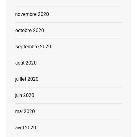
novembre 2020
octobre 2020
septembre 2020
août 2020
juillet 2020
juin 2020
mai 2020
avril 2020