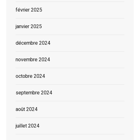
février 2025
janvier 2025
décembre 2024
novembre 2024
octobre 2024
septembre 2024
août 2024
juillet 2024