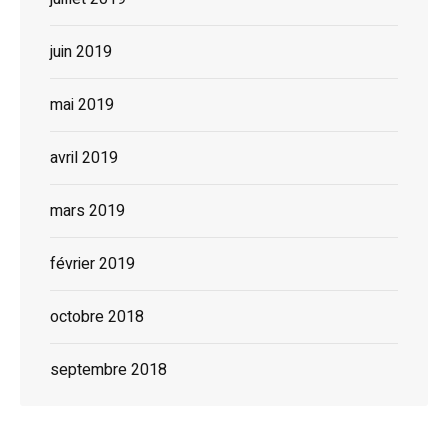
juin 2019
mai 2019
avril 2019
mars 2019
février 2019
octobre 2018
septembre 2018