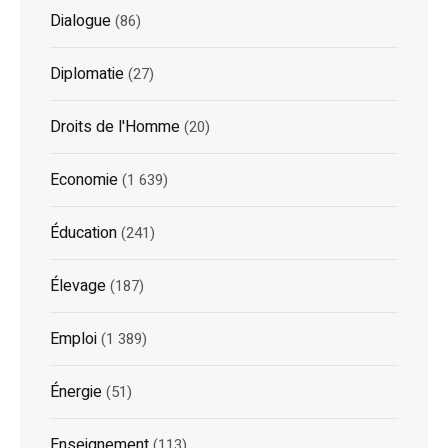
Dialogue
(86)
Diplomatie
(27)
Droits de l'Homme
(20)
Economie
(1 639)
Éducation
(241)
Élevage
(187)
Emploi
(1 389)
Énergie
(51)
Enseignement
(113)