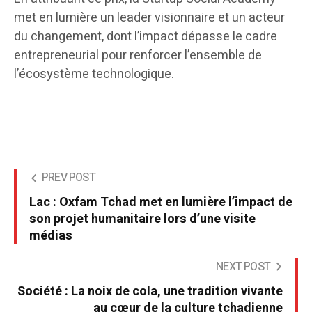
met en lumière un leader visionnaire et un acteur
du changement, dont l’impact dépasse le cadre
entrepreneurial pour renforcer l’ensemble de
l’écosystème technologique.
PREV POST
Lac : Oxfam Tchad met en lumière l’impact de
son projet humanitaire lors d’une visite
médias
NEXT POST
Société : La noix de cola, une tradition vivante
au cœur de la culture tchadienne