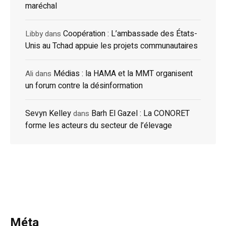
maréchal
Coopération : L’ambassade des États-
Libby
dans
Unis au Tchad appuie les projets communautaires
Médias : la HAMA et la MMT organisent
Ali
dans
un forum contre la désinformation
Sevyn Kelley
Barh El Gazel : La CONORET
dans
forme les acteurs du secteur de l’élevage
Méta