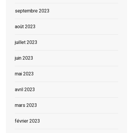
septembre 2023
août 2023
juillet 2023
juin 2023
mai 2023
avril 2023
mars 2023
février 2023