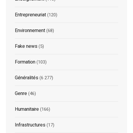
Entrepreneuriat
(120)
Environnement
(68)
Fake news
(5)
Formation
(103)
Généralités
(6 277)
Genre
(46)
Humanitaire
(166)
Infrastructures
(17)