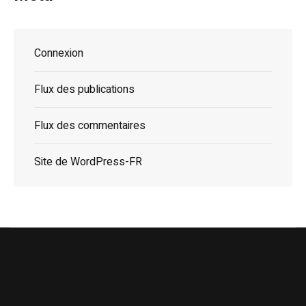
Connexion
Flux des publications
Flux des commentaires
Site de WordPress-FR