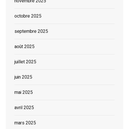
novembre 2025
octobre 2025
septembre 2025
août 2025
juillet 2025
juin 2025
mai 2025
avril 2025
mars 2025