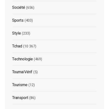
Société
(656)
Sports
(403)
Style
(233)
Tchad
(10 367)
Technologie
(469)
ToumaïVérif
(5)
Tourisme
(12)
Transport
(86)