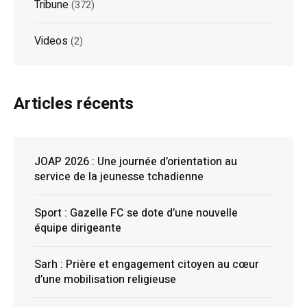
Tribune
(372)
Videos
(2)
Articles récents
JOAP 2026 : Une journée d’orientation au
service de la jeunesse tchadienne
Sport : Gazelle FC se dote d’une nouvelle
équipe dirigeante
Sarh : Prière et engagement citoyen au cœur
d’une mobilisation religieuse