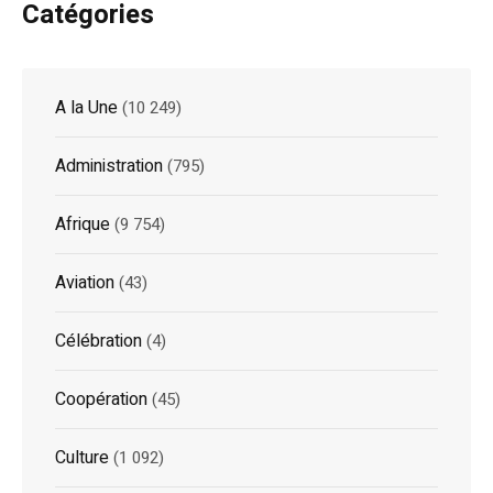
Catégories
A la Une
(10 249)
Administration
(795)
Afrique
(9 754)
Aviation
(43)
Célébration
(4)
Coopération
(45)
Culture
(1 092)