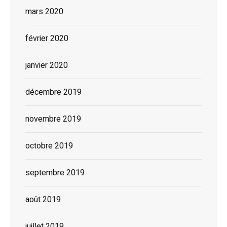
mars 2020
février 2020
janvier 2020
décembre 2019
novembre 2019
octobre 2019
septembre 2019
août 2019
juillet 2019