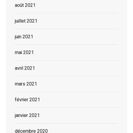
août 2021
juillet 2021
juin 2021
mai 2021
avril 2021
mars 2021
février 2021
janvier 2021
décembre 2020