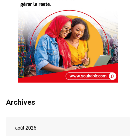
Archives
août 2026