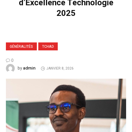
d’Excellence Technologie
2025
GÉNÉRALITÉS
TCHAD
0
admin
by
JANVIER 8, 2026