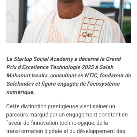
La Startup Social Academy a décerné le Grand
Prix d’Excellence Technologie 2025 à Saleh
Mahamat Issaka, consultant en NTIC, fondateur de
Salehindev et figure engagée de l’écosystème
numérique.
Cette distinction prestigieuse vient saluer un
parcours marqué par un engagement constant en
faveur de l’innovation technologique, de la
transformation digitale et du développement des