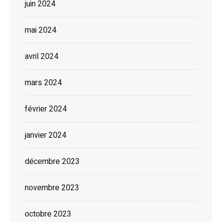
juin 2024
mai 2024
avril 2024
mars 2024
février 2024
janvier 2024
décembre 2023
novembre 2023
octobre 2023