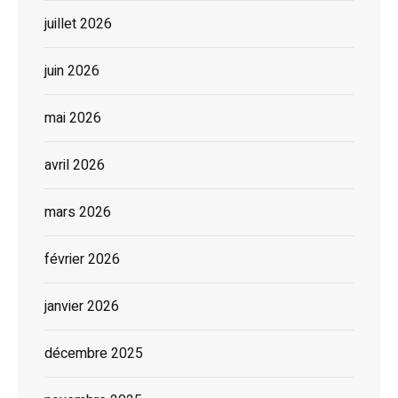
juillet 2026
juin 2026
mai 2026
avril 2026
mars 2026
février 2026
janvier 2026
décembre 2025