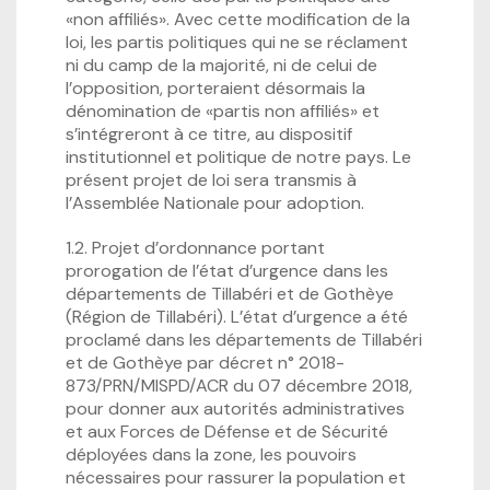
«non affiliés». Avec cette modification de la
loi, les partis politiques qui ne se réclament
ni du camp de la majorité, ni de celui de
l’opposition, porteraient désormais la
dénomination de «partis non affiliés» et
s’intégreront à ce titre, au dispositif
institutionnel et politique de notre pays. Le
présent projet de loi sera transmis à
l’Assemblée Nationale pour adoption.
1.2. Projet d’ordonnance portant
prorogation de l’état d’urgence dans les
départements de Tillabéri et de Gothèye
(Région de Tillabéri). L’état d’urgence a été
proclamé dans les départements de Tillabéri
et de Gothèye par décret n° 2018-
873/PRN/MISPD/ACR du 07 décembre 2018,
pour donner aux autorités administratives
et aux Forces de Défense et de Sécurité
déployées dans la zone, les pouvoirs
nécessaires pour rassurer la population et