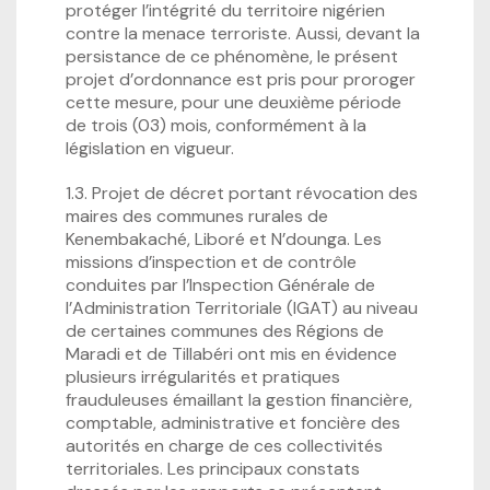
protéger l’intégrité du territoire nigérien
contre la menace terroriste. Aussi, devant la
persistance de ce phénomène, le présent
projet d’ordonnance est pris pour proroger
cette mesure, pour une deuxième période
de trois (03) mois, conformément à la
législation en vigueur.
1.3. Projet de décret portant révocation des
maires des communes rurales de
Kenembakaché, Liboré et N’dounga. Les
missions d’inspection et de contrôle
conduites par l’Inspection Générale de
l’Administration Territoriale (IGAT) au niveau
de certaines communes des Régions de
Maradi et de Tillabéri ont mis en évidence
plusieurs irrégularités et pratiques
frauduleuses émaillant la gestion financière,
comptable, administrative et foncière des
autorités en charge de ces collectivités
territoriales. Les principaux constats