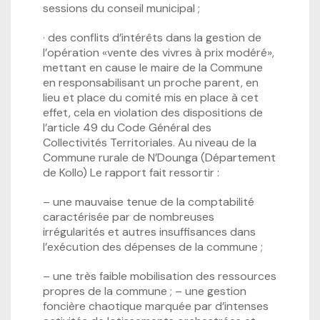
sessions du conseil municipal ;
· des conflits d’intérêts dans la gestion de
l’opération «vente des vivres à prix modéré»,
mettant en cause le maire de la Commune
en responsabilisant un proche parent, en
lieu et place du comité mis en place à cet
effet, cela en violation des dispositions de
l’article 49 du Code Général des
Collectivités Territoriales. Au niveau de la
Commune rurale de N’Dounga (Département
de Kollo) Le rapport fait ressortir :
– une mauvaise tenue de la comptabilité
caractérisée par de nombreuses
irrégularités et autres insuffisances dans
l’exécution des dépenses de la commune ;
– une très faible mobilisation des ressources
propres de la commune ; – une gestion
foncière chaotique marquée par d’intenses