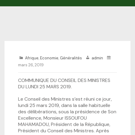
Afrique
,
Economie
,
Généralités
admin
mars 26, 2019
COMMUNIQUE DU CONSEIL DES MINISTRES
DU LUNDI 25 MARS 2019.
Le Conseil des Ministres s’est réuni ce jour,
lundi 25 mars 2019, dans la salle habituelle
des délibérations, sous la présidence de Son
Excellence, Monsieur ISSOUFOU
MAHAMADOU, Président de la République,
Président du Conseil des Ministres. Après