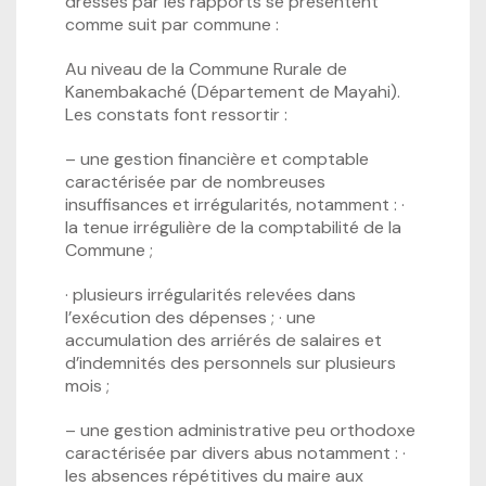
dressés par les rapports se présentent
comme suit par commune :
Au niveau de la Commune Rurale de
Kanembakaché (Département de Mayahi).
Les constats font ressortir :
– une gestion financière et comptable
caractérisée par de nombreuses
insuffisances et irrégularités, notamment : ·
la tenue irrégulière de la comptabilité de la
Commune ;
· plusieurs irrégularités relevées dans
l’exécution des dépenses ; · une
accumulation des arriérés de salaires et
d’indemnités des personnels sur plusieurs
mois ;
– une gestion administrative peu orthodoxe
caractérisée par divers abus notamment : ·
les absences répétitives du maire aux