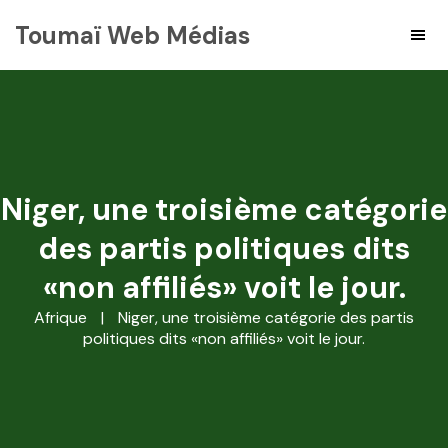
Toumaï Web Médias
Niger, une troisième catégorie
des partis politiques dits
«non affiliés» voit le jour.
Afrique
|
Niger, une troisième catégorie des partis
politiques dits «non affiliés» voit le jour.