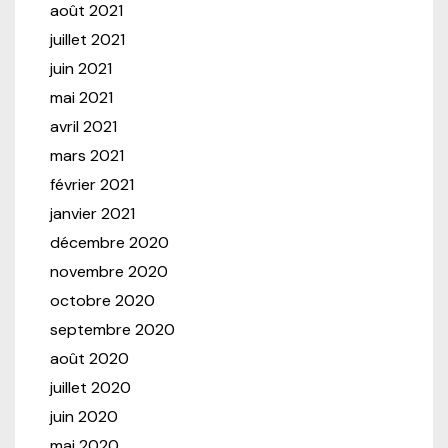
août 2021
juillet 2021
juin 2021
mai 2021
avril 2021
mars 2021
février 2021
janvier 2021
décembre 2020
novembre 2020
octobre 2020
septembre 2020
août 2020
juillet 2020
juin 2020
mai 2020