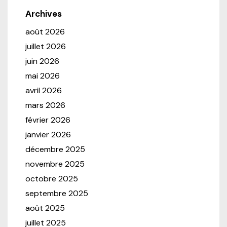
Archives
août 2026
juillet 2026
juin 2026
mai 2026
avril 2026
mars 2026
février 2026
janvier 2026
décembre 2025
novembre 2025
octobre 2025
septembre 2025
août 2025
juillet 2025