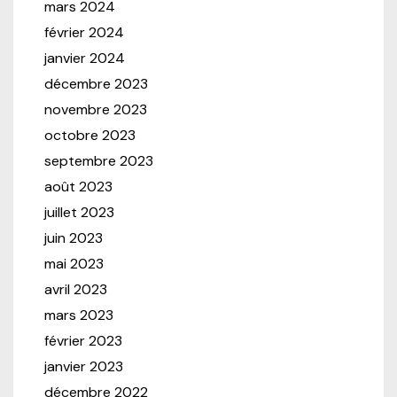
mars 2024
février 2024
janvier 2024
décembre 2023
novembre 2023
octobre 2023
septembre 2023
août 2023
juillet 2023
juin 2023
mai 2023
avril 2023
mars 2023
février 2023
janvier 2023
décembre 2022