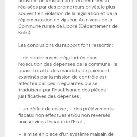
activités de lotissements orchestrées et
réalisées par des promoteurs privés, le plus
souvent en violation de la législation et de la
réglementation en vigueur. Au niveau de la
Commune rurale de Liboré (Département de
Kollo).
Les conclusions du rapport font ressortir :
– de nombreuses irrégularités dans
l’exécution des dépenses de la commune : la
quasi-totalité des mandats de paiement
examinés par la mission de contrôle est
affectée par ces irrégularités qui se
traduisent par l’insuffisance des pièces
justificatives des dépenses ;
– un déficit de caisse ; – des prélèvements
fiscaux non effectués et/ou non reversés
aux services fiscaux de l’Etat ;
– la mise en place d’un système malsain de