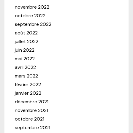
novembre 2022
octobre 2022
septembre 2022
août 2022
juillet 2022
juin 2022
mai 2022
avril 2022
mars 2022
février 2022
janvier 2022
décembre 2021
novembre 2021
octobre 2021
septembre 2021