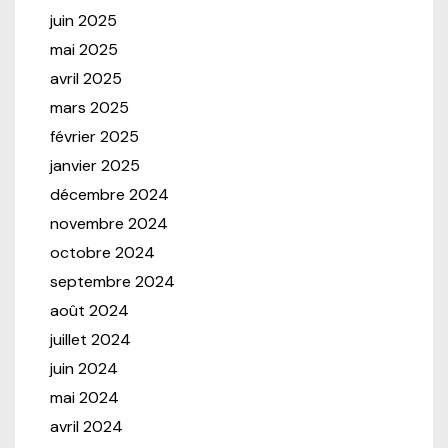
juin 2025
mai 2025
avril 2025
mars 2025
février 2025
janvier 2025
décembre 2024
novembre 2024
octobre 2024
septembre 2024
août 2024
juillet 2024
juin 2024
mai 2024
avril 2024