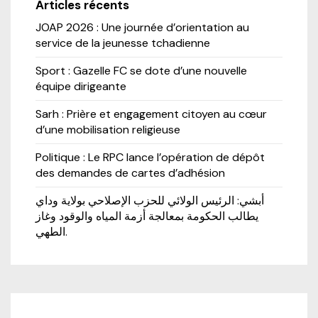
Articles récents
JOAP 2026 : Une journée d’orientation au
service de la jeunesse tchadienne
Sport : Gazelle FC se dote d’une nouvelle
équipe dirigeante
Sarh : Prière et engagement citoyen au cœur
d’une mobilisation religieuse
Politique : Le RPC lance l’opération de dépôt
des demandes de cartes d’adhésion
أبشي: الرئيس الولائي للحزب الإصلاحي بولاية وداي
يطالب الحكومة بمعالجة أزمة المياه والوقود وغاز
الطهي.