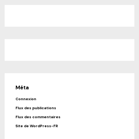
Méta
Connexion
Flux des publications
Flux des commentaires
Site de WordPress-FR