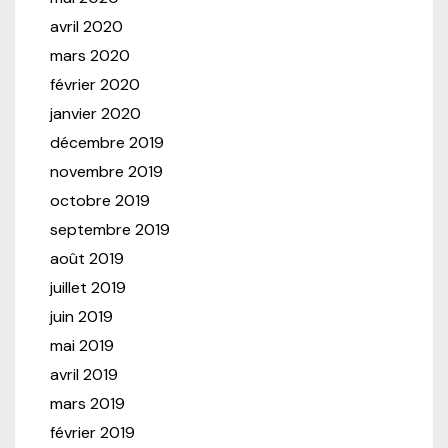
avril 2020
mars 2020
février 2020
janvier 2020
décembre 2019
novembre 2019
octobre 2019
septembre 2019
août 2019
juillet 2019
juin 2019
mai 2019
avril 2019
mars 2019
février 2019