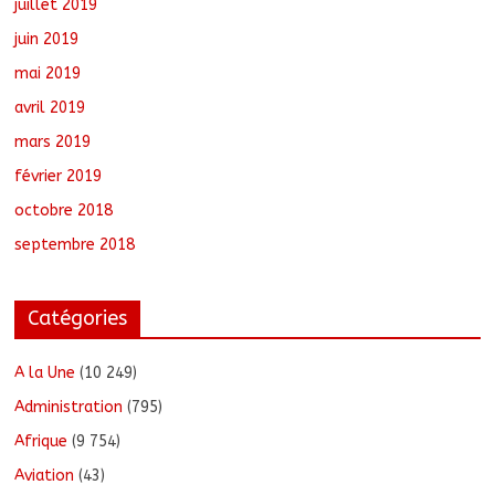
juillet 2019
juin 2019
mai 2019
avril 2019
mars 2019
février 2019
octobre 2018
septembre 2018
Catégories
A la Une
(10 249)
Administration
(795)
Afrique
(9 754)
Aviation
(43)