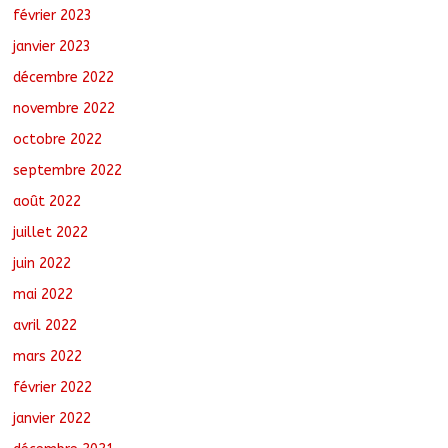
février 2023
janvier 2023
décembre 2022
novembre 2022
octobre 2022
septembre 2022
août 2022
juillet 2022
juin 2022
mai 2022
avril 2022
mars 2022
février 2022
janvier 2022