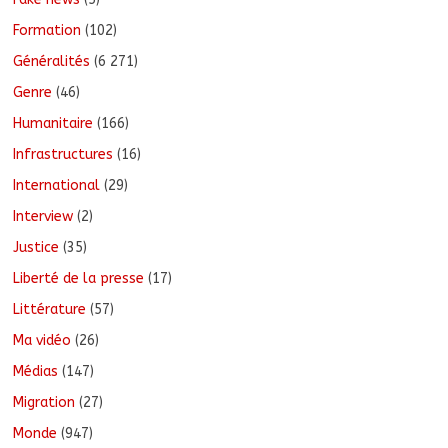
Formation
(102)
Généralités
(6 271)
Genre
(46)
Humanitaire
(166)
Infrastructures
(16)
International
(29)
Interview
(2)
Justice
(35)
Liberté de la presse
(17)
Littérature
(57)
Ma vidéo
(26)
Médias
(147)
Migration
(27)
Monde
(947)