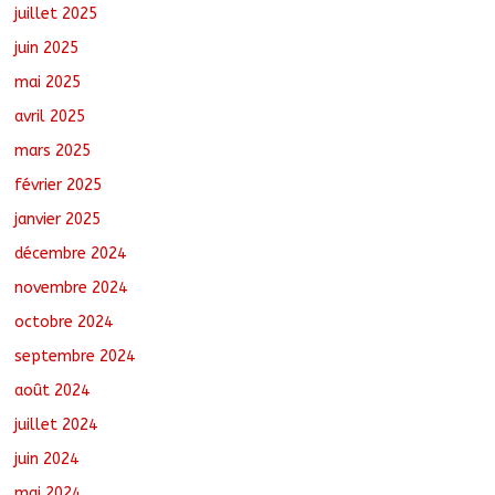
juillet 2025
juin 2025
mai 2025
avril 2025
mars 2025
février 2025
janvier 2025
décembre 2024
novembre 2024
octobre 2024
septembre 2024
août 2024
juillet 2024
juin 2024
mai 2024