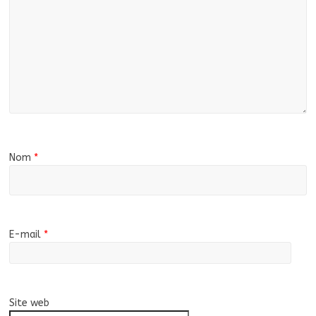
Nom
*
E-mail
*
Site web