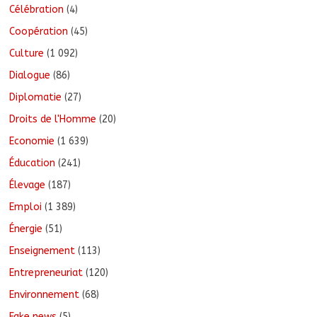
Célébration
(4)
Coopération
(45)
Culture
(1 092)
Dialogue
(86)
Diplomatie
(27)
Droits de l'Homme
(20)
Economie
(1 639)
Éducation
(241)
Élevage
(187)
Emploi
(1 389)
Énergie
(51)
Enseignement
(113)
Entrepreneuriat
(120)
Environnement
(68)
Fake news
(5)