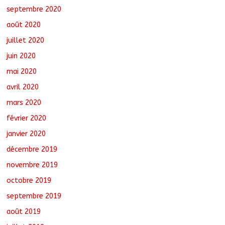
septembre 2020
août 2020
juillet 2020
juin 2020
mai 2020
avril 2020
mars 2020
février 2020
janvier 2020
décembre 2019
novembre 2019
octobre 2019
septembre 2019
août 2019