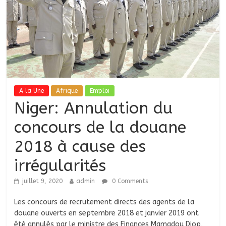
A la Une
Afrique
Emploi
Niger: Annulation du
concours de la douane
2018 à cause des
irrégularités
juillet 9, 2020
admin
0 Comments
Les concours de recrutement directs des agents de la
douane ouverts en septembre 2018 et janvier 2019 ont
été annulés par le ministre des Finances Mamadou Diop,