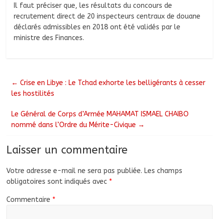
Il faut préciser que, les résultats du concours de
recrutement direct de 20 inspecteurs centraux de douane
déclarés admissibles en 2018 ont été validés par le
ministre des Finances.
←
Crise en Libye : Le Tchad exhorte les belligérants à cesser
les hostilités
Le Général de Corps d’Armée MAHAMAT ISMAEL CHAIBO
nommé dans l’Ordre du Mérite-Civique
→
Laisser un commentaire
Votre adresse e-mail ne sera pas publiée.
Les champs
obligatoires sont indiqués avec
*
Commentaire
*