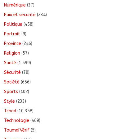
Numérique
(37)
Paix et sécurité
(234)
Politique
(458)
Portrait
(9)
Province
(246)
Religion
(57)
Santé
(1 599)
Sécurité
(78)
Société
(656)
Sports
(402)
Style
(233)
Tchad
(10 358)
Technologie
(469)
ToumaïVérif
(5)