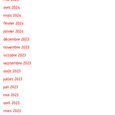
avril 2024
mars 2024
février 2024
janvier 2024
décembre 2023
novembre 2023
octobre 2023
septembre 2023
août 2023
juillet 2023
juin 2023
mai 2023
avril 2023
mars 2023