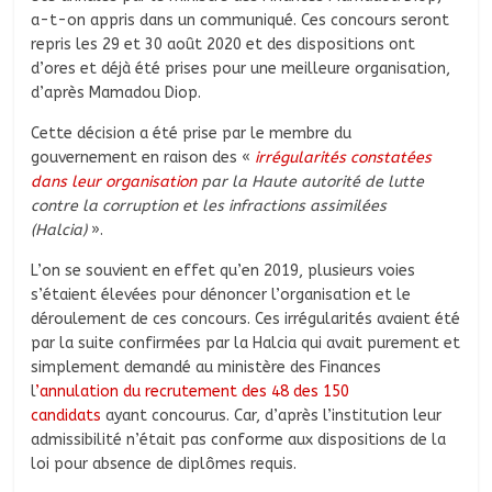
a-t-on appris dans un communiqué. Ces concours seront
repris les 29 et 30 août 2020 et des dispositions ont
d’ores et déjà été prises pour une meilleure organisation,
d’après Mamadou Diop.
Cette décision a été prise par le membre du
gouvernement en raison des «
irrégularités constatées
dans leur organisation
par la Haute autorité de lutte
contre la corruption et les infractions assimilées
(Halcia)
».
L’on se souvient en effet qu’en 2019, plusieurs voies
s’étaient élevées pour dénoncer l’organisation et le
déroulement de ces concours. Ces irrégularités avaient été
par la suite confirmées par la Halcia qui avait purement et
simplement demandé au ministère des Finances
l
’annulation du recrutement des 48 des 150
candidats
ayant concourus. Car, d’après l’institution leur
admissibilité n’était pas conforme aux dispositions de la
loi pour absence de diplômes requis.