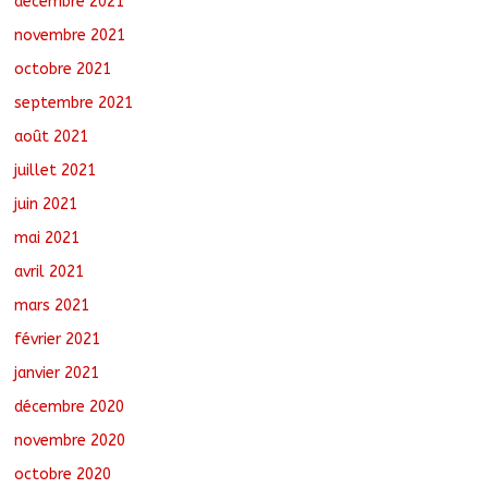
décembre 2021
novembre 2021
octobre 2021
septembre 2021
août 2021
juillet 2021
juin 2021
mai 2021
avril 2021
mars 2021
février 2021
janvier 2021
décembre 2020
novembre 2020
octobre 2020