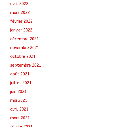
avril 2022
mars 2022
février 2022
janvier 2022
décembre 2021
novembre 2021
octobre 2021
septembre 2021
août 2021
juillet 2021
juin 2021
mai 2021
avril 2021
mars 2021
février 2021