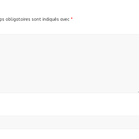
s obligatoires sont indiqués avec
*