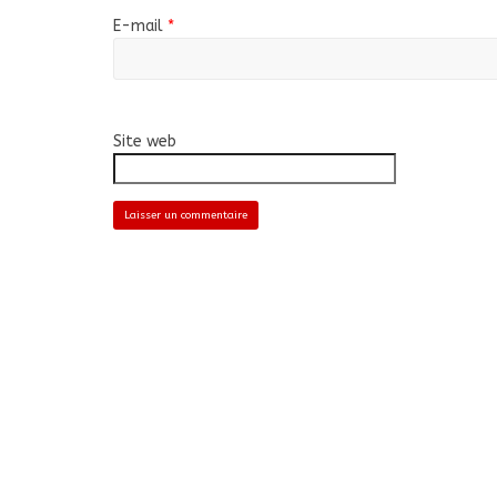
E-mail
*
Site web