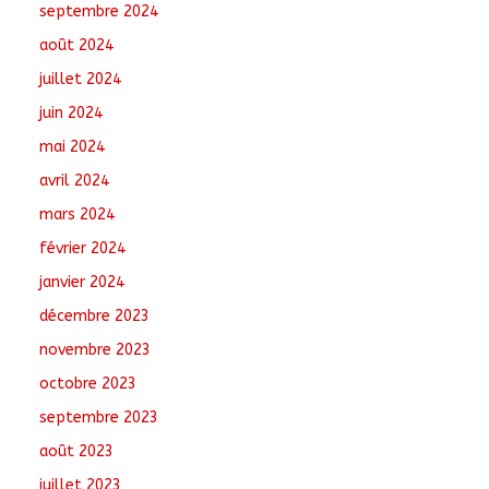
septembre 2024
août 2024
juillet 2024
juin 2024
mai 2024
avril 2024
mars 2024
février 2024
janvier 2024
décembre 2023
novembre 2023
octobre 2023
septembre 2023
août 2023
juillet 2023