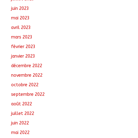
juin 2023
mai 2023
avril 2023
mars 2023
février 2023
janvier 2023
décembre 2022
novembre 2022
octobre 2022
septembre 2022
août 2022
juillet 2022
juin 2022
mai 2022