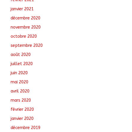
janvier 2021
décembre 2020
novembre 2020
octobre 2020
septembre 2020
août 2020
juillet 2020
juin 2020
mai 2020
avril 2020
mars 2020
février 2020
janvier 2020
décembre 2019