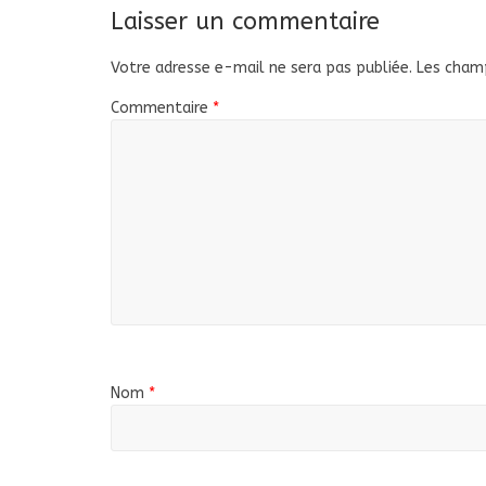
Laisser un commentaire
Votre adresse e-mail ne sera pas publiée.
Les champ
Commentaire
*
Nom
*