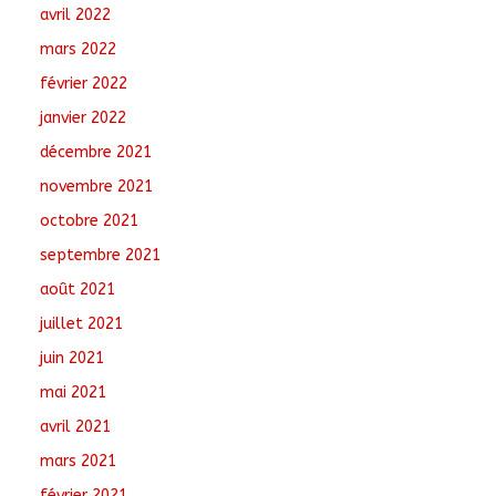
avril 2022
mars 2022
février 2022
janvier 2022
décembre 2021
novembre 2021
octobre 2021
septembre 2021
août 2021
juillet 2021
juin 2021
mai 2021
avril 2021
mars 2021
février 2021