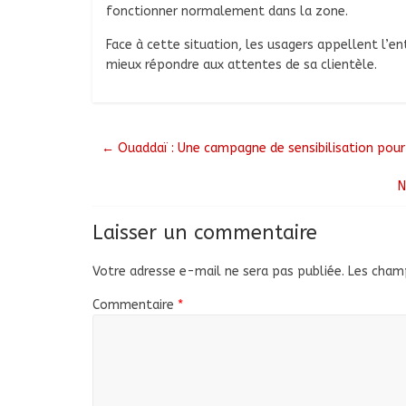
fonctionner normalement dans la zone.
Face à cette situation, les usagers appellent l’en
mieux répondre aux attentes de sa clientèle.
←
Ouaddaï : Une campagne de sensibilisation pour
N
Laisser un commentaire
Votre adresse e-mail ne sera pas publiée.
Les champ
Commentaire
*