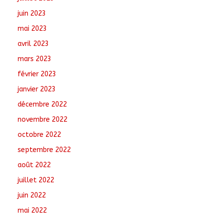
juin 2023
mai 2023
avril 2023
mars 2023
février 2023
janvier 2023
décembre 2022
novembre 2022
octobre 2022
septembre 2022
août 2022
juillet 2022
juin 2022
mai 2022