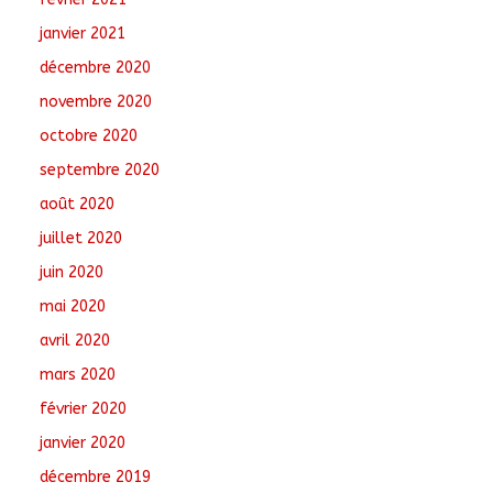
janvier 2021
décembre 2020
novembre 2020
octobre 2020
septembre 2020
août 2020
juillet 2020
juin 2020
mai 2020
avril 2020
mars 2020
février 2020
janvier 2020
décembre 2019