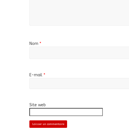
Nom
*
E-mail
*
Site web