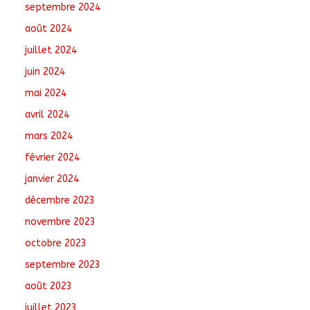
septembre 2024
août 2024
juillet 2024
juin 2024
mai 2024
avril 2024
mars 2024
février 2024
janvier 2024
décembre 2023
novembre 2023
octobre 2023
septembre 2023
août 2023
juillet 2023