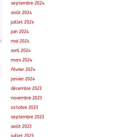
septembre 2024
août 2024
juillet 2024
juin 2024
mai 2024
avril 2024
mars 2024
février 2024
janvier 2024
décembre 2023
novembre 2023
octobre 2023
septembre 2023
août 2023
juillet 2023