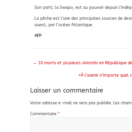
Son parti, la Swapo, est au pouvoir depuis l’indé
La pêche est l’une des principales sources de devi
ouest, par l’océan Atlantique.
AFP
←
10 morts et plusieurs sinistrés en République de
«À l’avenir n’importe quel
Laisser un commentaire
Votre adresse e-mail ne sera pas publiée.
Les champ
Commentaire
*