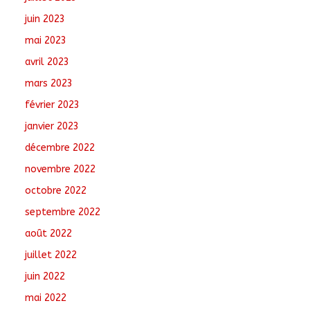
juin 2023
mai 2023
avril 2023
mars 2023
février 2023
janvier 2023
décembre 2022
novembre 2022
octobre 2022
septembre 2022
août 2022
juillet 2022
juin 2022
mai 2022