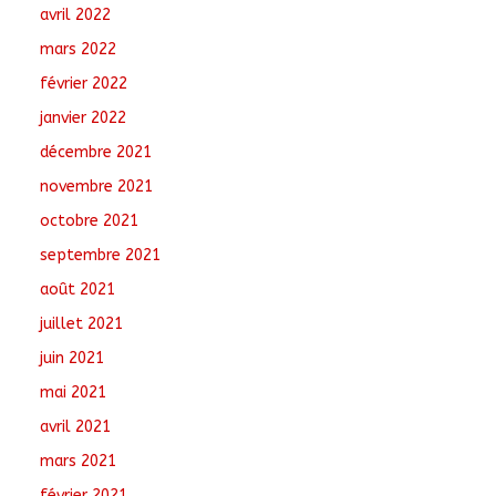
avril 2022
mars 2022
février 2022
janvier 2022
décembre 2021
novembre 2021
octobre 2021
septembre 2021
août 2021
juillet 2021
juin 2021
mai 2021
avril 2021
mars 2021
février 2021