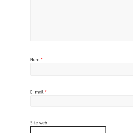
Nom
*
E-mail
*
Site web