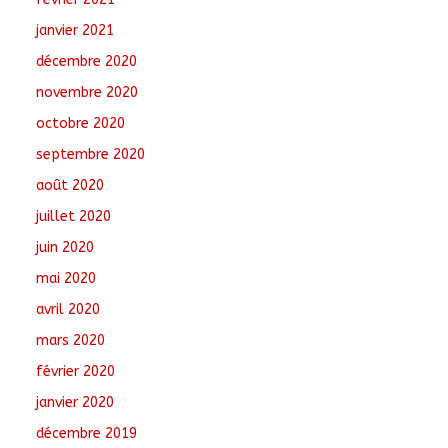
janvier 2021
décembre 2020
novembre 2020
octobre 2020
septembre 2020
août 2020
juillet 2020
juin 2020
mai 2020
avril 2020
mars 2020
février 2020
janvier 2020
décembre 2019