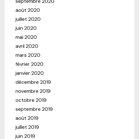
septembre 2020
août 2020
juillet 2020
juin 2020
mai 2020
avril 2020
mars 2020
février 2020
janvier 2020
décembre 2019
novembre 2019
octobre 2019
septembre 2019
août 2019
juillet 2019
juin 2019