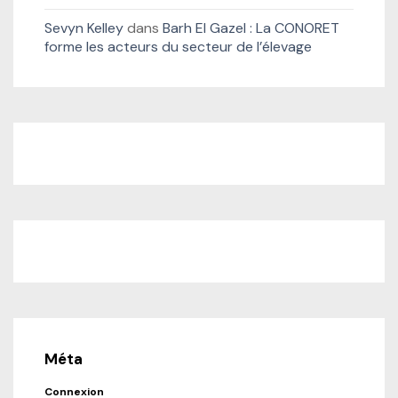
Sevyn Kelley
dans
Barh El Gazel : La CONORET
forme les acteurs du secteur de l’élevage
Méta
Connexion