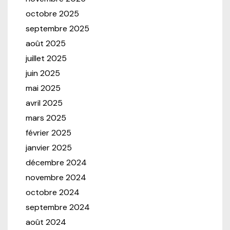
octobre 2025
septembre 2025
août 2025
juillet 2025
juin 2025
mai 2025
avril 2025
mars 2025
février 2025
janvier 2025
décembre 2024
novembre 2024
octobre 2024
septembre 2024
août 2024