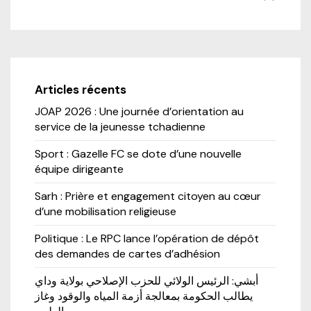
Articles récents
JOAP 2026 : Une journée d’orientation au
service de la jeunesse tchadienne
Sport : Gazelle FC se dote d’une nouvelle
équipe dirigeante
Sarh : Prière et engagement citoyen au cœur
d’une mobilisation religieuse
Politique : Le RPC lance l’opération de dépôt
des demandes de cartes d’adhésion
أبشي: الرئيس الولائي للحزب الإصلاحي بولاية وداي
يطالب الحكومة بمعالجة أزمة المياه والوقود وغاز