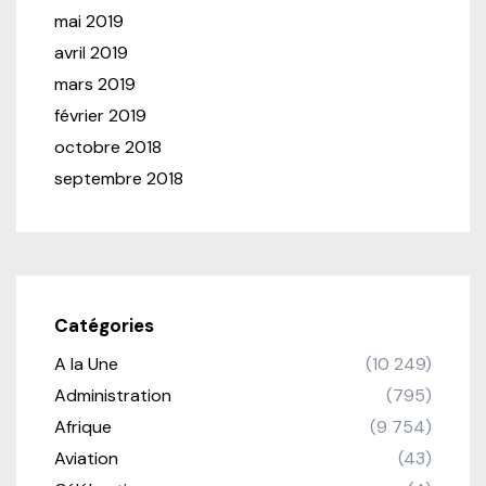
mai 2019
avril 2019
mars 2019
février 2019
octobre 2018
septembre 2018
Catégories
A la Une
(10 249)
Administration
(795)
Afrique
(9 754)
Aviation
(43)