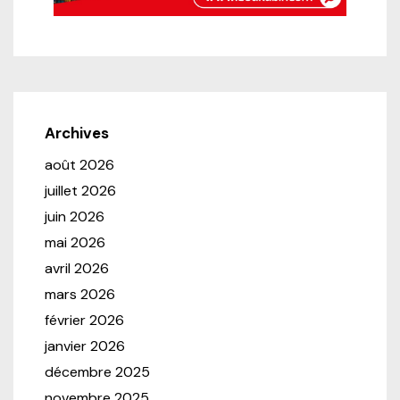
Archives
août 2026
juillet 2026
juin 2026
mai 2026
avril 2026
mars 2026
février 2026
janvier 2026
décembre 2025
novembre 2025