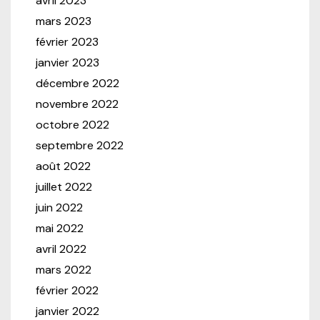
avril 2023
mars 2023
février 2023
janvier 2023
décembre 2022
novembre 2022
octobre 2022
septembre 2022
août 2022
juillet 2022
juin 2022
mai 2022
avril 2022
mars 2022
février 2022
janvier 2022