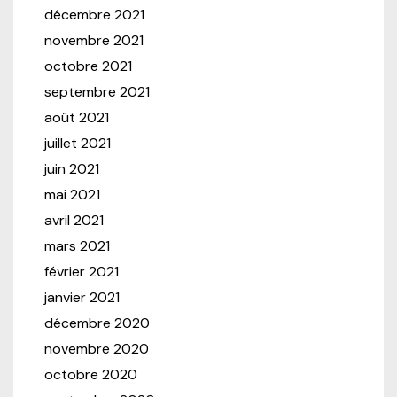
décembre 2021
novembre 2021
octobre 2021
septembre 2021
août 2021
juillet 2021
juin 2021
mai 2021
avril 2021
mars 2021
février 2021
janvier 2021
décembre 2020
novembre 2020
octobre 2020