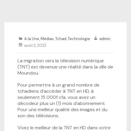
A la Une
,
Médias
,
Tchad
,
Technologie
admin
août 2, 2022
La migration vers la télevision numérique
(TNT) est devenue une réalité dans la ville de
Moundou.
Pour permettre à un grand nombre de
tchadiens d’accéder à TNT en HD, à
seulement 15 000f cfa, vous avez un
décodeur plus un (1) mois d’abonnement.
Pour une meilleur qualité des images et du
son des télévisions.
Vivez le meilleur de la TNT en HD dans votre