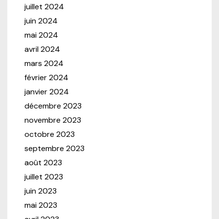
juillet 2024
juin 2024
mai 2024
avril 2024
mars 2024
février 2024
janvier 2024
décembre 2023
novembre 2023
octobre 2023
septembre 2023
août 2023
juillet 2023
juin 2023
mai 2023