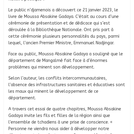
Le public n’djamenois a découvert ce 21 janvier 2023, le
livre de Moussa Absakine Gadaya. C’était au cours d’une
cérémonie de présentation et de dédicace qui s’est
déroulée à la Bibliothèque Nationale. Ont pris part à
cette cérémonie plusieurs personnalités du pays, parmi
lequel, l’ancien Premier Ministre, Emmanuel Nadjingar.
Face au public, Moussa Absakine Gadaya a souligné que le
département de Mangalmé fait face à d’énormes
problèmes qui minent son développement.
Selon l’auteur, les conflits intercommunautaires,
l’absence des infrastructures sanitaires et éducatives sont
les maux qui minent le développement de ce
département.
A travers cet essai de quatre chapitres, Moussa Absakine
Gadaya invite les fils et filles de la région ainsi que
l’ensemble de tchadiens à une prise de conscience. «
Personne ne viendra nous aider à développer notre