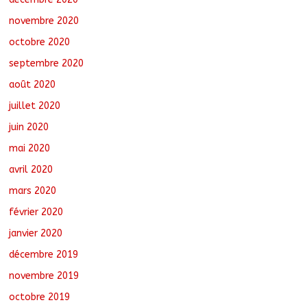
novembre 2020
octobre 2020
septembre 2020
août 2020
juillet 2020
juin 2020
mai 2020
avril 2020
mars 2020
février 2020
janvier 2020
décembre 2019
novembre 2019
octobre 2019