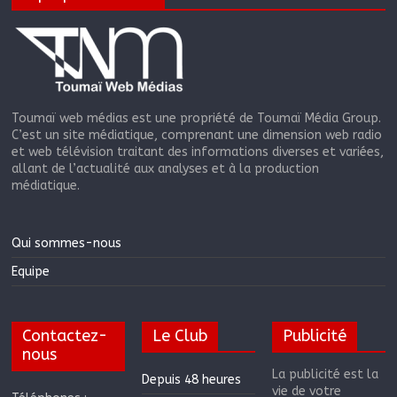
Toumaï web médias est une propriété de Toumaï Média Group.
C’est un site médiatique, comprenant une dimension web radio
et web télévision traitant des informations diverses et variées,
allant de l’actualité aux analyses et à la production
médiatique.
Qui sommes-nous
Equipe
Contactez-
Le Club
Publicité
nous
La publicité est la
Depuis 48 heures
vie de votre