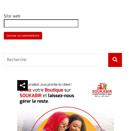
Site web