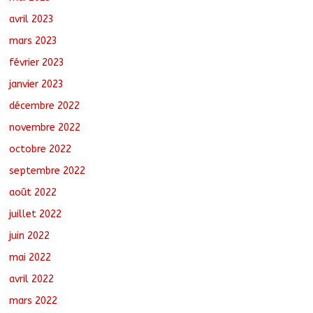
avril 2023
mars 2023
février 2023
janvier 2023
décembre 2022
novembre 2022
octobre 2022
septembre 2022
août 2022
juillet 2022
juin 2022
mai 2022
avril 2022
mars 2022