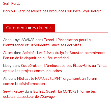
Sarh Rural
Borkou : Recrudescence des braquages sur l’axe Faya-Kalaït
Commentaires récents
Abdoulaye ABAKAR
dans
Tchad : L’Association pour la
Bienfaisance et la Solidarité lance ses activités
Alicet
dans
Abéché : Les élèves du lycée Boustan commémore
l’an un de la disparition du feu maréchal
Libby
dans
Coopération : L’ambassade des États-Unis au Tchad
appuie les projets communautaires
Ali
dans
Médias : la HAMA et la MMT organisent un forum
contre la désinformation
Sevyn Kelley
dans
Barh El Gazel : La CONORET forme les
acteurs du secteur de l’élevage