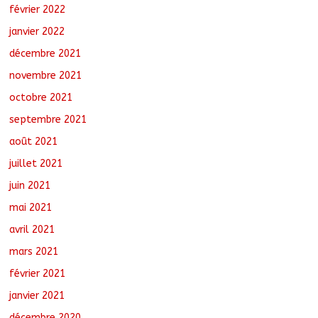
février 2022
janvier 2022
décembre 2021
novembre 2021
octobre 2021
septembre 2021
août 2021
juillet 2021
juin 2021
mai 2021
avril 2021
mars 2021
février 2021
janvier 2021
décembre 2020