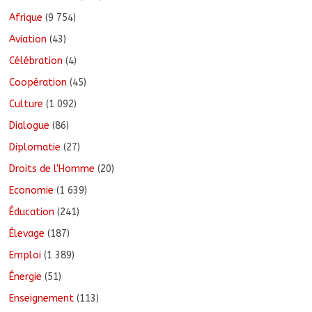
Afrique
(9 754)
Aviation
(43)
Célébration
(4)
Coopération
(45)
Culture
(1 092)
Dialogue
(86)
Diplomatie
(27)
Droits de l'Homme
(20)
Economie
(1 639)
Éducation
(241)
Élevage
(187)
Emploi
(1 389)
Énergie
(51)
Enseignement
(113)