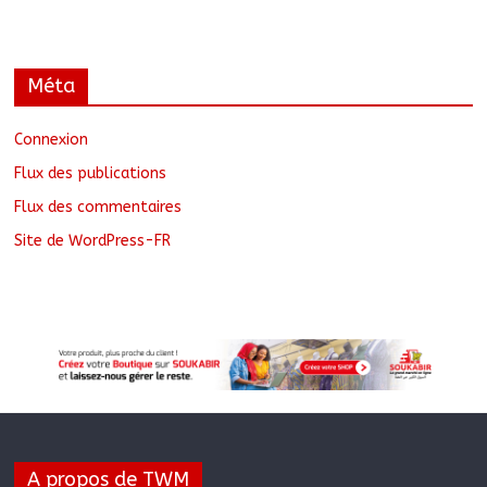
Méta
Connexion
Flux des publications
Flux des commentaires
Site de WordPress-FR
A propos de TWM