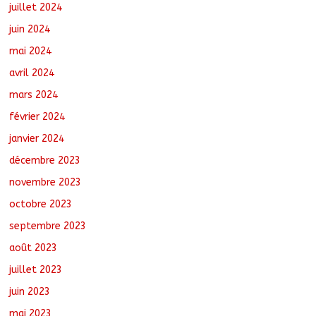
juillet 2024
juin 2024
mai 2024
avril 2024
mars 2024
février 2024
janvier 2024
décembre 2023
novembre 2023
octobre 2023
septembre 2023
août 2023
juillet 2023
juin 2023
mai 2023