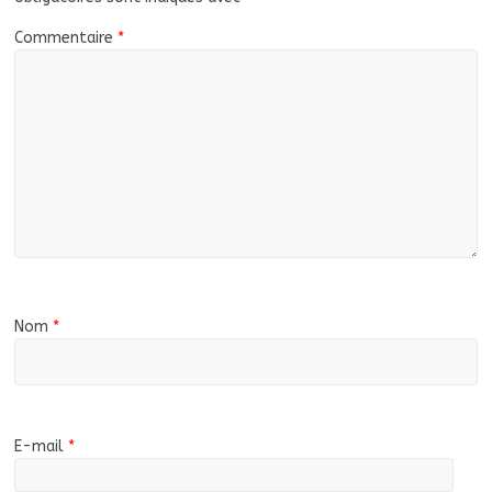
Commentaire
*
Nom
*
E-mail
*