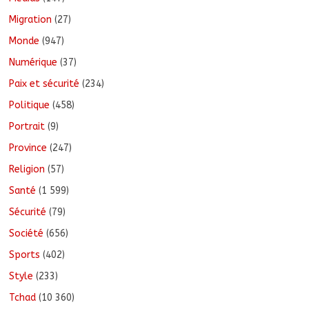
Migration
(27)
Monde
(947)
Numérique
(37)
Paix et sécurité
(234)
Politique
(458)
Portrait
(9)
Province
(247)
Religion
(57)
Santé
(1 599)
Sécurité
(79)
Société
(656)
Sports
(402)
Style
(233)
Tchad
(10 360)