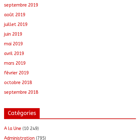
septembre 2019
août 2019
juillet 2019
juin 2019
mai 2019
avril 2019
mars 2019
février 2019
octobre 2018
septembre 2018
Catégories
A la Une
(10 249)
Administration
(795)