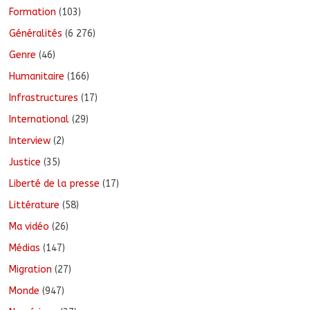
Formation
(103)
Généralités
(6 276)
Genre
(46)
Humanitaire
(166)
Infrastructures
(17)
International
(29)
Interview
(2)
Justice
(35)
Liberté de la presse
(17)
Littérature
(58)
Ma vidéo
(26)
Médias
(147)
Migration
(27)
Monde
(947)