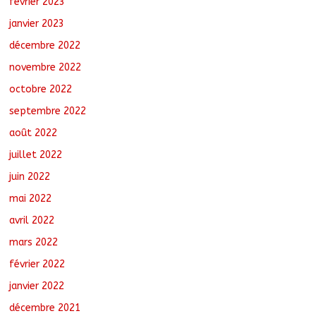
février 2023
janvier 2023
décembre 2022
novembre 2022
octobre 2022
septembre 2022
août 2022
juillet 2022
juin 2022
mai 2022
avril 2022
mars 2022
février 2022
janvier 2022
décembre 2021