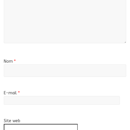
Nom
*
E-mail
*
Site web