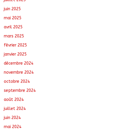
juin 2025
mai 2025
avril 2025
mars 2025
février 2025
janvier 2025
décembre 2024
novembre 2024
octobre 2024
septembre 2024
août 2024
juillet 2024
juin 2024
mai 2024