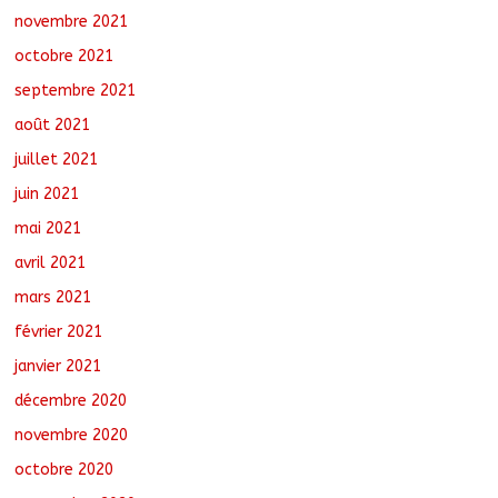
novembre 2021
octobre 2021
septembre 2021
août 2021
juillet 2021
juin 2021
mai 2021
avril 2021
mars 2021
février 2021
janvier 2021
décembre 2020
novembre 2020
octobre 2020