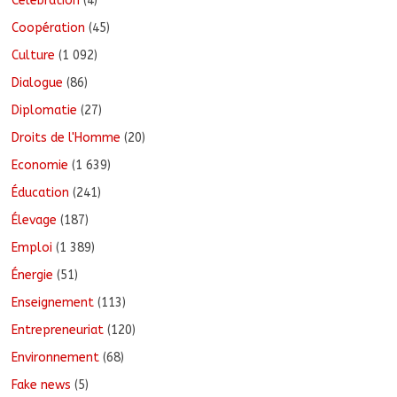
Célébration
(4)
Coopération
(45)
Culture
(1 092)
Dialogue
(86)
Diplomatie
(27)
Droits de l'Homme
(20)
Economie
(1 639)
Éducation
(241)
Élevage
(187)
Emploi
(1 389)
Énergie
(51)
Enseignement
(113)
Entrepreneuriat
(120)
Environnement
(68)
Fake news
(5)