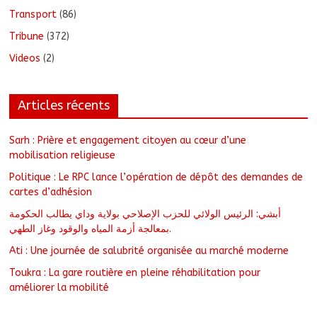
Transport
(86)
Tribune
(372)
Videos
(2)
Articles récents
Sarh : Prière et engagement citoyen au cœur d’une
mobilisation religieuse
Politique : Le RPC lance l’opération de dépôt des demandes de
cartes d’adhésion
أبشي: الرئيس الولائي للحزب الإصلاحي بولاية وداي يطالب الحكومة
بمعالجة أزمة المياه والوقود وغاز الطهي.
Ati : Une journée de salubrité organisée au marché moderne
Toukra : La gare routière en pleine réhabilitation pour
améliorer la mobilité