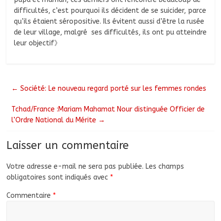
difficultés, c’est pourquoi ils décident de se suicider, parce
qu’ils étaient séropositive. Ils évitent aussi d’être la rusée
de leur village, malgré ses difficultés, ils ont pu atteindre
leur objectif》
←
Société: Le nouveau regard porté sur les femmes rondes
Tchad/France :Mariam Mahamat Nour distinguée Officier de
l’Ordre National du Mérite
→
Laisser un commentaire
Votre adresse e-mail ne sera pas publiée.
Les champs
obligatoires sont indiqués avec
*
Commentaire
*