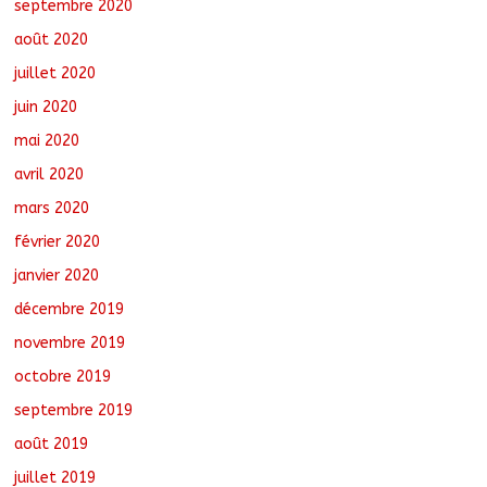
septembre 2020
août 2020
juillet 2020
juin 2020
mai 2020
avril 2020
mars 2020
février 2020
janvier 2020
décembre 2019
novembre 2019
octobre 2019
septembre 2019
août 2019
juillet 2019