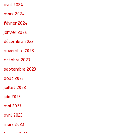
avril 2024
mars 2024
février 2024
janvier 2024
décembre 2023
novembre 2023
octobre 2023
septembre 2023
août 2023
juillet 2023
juin 2023
mai 2023
avril 2023
mars 2023