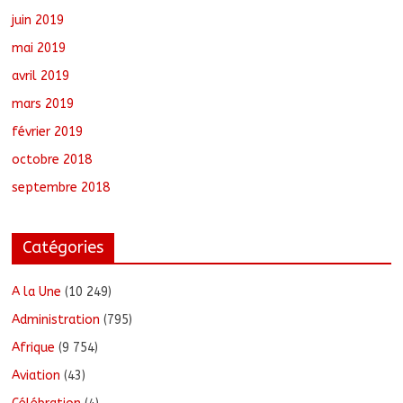
juin 2019
mai 2019
avril 2019
mars 2019
février 2019
octobre 2018
septembre 2018
Catégories
A la Une
(10 249)
Administration
(795)
Afrique
(9 754)
Aviation
(43)