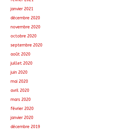
janvier 2021
décembre 2020
novembre 2020
octobre 2020
septembre 2020
août 2020
juillet 2020
juin 2020
mai 2020
avril 2020
mars 2020
février 2020
janvier 2020
décembre 2019