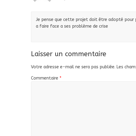
Je pense que cette projet doit être adopté pour p
a faire face a ses problème de crise
Laisser un commentaire
Votre adresse e-mail ne sera pas publiée.
Les champ
Commentaire
*