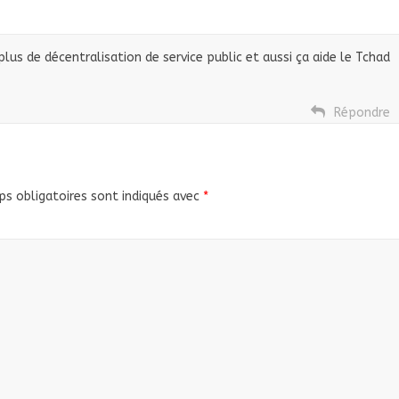
lus de décentralisation de service public et aussi ça aide le Tchad
Répondre
s obligatoires sont indiqués avec
*