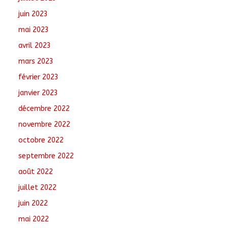
juin 2023
mai 2023
avril 2023
mars 2023
février 2023
janvier 2023
décembre 2022
novembre 2022
octobre 2022
septembre 2022
août 2022
juillet 2022
juin 2022
mai 2022