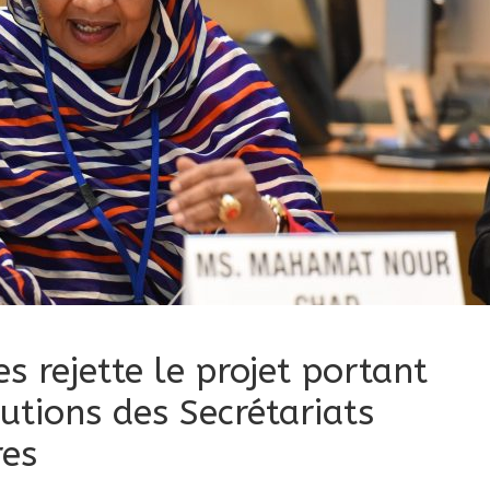
es rejette le projet portant
utions des Secrétariats
res