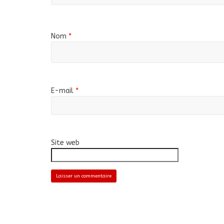
Nom
*
E-mail
*
Site web