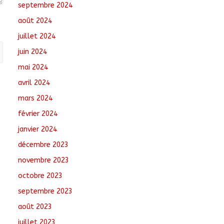
septembre 2024
août 2024
juillet 2024
juin 2024
mai 2024
avril 2024
mars 2024
février 2024
janvier 2024
décembre 2023
novembre 2023
octobre 2023
septembre 2023
août 2023
juillet 2023