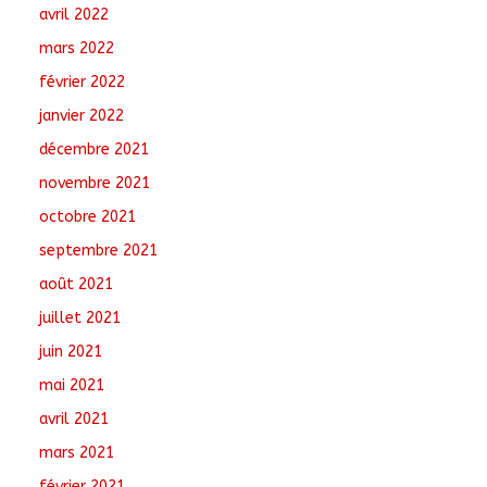
avril 2022
mars 2022
février 2022
janvier 2022
décembre 2021
novembre 2021
octobre 2021
septembre 2021
août 2021
juillet 2021
juin 2021
mai 2021
avril 2021
mars 2021
février 2021