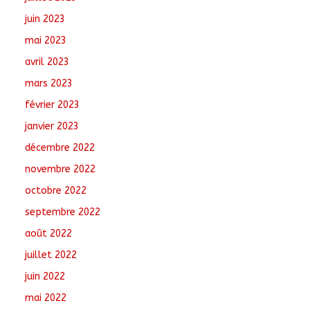
juin 2023
mai 2023
avril 2023
mars 2023
février 2023
janvier 2023
décembre 2022
novembre 2022
octobre 2022
septembre 2022
août 2022
juillet 2022
juin 2022
mai 2022