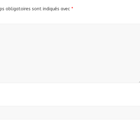
s obligatoires sont indiqués avec
*