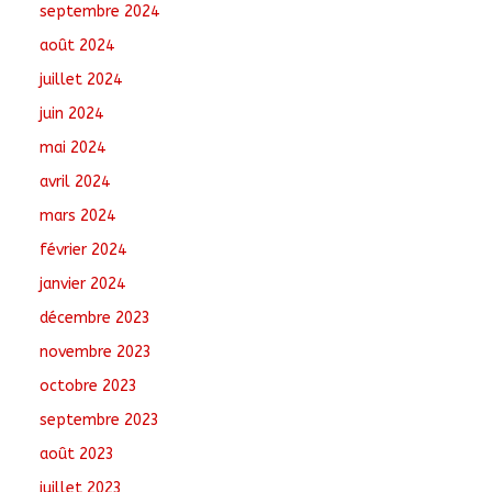
septembre 2024
août 2024
juillet 2024
juin 2024
mai 2024
avril 2024
mars 2024
février 2024
janvier 2024
décembre 2023
novembre 2023
octobre 2023
septembre 2023
août 2023
juillet 2023