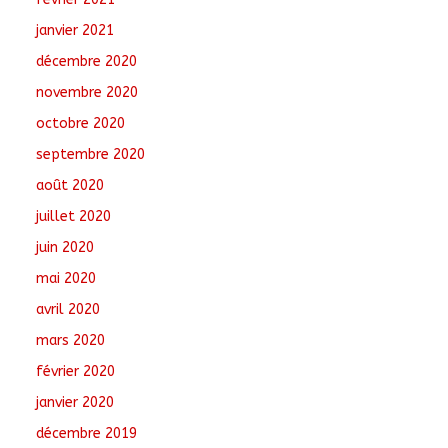
janvier 2021
décembre 2020
novembre 2020
octobre 2020
septembre 2020
août 2020
juillet 2020
juin 2020
mai 2020
avril 2020
mars 2020
février 2020
janvier 2020
décembre 2019