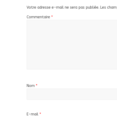
Votre adresse e-mail ne sera pas publiée.
Les champ
Commentaire
*
Nom
*
E-mail
*