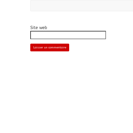
Site web