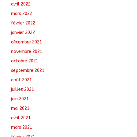
avril 2022
mars 2022
février 2022
janvier 2022
décembre 2021
novembre 2021
octobre 2021
septembre 2021
août 2021
juillet 2021
juin 2021
mai 2021
avril 2021
mars 2021
février 2021