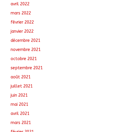
avril 2022
mars 2022
février 2022
janvier 2022
décembre 2021
novembre 2021
octobre 2021
septembre 2021
août 2021
juillet 2021
juin 2021
mai 2021
avril 2021
mars 2021
février 2021