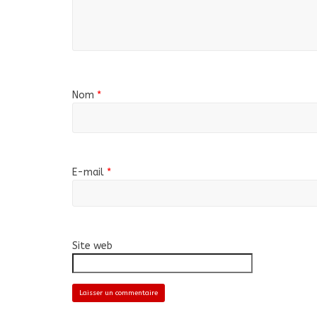
Nom
*
E-mail
*
Site web