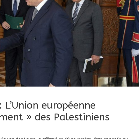
: L’Union européenne
ment » des Palestiniens