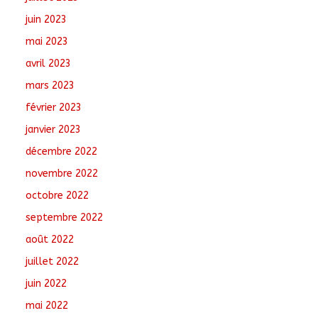
juin 2023
mai 2023
avril 2023
mars 2023
février 2023
janvier 2023
décembre 2022
novembre 2022
octobre 2022
septembre 2022
août 2022
juillet 2022
juin 2022
mai 2022