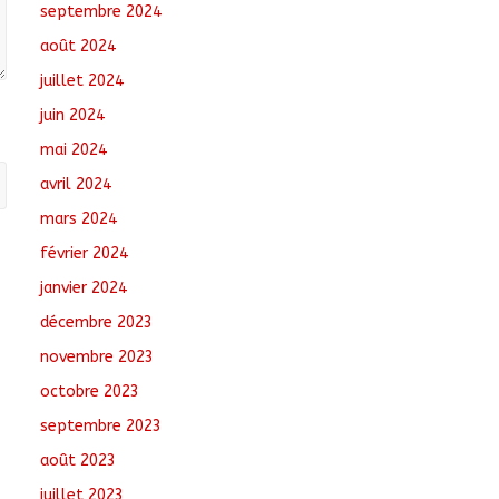
septembre 2024
août 2024
juillet 2024
juin 2024
mai 2024
avril 2024
mars 2024
février 2024
janvier 2024
décembre 2023
novembre 2023
octobre 2023
septembre 2023
août 2023
juillet 2023