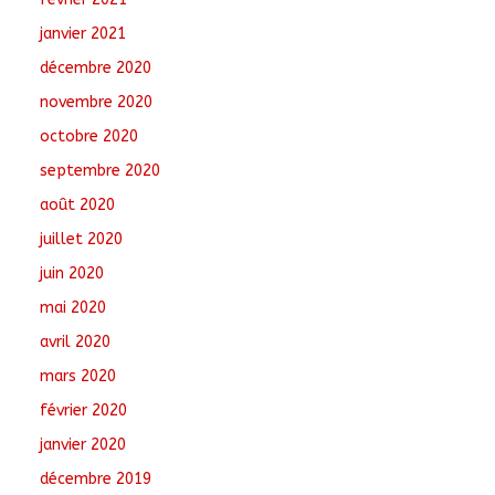
janvier 2021
décembre 2020
novembre 2020
octobre 2020
septembre 2020
août 2020
juillet 2020
juin 2020
mai 2020
avril 2020
mars 2020
février 2020
janvier 2020
décembre 2019