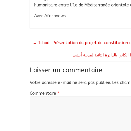
humanitaire entre l’île de Méditerranée orientale
Avec Africanews
←
Tchad : Présentation du projet de constitution 
Laisser un commentaire
Votre adresse e-mail ne sera pas publiée.
Les champ
Commentaire
*