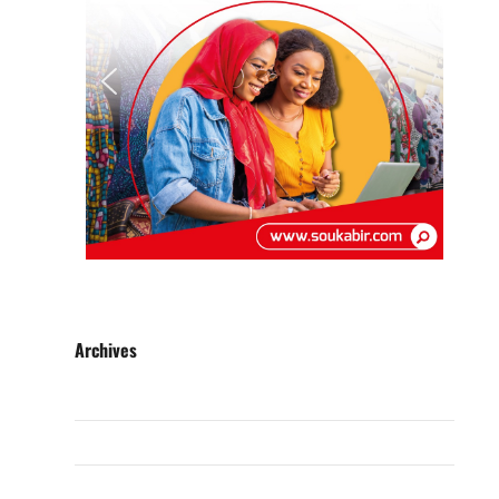
Archives
août 2026
juillet 2026
juin 2026