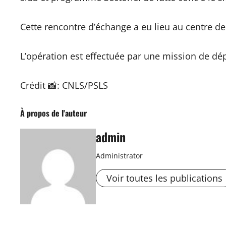
Cette rencontre d’échange a eu lieu au centre de
L’opération est effectuée par une mission de dép
Crédit 📸: CNLS/PSLS
À propos de l'auteur
admin
Administrator
Voir toutes les publications