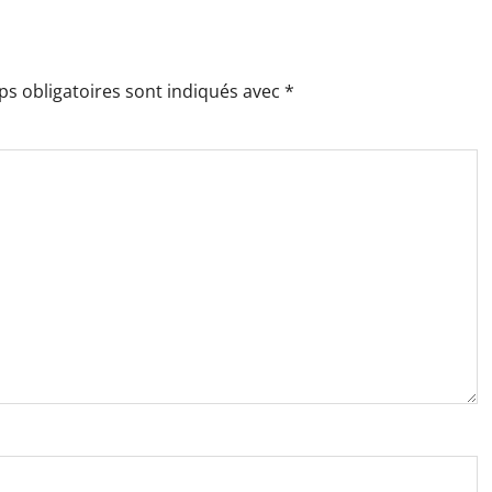
s obligatoires sont indiqués avec
*