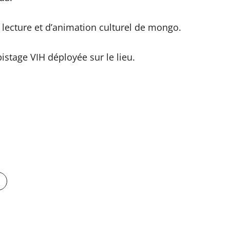
 lecture et d’animation culturel de mongo.
istage VIH déployée sur le lieu.