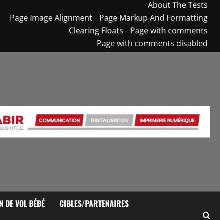
About The Tests
Page Image Alignment
Page Markup And Formatting
Clearing Floats
Page with comments
Page with comments disabled
N DE VOL BÉBÉ
CIBLES/PARTENAIRES