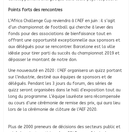
Points forts des rencontres
L’Africa Challenge Cup reviendra à l’AEF en juin : il s’agit
d’un championnat de football qui cherche à lever des
fonds pour des associations de bienfaisance tout en
offrant une opportunité exceptionnelle aux sponsors et
aux délégués pour se rencontrer. Barcelone est la ville
idéale pour tirer parti du succès du championnat 2019 et
dépasser le montant de notre don.
Une nouveauté en 2020 : l’AEF organisera un quizz portant
sur l’industrie, destiné aux équipes de sponsors et de
délégués. Pendant les 3 jours du forum, des séries de
quizz seront organisées dans le hall d’exposition tout au
long du programme. L’équipe lauréate sera récompensée
au cours d’une cérémonie de remise des prix, qui aura lieu
lors de la cérémonie de clôture de l’AEF 2020.
Plus de 2000 preneurs de décisions des secteurs public et