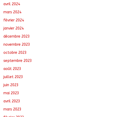
avril 2024
mars 2024
février 2024
janvier 2024
décembre 2023
novembre 2023
octobre 2023
septembre 2023
août 2023
juillet 2023
juin 2023
mai 2023
avril 2023
mars 2023