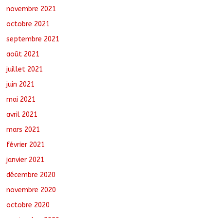
novembre 2021
octobre 2021
septembre 2021
août 2021
juillet 2021
juin 2021
mai 2021
avril 2021
mars 2021
février 2021
janvier 2021
décembre 2020
novembre 2020
octobre 2020