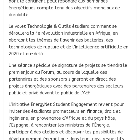
dont le continent peut répondre aux demandes
énergétiques compte tenu des objectifs mondiaux de
durabilité.
Le volet Technologie & Outils étudiera comment se
déroulera la 4e révolution industrielle en Afrique, en
abordant les thèmes de l’avenir des batteries, des
technologies de rupture et de l’intelligence artificielle en
2020 et au-delà.
Une séance spéciale de signature de projets se tiendra le
premier jour du Forum, au cours de laquelle des
partenaires et des sponsors signeront en direct des
projets énergétiques avec des partenaires des secteurs
public et privé devant le public de l’AEF.
L’initiative EnergyNet Student Engagement revient pour
inviter des étudiants prometteurs en finance, droit et
ingénierie, en provenance d’Afrique et du pays hôte,
l’Espagne, à rencontrer les ministres de l’Énergie,
participer à des ateliers et découvrir les possibilités de
développement énergétique dans leurs pays respectifs.