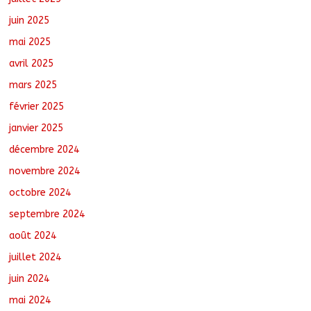
juin 2025
mai 2025
avril 2025
mars 2025
février 2025
janvier 2025
décembre 2024
novembre 2024
octobre 2024
septembre 2024
août 2024
juillet 2024
juin 2024
mai 2024