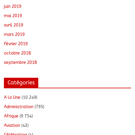
juin 2019
mai 2019
avril 2019
mars 2019
février 2019
octobre 2018
septembre 2018
Catégories
A la Une
(10 249)
Administration
(795)
Afrique
(9 754)
Aviation
(43)
Célébration
(4)