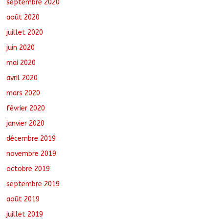
septembre 2020
août 2020
juillet 2020
juin 2020
mai 2020
avril 2020
mars 2020
février 2020
janvier 2020
décembre 2019
novembre 2019
octobre 2019
septembre 2019
août 2019
juillet 2019