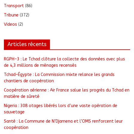
Transport
(86)
Tribune
(372)
Videos
(2)
Articles récents
RGPH-3 : Le Tchad clôture la collecte des données avec plus
de 4,3 millions de ménages recensés
Tchad–Égypte : La Commission mixte relance les grands
chantiers de coopération
Coopération aérienne : Air France salue les progrès du Tchad en
matière de sûreté
Nigeria : 308 otages libérés lors d’une vaste opération de
sauvetage
Santé : La Commune de N’Djamena et l’OMS renforcent leur
coopération