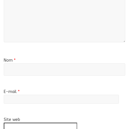
Nom
*
E-mail
*
Site web