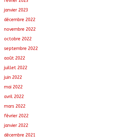
février 2023
janvier 2023
décembre 2022
novembre 2022
octobre 2022
septembre 2022
août 2022
juillet 2022
juin 2022
mai 2022
avril 2022
mars 2022
février 2022
janvier 2022
décembre 2021