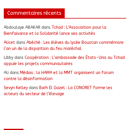
Commentaires récents
Abdoulaye ABAKAR
dans
Tchad : L’Association pour la
Bienfaisance et la Solidarité lance ses activités
Alicet
dans
Abéché : Les élèves du lycée Boustan commémore
l’an un de la disparition du feu maréchal
Libby
dans
Coopération : L’ambassade des États-Unis au Tchad
appuie les projets communautaires
Ali
dans
Médias : la HAMA et la MMT organisent un forum
contre la désinformation
Sevyn Kelley
dans
Barh El Gazel : La CONORET forme les
acteurs du secteur de l’élevage