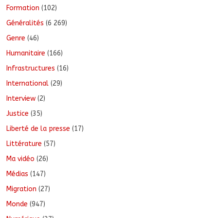
Formation
(102)
Généralités
(6 269)
Genre
(46)
Humanitaire
(166)
Infrastructures
(16)
International
(29)
Interview
(2)
Justice
(35)
Liberté de la presse
(17)
Littérature
(57)
Ma vidéo
(26)
Médias
(147)
Migration
(27)
Monde
(947)