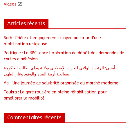
Videos
(2)
Articles récents
Sarh : Prière et engagement citoyen au cœur d’une
mobilisation religieuse
Politique : Le RPC lance l’opération de dépôt des demandes de
cartes d’adhésion
أبشي: الرئيس الولائي للحزب الإصلاحي بولاية وداي يطالب الحكومة
بمعالجة أزمة المياه والوقود وغاز الطهي.
Ati : Une journée de salubrité organisée au marché moderne
Toukra : La gare routière en pleine réhabilitation pour
améliorer la mobilité
Commentaires récents