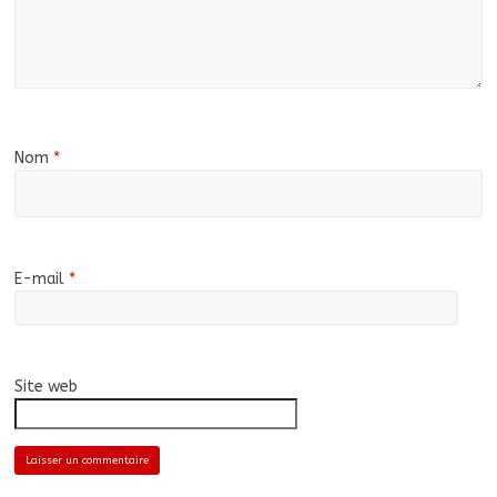
Nom
*
E-mail
*
Site web