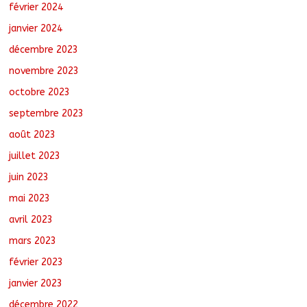
février 2024
janvier 2024
décembre 2023
novembre 2023
octobre 2023
septembre 2023
août 2023
juillet 2023
juin 2023
mai 2023
avril 2023
mars 2023
février 2023
janvier 2023
décembre 2022