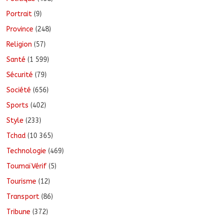
Portrait
(9)
Province
(248)
Religion
(57)
Santé
(1 599)
Sécurité
(79)
Société
(656)
Sports
(402)
Style
(233)
Tchad
(10 365)
Technologie
(469)
ToumaïVérif
(5)
Tourisme
(12)
Transport
(86)
Tribune
(372)