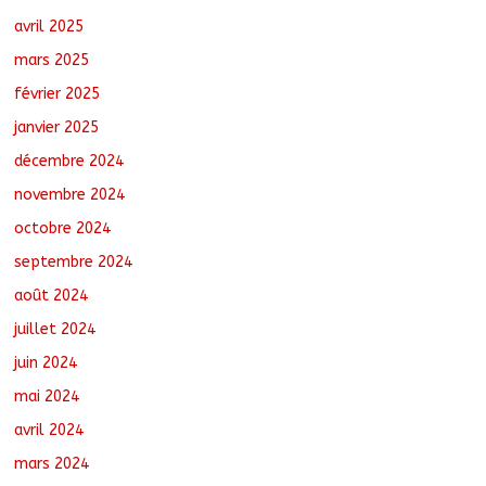
avril 2025
mars 2025
février 2025
janvier 2025
décembre 2024
novembre 2024
octobre 2024
septembre 2024
août 2024
juillet 2024
juin 2024
mai 2024
avril 2024
mars 2024