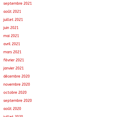
septembre 2021
août 2021
juillet 2021
juin 2021
mai 2021
avril 2021
mars 2021
février 2021
janvier 2021
décembre 2020
novembre 2020
octobre 2020
septembre 2020
août 2020
juillet 2020