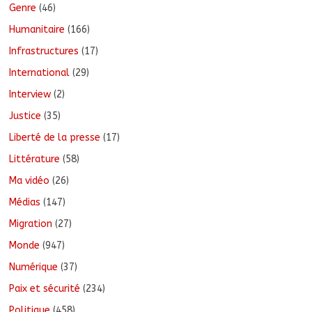
Genre
(46)
Humanitaire
(166)
Infrastructures
(17)
International
(29)
Interview
(2)
Justice
(35)
Liberté de la presse
(17)
Littérature
(58)
Ma vidéo
(26)
Médias
(147)
Migration
(27)
Monde
(947)
Numérique
(37)
Paix et sécurité
(234)
Politique
(458)