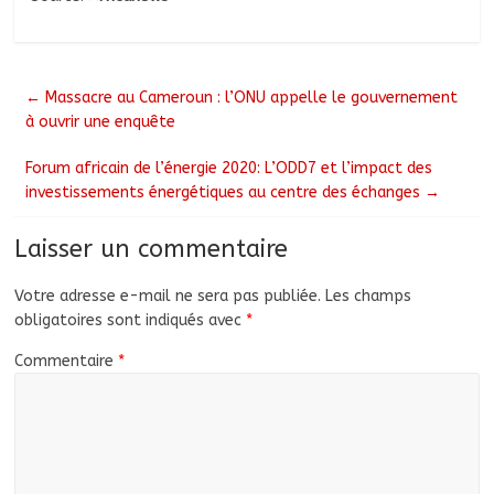
←
Massacre au Cameroun : l’ONU appelle le gouvernement
à ouvrir une enquête
Forum africain de l’énergie 2020: L’ODD7 et l’impact des
investissements énergétiques au centre des échanges
→
Laisser un commentaire
Votre adresse e-mail ne sera pas publiée.
Les champs
obligatoires sont indiqués avec
*
Commentaire
*