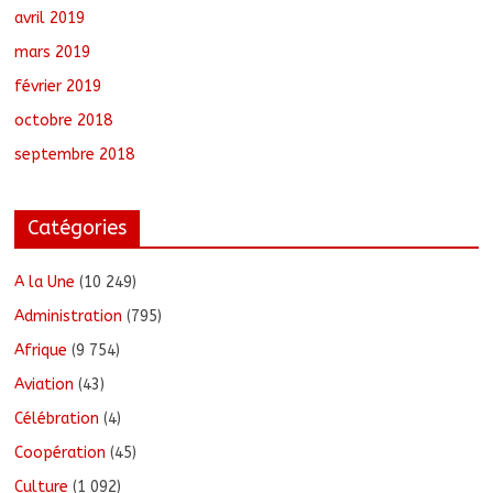
avril 2019
mars 2019
février 2019
octobre 2018
septembre 2018
Catégories
A la Une
(10 249)
Administration
(795)
Afrique
(9 754)
Aviation
(43)
Célébration
(4)
Coopération
(45)
Culture
(1 092)