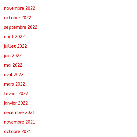
novembre 2022
octobre 2022
septembre 2022
août 2022
juillet 2022
juin 2022
mai 2022
avril 2022
mars 2022
février 2022
janvier 2022
décembre 2021
novembre 2021
octobre 2021