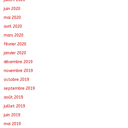
juin 2020
mai 2020
avril 2020
mars 2020
février 2020
janvier 2020
décembre 2019
novembre 2019
octobre 2019
septembre 2019
août 2019
juillet 2019
juin 2019
mai 2019