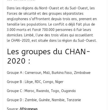
Dans les régions du Nord-Ouest et du Sud-Ouest, les
forces de sécurité et des groupes séparatistes
anglophones s’affrontent depuis trois ans, prenant en
tenaille les populations. Le conflit a déjà fait plus de
3.000 morts et forcé 700.000 personnes à fuir leurs
domiciles. Limbé, l’une des trois villes qui accueillent
le CHAN-2020, est située dans la région du Sud-Ouest.
Les groupes du CHAN-
2020 :
Groupe A : Cameroun, Mali, Burkina Faso, Zimbabwe
Groupe B : Libye, RDC, Congo, Niger
Groupe C : Maroc, Rwanda, Togo, Ouganda
Groupe D : Zambie, Guinée, Namibie, Tanzanie
Source:
Africanews