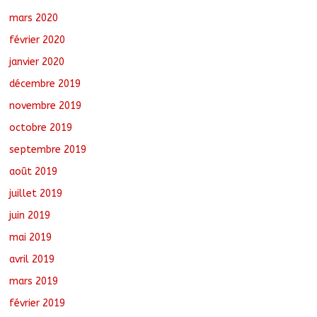
mars 2020
février 2020
janvier 2020
décembre 2019
novembre 2019
octobre 2019
septembre 2019
août 2019
juillet 2019
juin 2019
mai 2019
avril 2019
mars 2019
février 2019