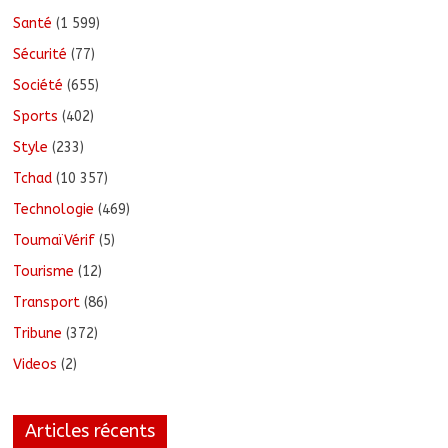
Santé
(1 599)
Sécurité
(77)
Société
(655)
Sports
(402)
Style
(233)
Tchad
(10 357)
Technologie
(469)
ToumaïVérif
(5)
Tourisme
(12)
Transport
(86)
Tribune
(372)
Videos
(2)
Articles récents