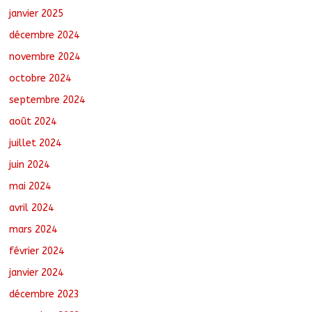
janvier 2025
décembre 2024
novembre 2024
octobre 2024
septembre 2024
août 2024
juillet 2024
juin 2024
mai 2024
avril 2024
mars 2024
février 2024
janvier 2024
décembre 2023