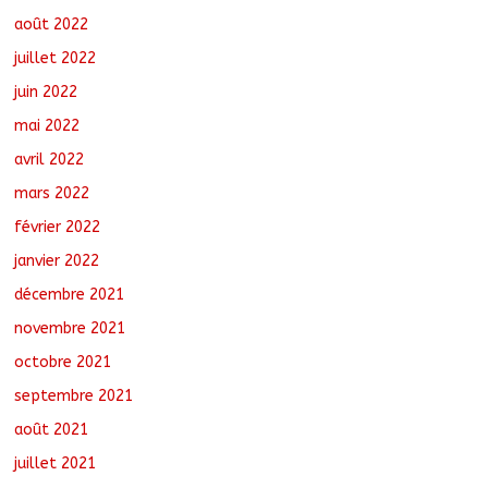
août 2022
juillet 2022
juin 2022
mai 2022
avril 2022
mars 2022
février 2022
janvier 2022
décembre 2021
novembre 2021
octobre 2021
septembre 2021
août 2021
juillet 2021