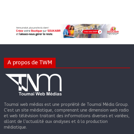
A propos de TWM
Toumaï web médias est une propriété de Toumaï Média Group.
C’est un site médiatique, comprenant une dimension web radio
et web télévision traitant des informations diverses et variées,
allant de l’actualité aux analyses et à la production
médiatique.