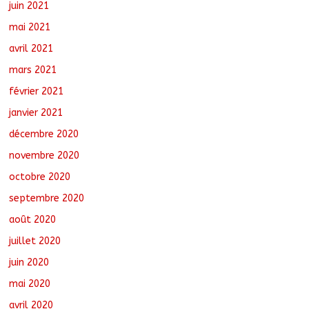
juin 2021
mai 2021
avril 2021
mars 2021
février 2021
janvier 2021
décembre 2020
novembre 2020
octobre 2020
septembre 2020
août 2020
juillet 2020
juin 2020
mai 2020
avril 2020