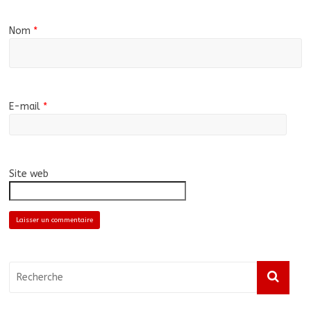
Nom
*
E-mail
*
Site web