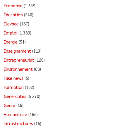
Economie
(1 639)
Éducation
(240)
Élevage
(187)
Emploi
(1 389)
Énergie
(51)
Enseignement
(113)
Entrepreneuriat
(120)
Environnement
(68)
Fake news
(5)
Formation
(102)
Généralités
(6 270)
Genre
(46)
Humanitaire
(166)
Infrastructures
(16)