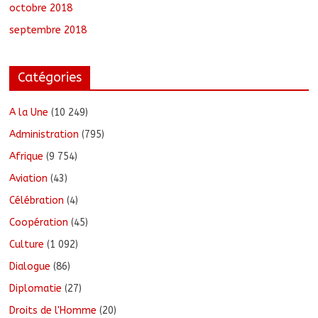
octobre 2018
septembre 2018
Catégories
A la Une
(10 249)
Administration
(795)
Afrique
(9 754)
Aviation
(43)
Célébration
(4)
Coopération
(45)
Culture
(1 092)
Dialogue
(86)
Diplomatie
(27)
Droits de l'Homme
(20)