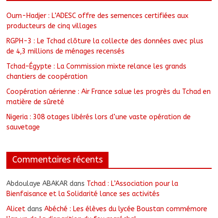
Oum-Hadjer : L’ADESC offre des semences certifiées aux
producteurs de cinq villages
RGPH-3 : Le Tchad clôture la collecte des données avec plus
de 4,3 millions de ménages recensés
Tchad–Égypte : La Commission mixte relance les grands
chantiers de coopération
Coopération aérienne : Air France salue les progrès du Tchad en
matière de sûreté
Nigeria : 308 otages libérés lors d’une vaste opération de
sauvetage
Commentaires récents
Abdoulaye ABAKAR
dans
Tchad : L’Association pour la
Bienfaisance et la Solidarité lance ses activités
Alicet
dans
Abéché : Les élèves du lycée Boustan commémore