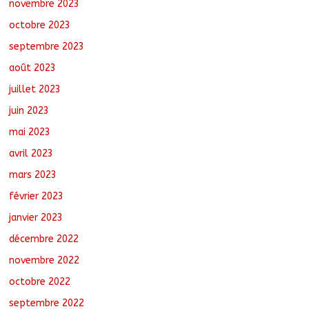
novembre 2023
octobre 2023
septembre 2023
août 2023
juillet 2023
juin 2023
mai 2023
avril 2023
mars 2023
février 2023
janvier 2023
décembre 2022
novembre 2022
octobre 2022
septembre 2022