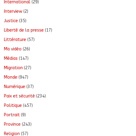
International
(29)
Interview
(2)
Justice
(35)
Liberté de la presse
(17)
Littérature
(57)
Ma vidéo
(26)
Médias
(147)
Migration
(27)
Monde
(947)
Numérique
(37)
Paix et sécurité
(234)
Politique
(457)
Portrait
(9)
Province
(243)
Religion
(57)