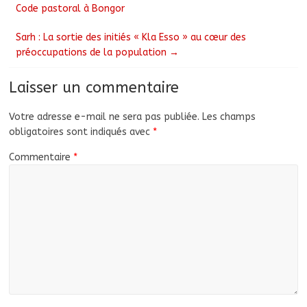
Code pastoral à Bongor
Sarh : La sortie des initiés « Kla Esso » au cœur des
préoccupations de la population
→
Laisser un commentaire
Votre adresse e-mail ne sera pas publiée.
Les champs
obligatoires sont indiqués avec
*
Commentaire
*