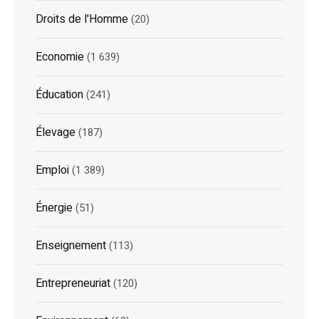
Droits de l'Homme
(20)
Economie
(1 639)
Éducation
(241)
Élevage
(187)
Emploi
(1 389)
Énergie
(51)
Enseignement
(113)
Entrepreneuriat
(120)