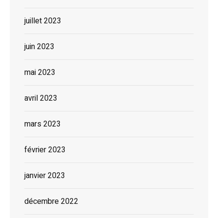
juillet 2023
juin 2023
mai 2023
avril 2023
mars 2023
février 2023
janvier 2023
décembre 2022