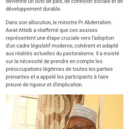
devienne un outil de paix, de cohésion sociale et de
développement durable.
Dans son allocution, le ministre Pr Abderrahim
Awat Atteïb a réaffirmé que ces assises
représentent une étape cruciale vers l’adoption
d’un cadre législatif moderne, cohérent et adapté
aux réalités actuelles du pastoralisme. Il a insisté
sur la nécessité de prendre en compte les
préoccupations légitimes de toutes les parties
prenantes et a appelé les participants à faire
preuve de rigueur et d’implication.