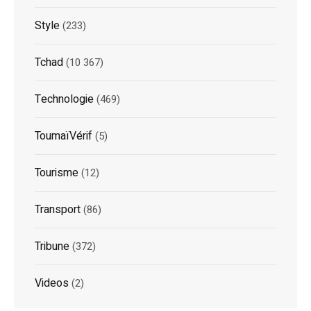
Style
(233)
Tchad
(10 367)
Technologie
(469)
ToumaïVérif
(5)
Tourisme
(12)
Transport
(86)
Tribune
(372)
Videos
(2)