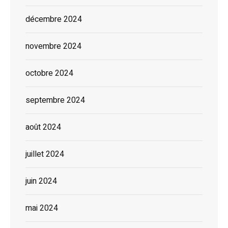
décembre 2024
novembre 2024
octobre 2024
septembre 2024
août 2024
juillet 2024
juin 2024
mai 2024