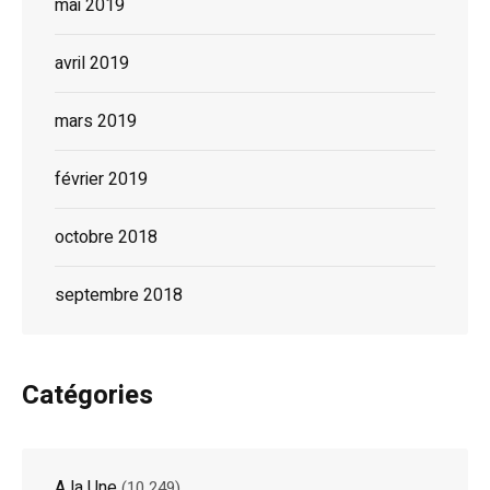
mai 2019
avril 2019
mars 2019
février 2019
octobre 2018
septembre 2018
Catégories
A la Une
(10 249)