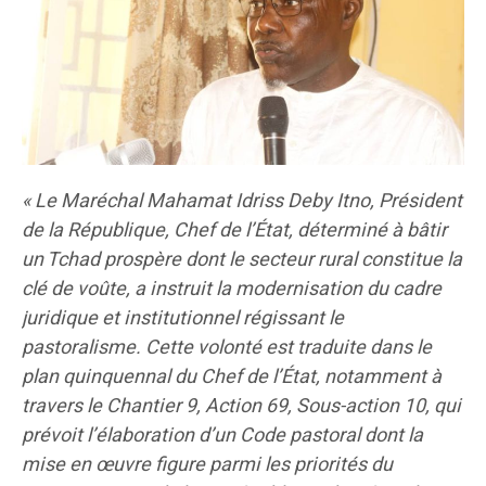
« Le Maréchal Mahamat Idriss Deby Itno, Président
de la République, Chef de l’État, déterminé à bâtir
un Tchad prospère dont le secteur rural constitue la
clé de voûte, a instruit la modernisation du cadre
juridique et institutionnel régissant le
pastoralisme. Cette volonté est traduite dans le
plan quinquennal du Chef de l’État, notamment à
travers le Chantier 9, Action 69, Sous-action 10, qui
prévoit l’élaboration d’un Code pastoral dont la
mise en œuvre figure parmi les priorités du