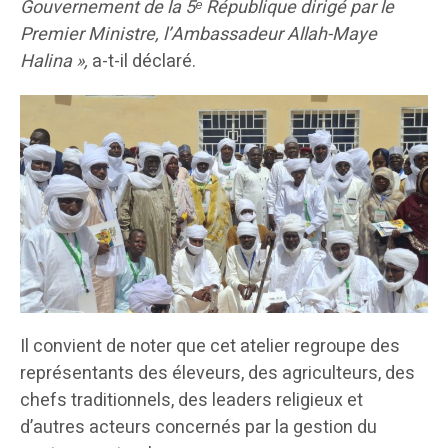
Gouvernement de la 5ᵉ République dirigé par le
Premier Ministre, l’Ambassadeur Allah-Maye
Halina »,
a-t-il déclaré.
Il convient de noter que cet atelier regroupe des
représentants des éleveurs, des agriculteurs, des
chefs traditionnels, des leaders religieux et
d’autres acteurs concernés par la gestion du