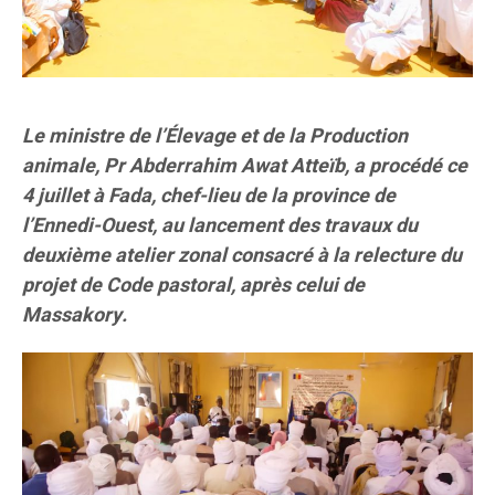
Le ministre de l’Élevage et de la Production
animale, Pr Abderrahim Awat Atteïb, a procédé ce
4 juillet à Fada, chef-lieu de la province de
l’Ennedi-Ouest, au lancement des travaux du
deuxième atelier zonal consacré à la relecture du
projet de Code pastoral, après celui de
Massakory.