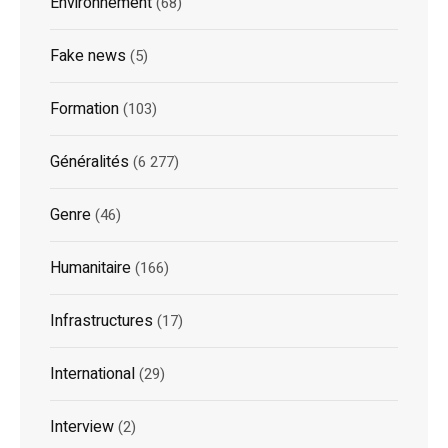
Environnement
(68)
Fake news
(5)
Formation
(103)
Généralités
(6 277)
Genre
(46)
Humanitaire
(166)
Infrastructures
(17)
International
(29)
Interview
(2)