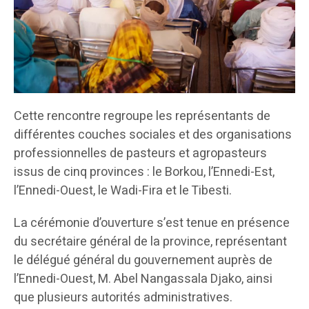
Cette rencontre regroupe les représentants de
différentes couches sociales et des organisations
professionnelles de pasteurs et agropasteurs
issus de cinq provinces : le Borkou, l’Ennedi-Est,
l’Ennedi-Ouest, le Wadi-Fira et le Tibesti.
La cérémonie d’ouverture s’est tenue en présence
du secrétaire général de la province, représentant
le délégué général du gouvernement auprès de
l’Ennedi-Ouest, M. Abel Nangassala Djako, ainsi
que plusieurs autorités administratives.