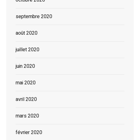
septembre 2020
août 2020
juillet 2020
juin 2020
mai 2020
avril 2020
mars 2020
février 2020