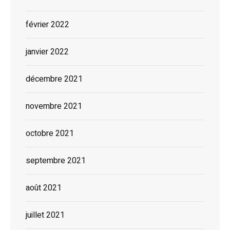
février 2022
janvier 2022
décembre 2021
novembre 2021
octobre 2021
septembre 2021
août 2021
juillet 2021