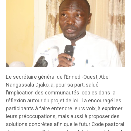
Le secrétaire général de l’Ennedi-Ouest, Abel
Nangassala Djako, a, pour sa part, salué
l’implication des communautés locales dans la
réflexion autour du projet de loi. Il a encouragé les
participants à faire entendre leurs voix, à exprimer
leurs préoccupations, mais aussi à proposer des
solutions concrètes afin que le futur Code pastoral