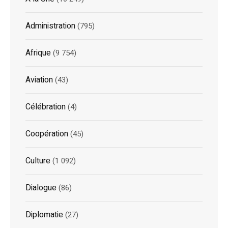
Administration
(795)
Afrique
(9 754)
Aviation
(43)
Célébration
(4)
Coopération
(45)
Culture
(1 092)
Dialogue
(86)
Diplomatie
(27)