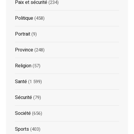
Paix et sécurité
(234)
Politique
(458)
Portrait
(9)
Province
(248)
Religion
(57)
Santé
(1 599)
Sécurité
(79)
Société
(656)
Sports
(403)