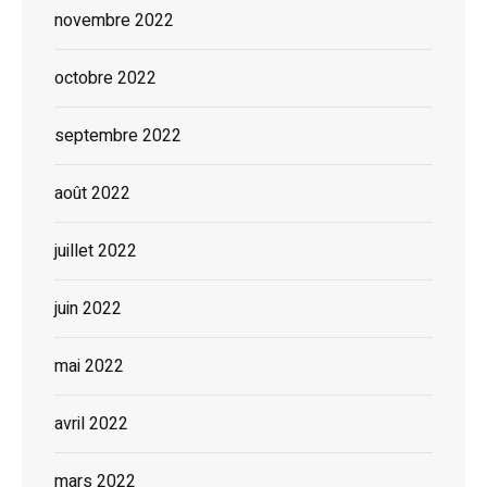
novembre 2022
octobre 2022
septembre 2022
août 2022
juillet 2022
juin 2022
mai 2022
avril 2022
mars 2022