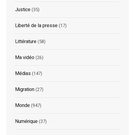
Justice
(35)
Liberté de la presse
(17)
Littérature
(58)
Ma vidéo
(26)
Médias
(147)
Migration
(27)
Monde
(947)
Numérique
(37)