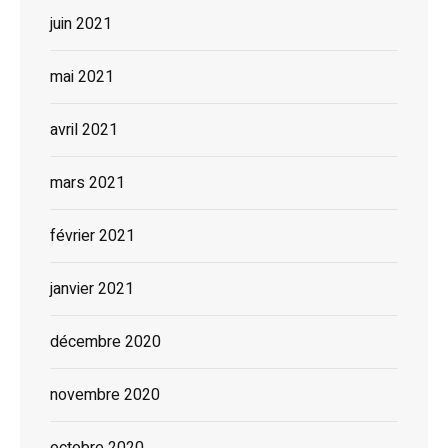
juin 2021
mai 2021
avril 2021
mars 2021
février 2021
janvier 2021
décembre 2020
novembre 2020
octobre 2020