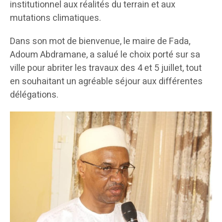
institutionnel aux réalités du terrain et aux
mutations climatiques.
Dans son mot de bienvenue, le maire de Fada,
Adoum Abdramane, a salué le choix porté sur sa
ville pour abriter les travaux des 4 et 5 juillet, tout
en souhaitant un agréable séjour aux différentes
délégations.