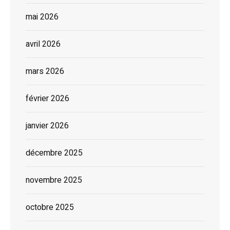
mai 2026
avril 2026
mars 2026
février 2026
janvier 2026
décembre 2025
novembre 2025
octobre 2025