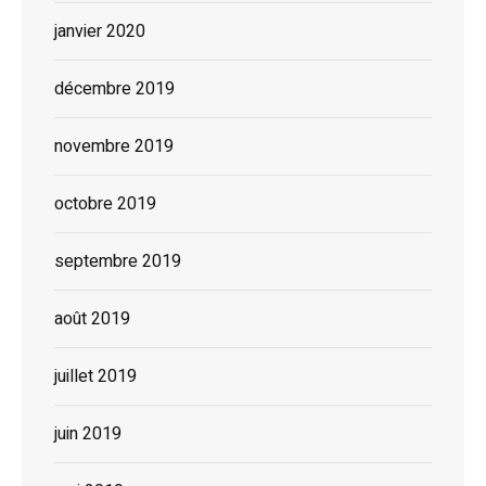
janvier 2020
décembre 2019
novembre 2019
octobre 2019
septembre 2019
août 2019
juillet 2019
juin 2019