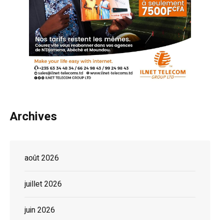
Archives
août 2026
juillet 2026
juin 2026