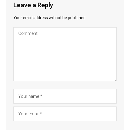
Leave a Reply
Your email address will not be published.