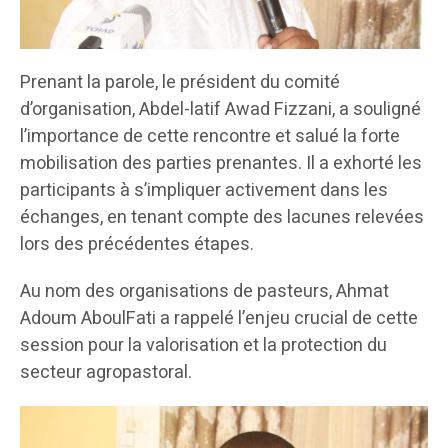
Prenant la parole, le président du comité
d’organisation, Abdel-latif Awad Fizzani, a souligné
l’importance de cette rencontre et salué la forte
mobilisation des parties prenantes. Il a exhorté les
participants à s’impliquer activement dans les
échanges, en tenant compte des lacunes relevées
lors des précédentes étapes.
Au nom des organisations de pasteurs, Ahmat
Adoum AboulFati a rappelé l’enjeu crucial de cette
session pour la valorisation et la protection du
secteur agropastoral.