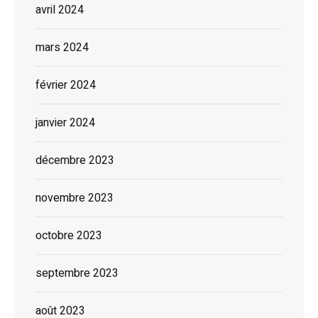
avril 2024
mars 2024
février 2024
janvier 2024
décembre 2023
novembre 2023
octobre 2023
septembre 2023
août 2023