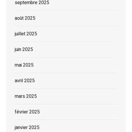
septembre 2025
août 2025
juillet 2025
juin 2025
mai 2025
avril 2025
mars 2025
février 2025
janvier 2025