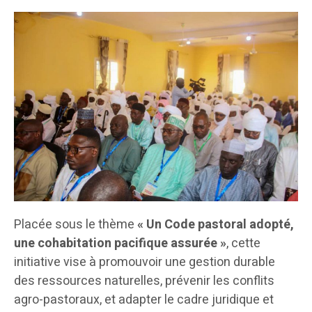
Placée sous le thème
« Un Code pastoral adopté,
une cohabitation pacifique assurée »
, cette
initiative vise à promouvoir une gestion durable
des ressources naturelles, prévenir les conflits
agro-pastoraux, et adapter le cadre juridique et