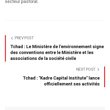
secteur pastoral.
PREV POST
Tchad : Le Ministère de l'environnement signe
des conventions entre le Ministère et les
associations de la société civile
NEXT POST
Tchad : "Kadre Capital Institute" lance
officiellement ses activités