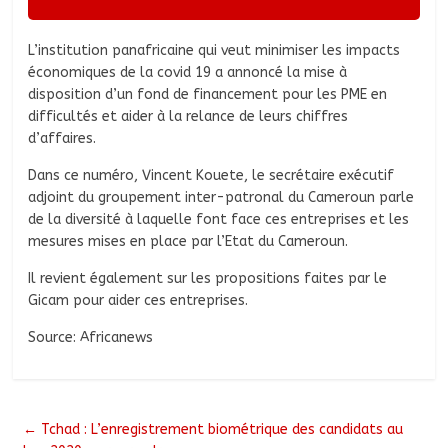
L’institution panafricaine qui veut minimiser les impacts
économiques de la covid 19 a annoncé la mise à
disposition d’un fond de financement pour les PME en
difficultés et aider à la relance de leurs chiffres
d’affaires.
Dans ce numéro, Vincent Kouete, le secrétaire exécutif
adjoint du groupement inter-patronal du Cameroun parle
de la diversité à laquelle font face ces entreprises et les
mesures mises en place par l’Etat du Cameroun.
Il revient également sur les propositions faites par le
Gicam pour aider ces entreprises.
Source: Africanews
←
Tchad : L’enregistrement biométrique des candidats au