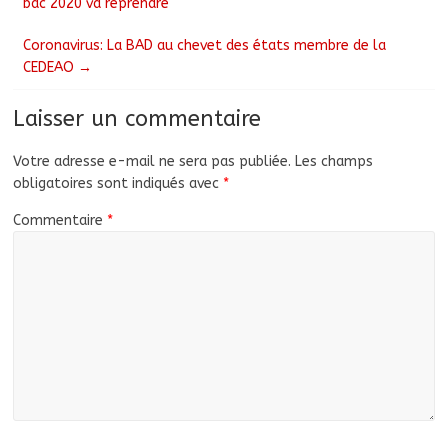
bac 2020 va reprendre
Coronavirus: La BAD au chevet des états membre de la
CEDEAO
→
Laisser un commentaire
Votre adresse e-mail ne sera pas publiée.
Les champs
obligatoires sont indiqués avec
*
Commentaire
*