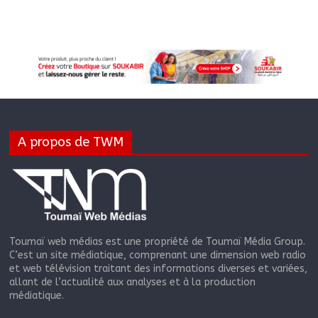
A propos de TWM
Toumaï web médias est une propriété de Toumaï Média Group.
C’est un site médiatique, comprenant une dimension web radio
et web télévision traitant des informations diverses et variées,
allant de l’actualité aux analyses et à la production
médiatique.