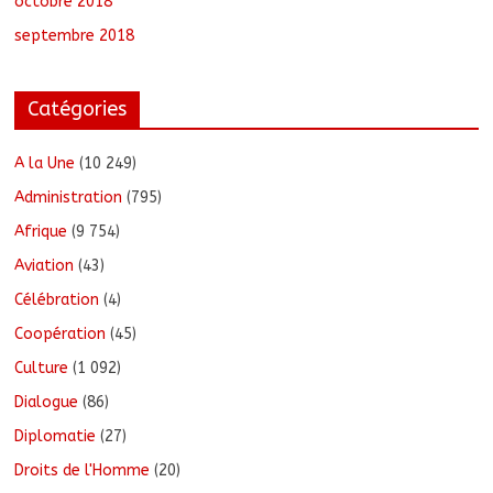
octobre 2018
septembre 2018
Catégories
A la Une
(10 249)
Administration
(795)
Afrique
(9 754)
Aviation
(43)
Célébration
(4)
Coopération
(45)
Culture
(1 092)
Dialogue
(86)
Diplomatie
(27)
Droits de l'Homme
(20)