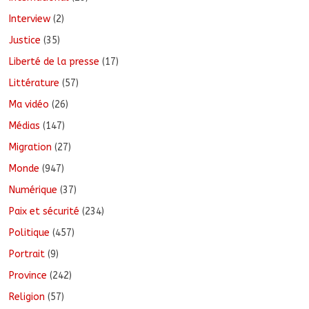
Interview
(2)
Justice
(35)
Liberté de la presse
(17)
Littérature
(57)
Ma vidéo
(26)
Médias
(147)
Migration
(27)
Monde
(947)
Numérique
(37)
Paix et sécurité
(234)
Politique
(457)
Portrait
(9)
Province
(242)
Religion
(57)