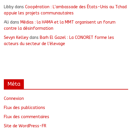
Libby
dans
Coopération : L’ambassade des États-Unis au Tchad
appuie les projets communautaires
Ali
dans
Médias : la HAMA et la MMT organisent un forum
contre la désinformation
Sevyn Kelley
dans
Barh El Gazel : La CONORET forme les
acteurs du secteur de l’élevage
Méta
Connexion
Flux des publications
Flux des commentaires
Site de WordPress-FR