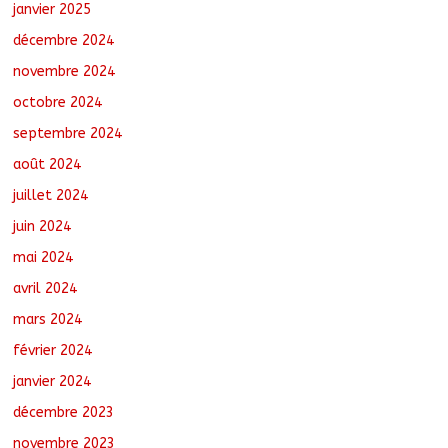
janvier 2025
décembre 2024
novembre 2024
octobre 2024
septembre 2024
août 2024
juillet 2024
juin 2024
mai 2024
avril 2024
mars 2024
février 2024
janvier 2024
décembre 2023
novembre 2023