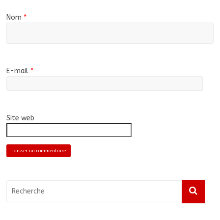
Nom
*
E-mail
*
Site web