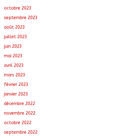
octobre 2023
septembre 2023
août 2023
juillet 2023
juin 2023
mai 2023
avril 2023
mars 2023
février 2023
janvier 2023
décembre 2022
novembre 2022
octobre 2022
septembre 2022