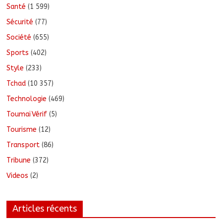
Santé
(1 599)
Sécurité
(77)
Société
(655)
Sports
(402)
Style
(233)
Tchad
(10 357)
Technologie
(469)
ToumaïVérif
(5)
Tourisme
(12)
Transport
(86)
Tribune
(372)
Videos
(2)
Articles récents