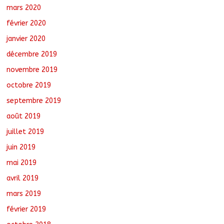
mars 2020
février 2020
janvier 2020
décembre 2019
novembre 2019
octobre 2019
septembre 2019
août 2019
juillet 2019
juin 2019
mai 2019
avril 2019
mars 2019
février 2019