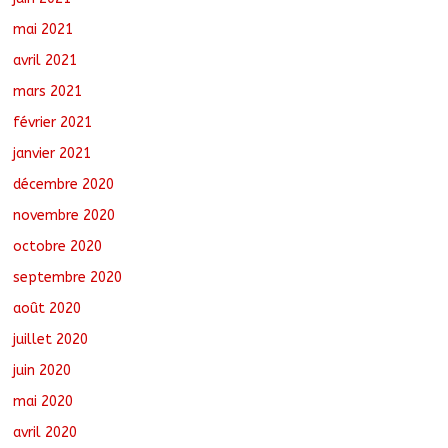
mai 2021
avril 2021
mars 2021
février 2021
janvier 2021
décembre 2020
novembre 2020
octobre 2020
septembre 2020
août 2020
juillet 2020
juin 2020
mai 2020
avril 2020