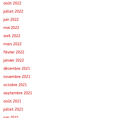
août 2022
juillet 2022
juin 2022
mai 2022
avril 2022
mars 2022
février 2022
janvier 2022
décembre 2021
novembre 2021
octobre 2021
septembre 2021
août 2021
juillet 2021
juin 2021