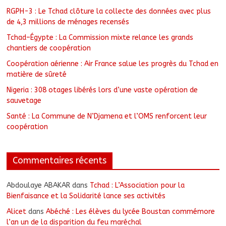
RGPH-3 : Le Tchad clôture la collecte des données avec plus
de 4,3 millions de ménages recensés
Tchad–Égypte : La Commission mixte relance les grands
chantiers de coopération
Coopération aérienne : Air France salue les progrès du Tchad en
matière de sûreté
Nigeria : 308 otages libérés lors d’une vaste opération de
sauvetage
Santé : La Commune de N’Djamena et l’OMS renforcent leur
coopération
Commentaires récents
Abdoulaye ABAKAR
dans
Tchad : L’Association pour la
Bienfaisance et la Solidarité lance ses activités
Alicet
dans
Abéché : Les élèves du lycée Boustan commémore
l’an un de la disparition du feu maréchal