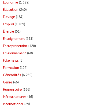
Economie
(1 639)
Éducation
(240)
Élevage
(187)
Emploi
(1 389)
Énergie
(51)
Enseignement
(113)
Entrepreneuriat
(120)
Environnement
(68)
Fake news
(5)
Formation
(102)
Généralités
(6 269)
Genre
(46)
Humanitaire
(166)
Infrastructures
(16)
International
(29)