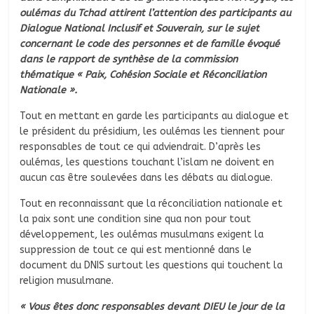
oulémas du Tchad attirent l’attention des participants au
Dialogue National Inclusif et Souverain, sur le sujet
concernant le code des personnes et de famille évoqué
dans le rapport de synthèse de la commission
thématique « Paix, Cohésion Sociale et Réconciliation
Nationale ».
Tout en mettant en garde les participants au dialogue et
le président du présidium, les oulémas les tiennent pour
responsables de tout ce qui adviendrait. D’après les
oulémas, les questions touchant l’islam ne doivent en
aucun cas être soulevées dans les débats au dialogue.
Tout en reconnaissant que la réconciliation nationale et
la paix sont une condition sine qua non pour tout
développement, les oulémas musulmans exigent la
suppression de tout ce qui est mentionné dans le
document du DNIS surtout les questions qui touchent la
religion musulmane.
« Vous êtes donc responsables devant DIEU le jour de la