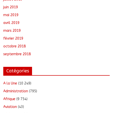
juin 2019
mai 2019
avril 2019
mars 2019
février 2019
octobre 2018
septembre 2018
Catégories
A la Une
(10 249)
Administration
(795)
Afrique
(9 754)
Aviation
(43)