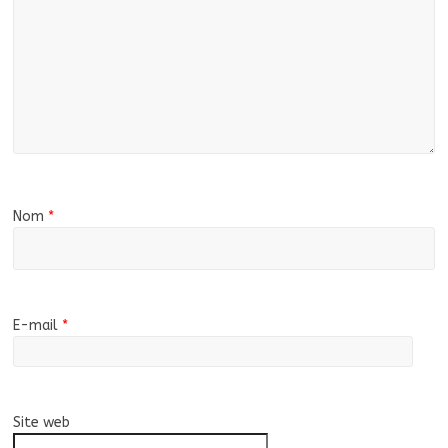
Nom
*
E-mail
*
Site web