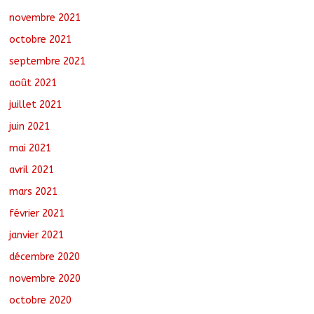
novembre 2021
octobre 2021
septembre 2021
août 2021
juillet 2021
juin 2021
mai 2021
avril 2021
mars 2021
février 2021
janvier 2021
décembre 2020
novembre 2020
octobre 2020