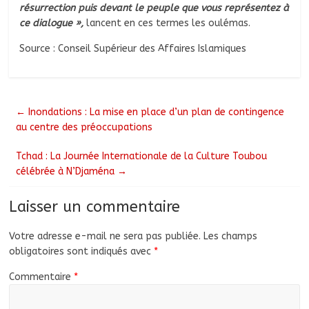
résurrection puis devant le peuple que vous représentez à
ce dialogue »,
lancent en ces termes les oulémas.
Source : Conseil Supérieur des Affaires Islamiques
←
Inondations : La mise en place d’un plan de contingence
au centre des préoccupations
Tchad : La Journée Internationale de la Culture Toubou
célébrée à N’Djaména
→
Laisser un commentaire
Votre adresse e-mail ne sera pas publiée.
Les champs
obligatoires sont indiqués avec
*
Commentaire
*