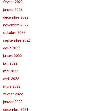
février 2023
janvier 2023
décembre 2022
novembre 2022
octobre 2022
septembre 2022
août 2022
juillet 2022
juin 2022
mai 2022
avril 2022
mars 2022
février 2022
janvier 2022
décembre 2021