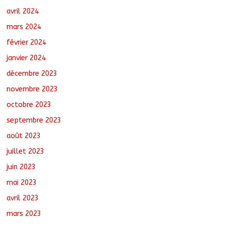
avril 2024
mars 2024
février 2024
janvier 2024
décembre 2023
novembre 2023
octobre 2023
septembre 2023
août 2023
juillet 2023
juin 2023
mai 2023
avril 2023
mars 2023