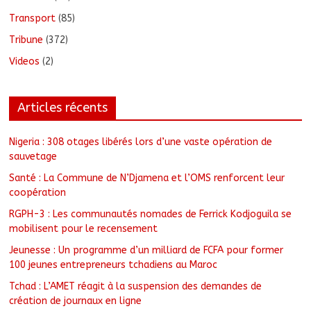
Transport
(85)
Tribune
(372)
Videos
(2)
Articles récents
Nigeria : 308 otages libérés lors d’une vaste opération de
sauvetage
Santé : La Commune de N’Djamena et l’OMS renforcent leur
coopération
RGPH-3 : Les communautés nomades de Ferrick Kodjoguila se
mobilisent pour le recensement
Jeunesse : Un programme d’un milliard de FCFA pour former
100 jeunes entrepreneurs tchadiens au Maroc
Tchad : L’AMET réagit à la suspension des demandes de
création de journaux en ligne