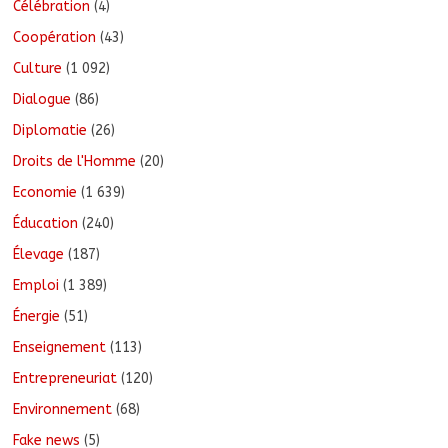
Célébration
(4)
Coopération
(43)
Culture
(1 092)
Dialogue
(86)
Diplomatie
(26)
Droits de l'Homme
(20)
Economie
(1 639)
Éducation
(240)
Élevage
(187)
Emploi
(1 389)
Énergie
(51)
Enseignement
(113)
Entrepreneuriat
(120)
Environnement
(68)
Fake news
(5)