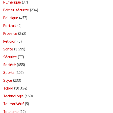
Numérique
(37)
Paix et sécurité
(234)
Politique
(457)
Portrait
(9)
Province
(242)
Religion
(57)
Santé
(1 599)
Sécurité
(77)
Société
(655)
Sports
(402)
Style
(233)
Tchad
(10 354)
Technologie
(469)
ToumaïVérif
(5)
Tourisme
(12)