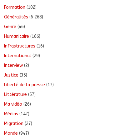
Formation
(102)
Généralités
(6 268)
Genre
(46)
Humanitaire
(166)
Infrastructures
(16)
International
(29)
Interview
(2)
Justice
(35)
Liberté de la presse
(17)
Littérature
(57)
Ma vidéo
(26)
Médias
(147)
Migration
(27)
Monde
(947)