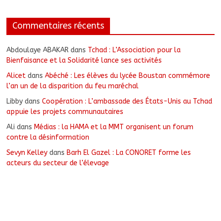
Commentaires récents
Abdoulaye ABAKAR
dans
Tchad : L’Association pour la
Bienfaisance et la Solidarité lance ses activités
Alicet
dans
Abéché : Les élèves du lycée Boustan commémore
l’an un de la disparition du feu maréchal
Libby
dans
Coopération : L’ambassade des États-Unis au Tchad
appuie les projets communautaires
Ali
dans
Médias : la HAMA et la MMT organisent un forum
contre la désinformation
Sevyn Kelley
dans
Barh El Gazel : La CONORET forme les
acteurs du secteur de l’élevage