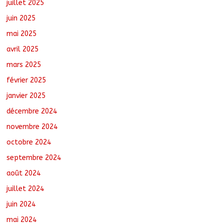
juillet 2025
juin 2025
mai 2025
avril 2025
mars 2025
février 2025
janvier 2025
décembre 2024
novembre 2024
octobre 2024
septembre 2024
août 2024
juillet 2024
juin 2024
mai 2024