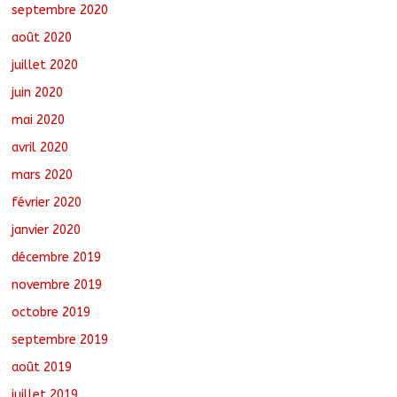
septembre 2020
août 2020
juillet 2020
juin 2020
mai 2020
avril 2020
mars 2020
février 2020
janvier 2020
décembre 2019
novembre 2019
octobre 2019
septembre 2019
août 2019
juillet 2019