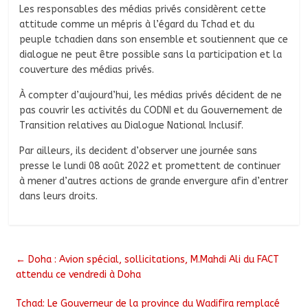
Les responsables des médias privés considèrent cette
attitude comme un mépris à l’égard du Tchad et du
peuple tchadien dans son ensemble et soutiennent que ce
dialogue ne peut être possible sans la participation et la
couverture des médias privés.
À compter d’aujourd’hui, les médias privés décident de ne
pas couvrir les activités du CODNI et du Gouvernement de
Transition relatives au Dialogue National Inclusif.
Par ailleurs, ils decident d’observer une journée sans
presse le lundi 08 août 2022 et promettent de continuer
à mener d’autres actions de grande envergure afin d’entrer
dans leurs droits.
←
Doha : Avion spécial, sollicitations, M.Mahdi Ali du FACT
attendu ce vendredi à Doha
Tchad: Le Gouverneur de la province du Wadifira remplacé