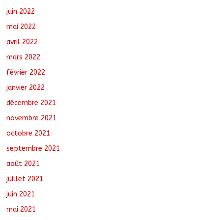
juin 2022
mai 2022
avril 2022
mars 2022
février 2022
janvier 2022
décembre 2021
novembre 2021
octobre 2021
septembre 2021
août 2021
juillet 2021
juin 2021
mai 2021