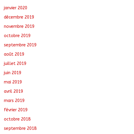
janvier 2020
décembre 2019
novembre 2019
octobre 2019
septembre 2019
août 2019
juillet 2019
juin 2019
mai 2019
avril 2019
mars 2019
février 2019
octobre 2018
septembre 2018