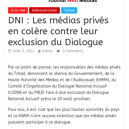
A la Une
Administration
Tchad
DNI : Les médias privés
en colère contre leur
exclusion du Dialogue
août 5, 2022
admin
0 Comments
Par un point de presse, les responsables des médias privés
du Tchad, denoncent le silence du Gouvernement, de la
Haute Autorité des Médias et de l’Audiovisuel (HAMA), du
Comité d’Organisation du Dialogue National Inclusif
(CODNI) et du PNUD face à leur exclusion du Dialogue
National Inclusif prévu le 20 août prochain.
Pour eux, il est clair que les plus hautes autorités du pays
et la HAMA n’ont aucune intention que les médias privés
puissent participer à ce dialogue.