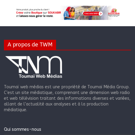
A propos de TWM
Toumaï web médias est une propriété de Toumaï Média Group.
C’est un site médiatique, comprenant une dimension web radio
et web télévision traitant des informations diverses et variées,
allant de l’actualité aux analyses et à la production
médiatique.
Qui sommes-nous