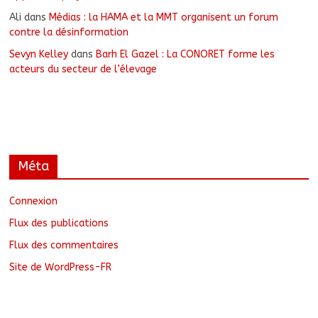
Ali
dans
Médias : la HAMA et la MMT organisent un forum
contre la désinformation
Sevyn Kelley
dans
Barh El Gazel : La CONORET forme les
acteurs du secteur de l’élevage
Méta
Connexion
Flux des publications
Flux des commentaires
Site de WordPress-FR