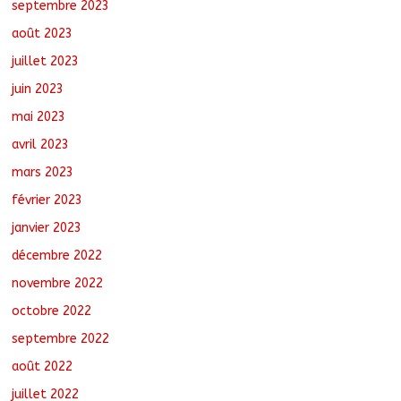
septembre 2023
août 2023
juillet 2023
juin 2023
mai 2023
avril 2023
mars 2023
février 2023
janvier 2023
décembre 2022
novembre 2022
octobre 2022
septembre 2022
août 2022
juillet 2022