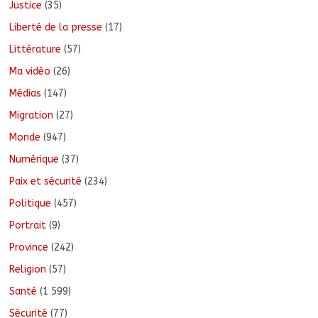
Justice
(35)
Liberté de la presse
(17)
Littérature
(57)
Ma vidéo
(26)
Médias
(147)
Migration
(27)
Monde
(947)
Numérique
(37)
Paix et sécurité
(234)
Politique
(457)
Portrait
(9)
Province
(242)
Religion
(57)
Santé
(1 599)
Sécurité
(77)