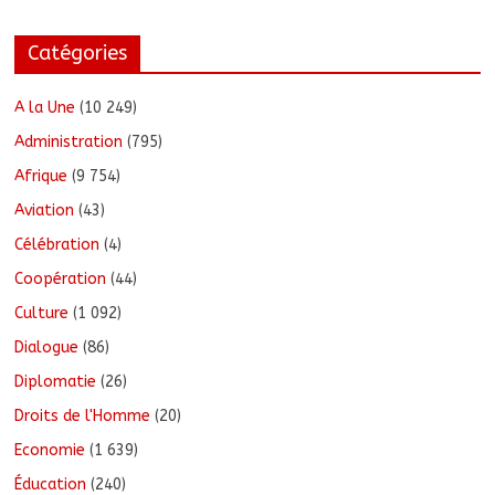
Catégories
A la Une
(10 249)
Administration
(795)
Afrique
(9 754)
Aviation
(43)
Célébration
(4)
Coopération
(44)
Culture
(1 092)
Dialogue
(86)
Diplomatie
(26)
Droits de l'Homme
(20)
Economie
(1 639)
Éducation
(240)