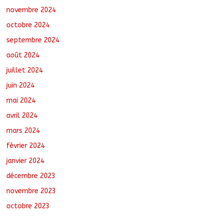
novembre 2024
octobre 2024
septembre 2024
août 2024
juillet 2024
juin 2024
mai 2024
avril 2024
mars 2024
février 2024
janvier 2024
décembre 2023
novembre 2023
octobre 2023