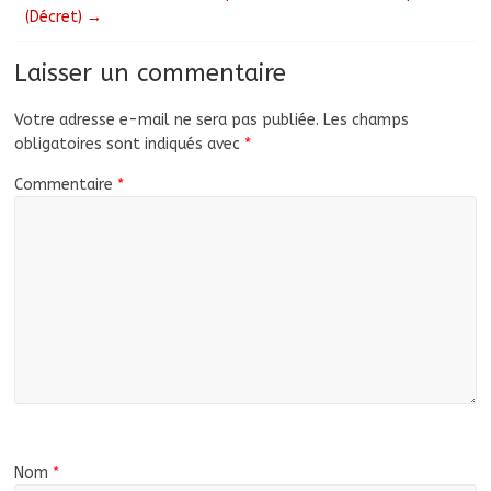
(Décret)
→
Laisser un commentaire
Votre adresse e-mail ne sera pas publiée.
Les champs
obligatoires sont indiqués avec
*
Commentaire
*
Nom
*