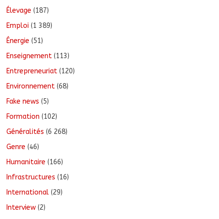
Élevage
(187)
Emploi
(1 389)
Énergie
(51)
Enseignement
(113)
Entrepreneuriat
(120)
Environnement
(68)
Fake news
(5)
Formation
(102)
Généralités
(6 268)
Genre
(46)
Humanitaire
(166)
Infrastructures
(16)
International
(29)
Interview
(2)