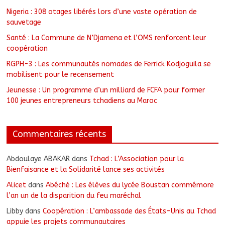
Nigeria : 308 otages libérés lors d’une vaste opération de
sauvetage
Santé : La Commune de N’Djamena et l’OMS renforcent leur
coopération
RGPH-3 : Les communautés nomades de Ferrick Kodjoguila se
mobilisent pour le recensement
Jeunesse : Un programme d’un milliard de FCFA pour former
100 jeunes entrepreneurs tchadiens au Maroc
Commentaires récents
Abdoulaye ABAKAR
dans
Tchad : L’Association pour la
Bienfaisance et la Solidarité lance ses activités
Alicet
dans
Abéché : Les élèves du lycée Boustan commémore
l’an un de la disparition du feu maréchal
Libby
dans
Coopération : L’ambassade des États-Unis au Tchad
appuie les projets communautaires