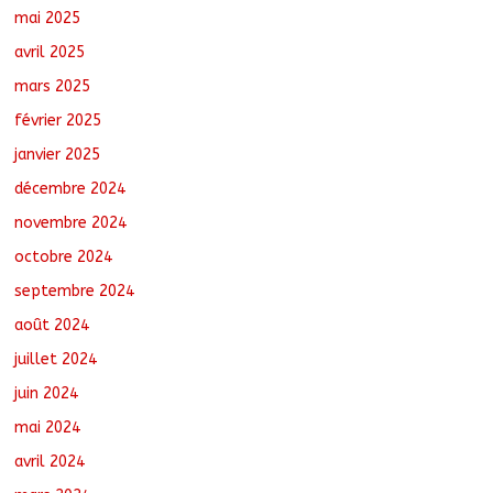
mai 2025
avril 2025
mars 2025
février 2025
janvier 2025
décembre 2024
novembre 2024
octobre 2024
septembre 2024
août 2024
juillet 2024
juin 2024
mai 2024
avril 2024