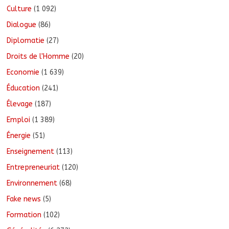
Culture
(1 092)
Dialogue
(86)
Diplomatie
(27)
Droits de l'Homme
(20)
Economie
(1 639)
Éducation
(241)
Élevage
(187)
Emploi
(1 389)
Énergie
(51)
Enseignement
(113)
Entrepreneuriat
(120)
Environnement
(68)
Fake news
(5)
Formation
(102)