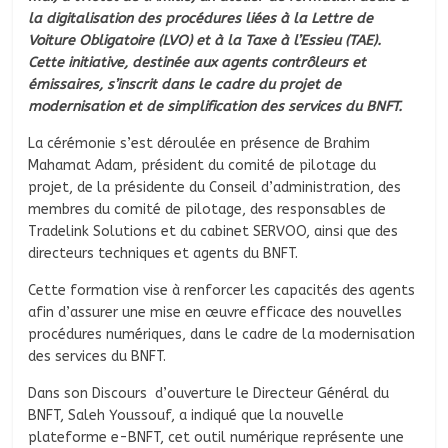
la digitalisation des procédures liées à la Lettre de
Voiture Obligatoire (LVO) et à la Taxe à l’Essieu (TAE).
Cette initiative, destinée aux agents contrôleurs et
émissaires, s’inscrit dans le cadre du projet de
modernisation et de simplification des services du BNFT.
La cérémonie s’est déroulée en présence de Brahim
Mahamat Adam, président du comité de pilotage du
projet, de la présidente du Conseil d’administration, des
membres du comité de pilotage, des responsables de
Tradelink Solutions et du cabinet SERVOO, ainsi que des
directeurs techniques et agents du BNFT.
Cette formation vise à renforcer les capacités des agents
afin d’assurer une mise en œuvre efficace des nouvelles
procédures numériques, dans le cadre de la modernisation
des services du BNFT.
Dans son Discours d’ouverture le Directeur Général du
BNFT, Saleh Youssouf, a indiqué que la nouvelle
plateforme e-BNFT, cet outil numérique représente une