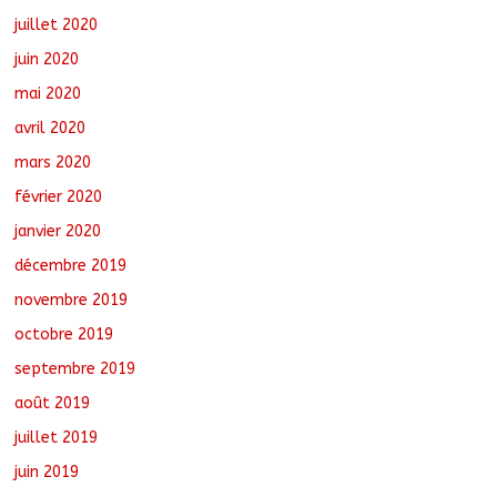
juillet 2020
juin 2020
mai 2020
avril 2020
mars 2020
février 2020
janvier 2020
décembre 2019
novembre 2019
octobre 2019
septembre 2019
août 2019
juillet 2019
juin 2019