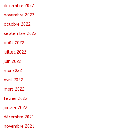
décembre 2022
novembre 2022
octobre 2022
septembre 2022
août 2022
juillet 2022
juin 2022
mai 2022
avril 2022
mars 2022
février 2022
janvier 2022
décembre 2021
novembre 2021