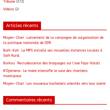
Tribune
(372)
Videos
(2)
Articles récents
Moyen-Chari : Lancement de la campagne de vulgarisation de
la politique nationale de DDR
Barh-Koh : Le MPS installe ses nouvelles instances locales à
Sarh Rural
Borkou : Recrudescence des braquages sur l’axe Faya-Kalaït
N’Djamena : Le maire intensifie le suivi des chantiers
municipaux
Moyen-Chari : Les nouveaux bacheliers orientés vers leur avenir
Commentaires récents