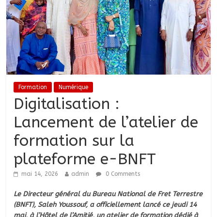
Formation
Numérique
Digitalisation :
Lancement de l’atelier de
formation sur la
plateforme e-BNFT
mai 14, 2026
admin
0 Comments
Le Directeur général du Bureau National de Fret Terrestre
(BNFT), Saleh Youssouf, a officiellement lancé ce jeudi 14
mai, à l’Hôtel de l’Amitié, un atelier de formation dédié à