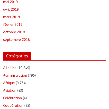
mai 2019
avril 2019
mars 2019
février 2019
octobre 2018
septembre 2018
Catégories
A la Une
(10 249)
Administration
(795)
Afrique
(9 754)
Aviation
(43)
Célébration
(4)
Coopération
(45)