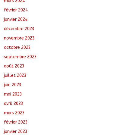
mars 2024
février 2024
janvier 2024
décembre 2023
novembre 2023
octobre 2023
septembre 2023
août 2023
juillet 2023
juin 2023
mai 2023
avril 2023
mars 2023
février 2023
janvier 2023