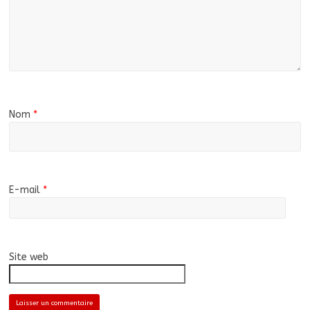
Nom
*
E-mail
*
Site web