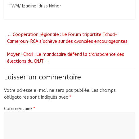
TWM/ Izadine Idriss Nahor
←
Coopération régionale : Le Forum tripartite Tchad–
Cameroun–RCA s’achève sur des avancées encourageantes
Moyen-Chari : Le mandataire défend la transparence des
élections du CNJT
→
Laisser un commentaire
Votre adresse e-mail ne sera pas publiée.
Les champs
obligatoires sont indiqués avec
*
Commentaire
*