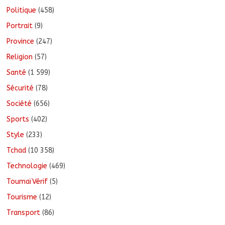
Politique
(458)
Portrait
(9)
Province
(247)
Religion
(57)
Santé
(1 599)
Sécurité
(78)
Société
(656)
Sports
(402)
Style
(233)
Tchad
(10 358)
Technologie
(469)
ToumaïVérif
(5)
Tourisme
(12)
Transport
(86)