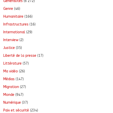
Généralités
(6 272)
Genre
(46)
Humanitaire
(166)
Infrastructures
(16)
International
(29)
Interview
(2)
Justice
(35)
Liberté de la presse
(17)
Littérature
(57)
Ma vidéo
(26)
Médias
(147)
Migration
(27)
Monde
(947)
Numérique
(37)
Paix et sécurité
(234)