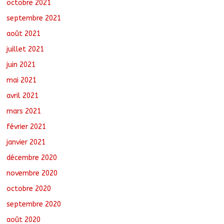
octobre 2021
septembre 2021
août 2021
juillet 2021
juin 2021
mai 2021
avril 2021
mars 2021
février 2021
janvier 2021
décembre 2020
novembre 2020
octobre 2020
septembre 2020
août 2020