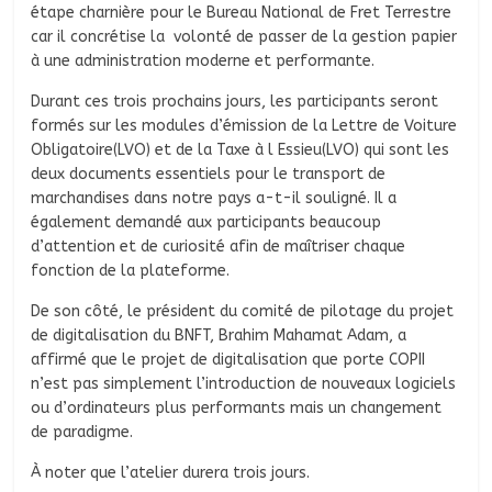
étape charnière pour le Bureau National de Fret Terrestre
car il concrétise la volonté de passer de la gestion papier
à une administration moderne et performante.
Durant ces trois prochains jours, les participants seront
formés sur les modules d’émission de la Lettre de Voiture
Obligatoire(LVO) et de la Taxe à l Essieu(LVO) qui sont les
deux documents essentiels pour le transport de
marchandises dans notre pays a-t-il souligné. Il a
également demandé aux participants beaucoup
d’attention et de curiosité afin de maîtriser chaque
fonction de la plateforme.
De son côté, le président du comité de pilotage du projet
de digitalisation du BNFT, Brahim Mahamat Adam, a
affirmé que le projet de digitalisation que porte COPII
n’est pas simplement l’introduction de nouveaux logiciels
ou d’ordinateurs plus performants mais un changement
de paradigme.
À noter que l’atelier durera trois jours.