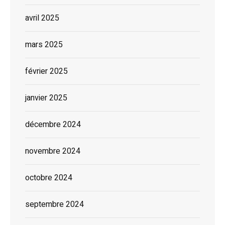
avril 2025
mars 2025
février 2025
janvier 2025
décembre 2024
novembre 2024
octobre 2024
septembre 2024