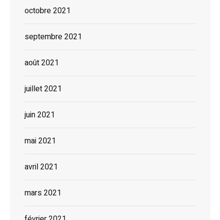
octobre 2021
septembre 2021
août 2021
juillet 2021
juin 2021
mai 2021
avril 2021
mars 2021
février 2021