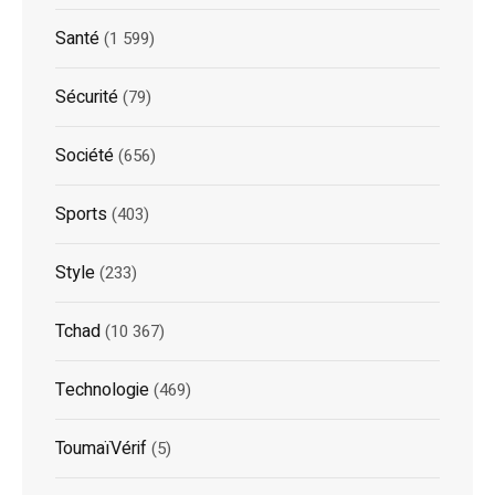
Santé
(1 599)
Sécurité
(79)
Société
(656)
Sports
(403)
Style
(233)
Tchad
(10 367)
Technologie
(469)
ToumaïVérif
(5)