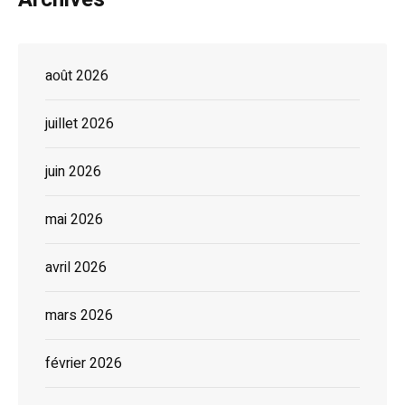
août 2026
juillet 2026
juin 2026
mai 2026
avril 2026
mars 2026
février 2026