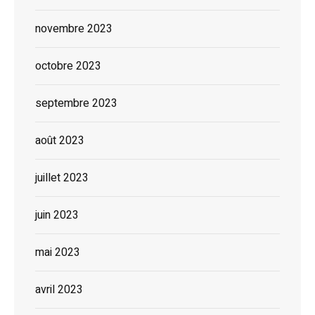
novembre 2023
octobre 2023
septembre 2023
août 2023
juillet 2023
juin 2023
mai 2023
avril 2023