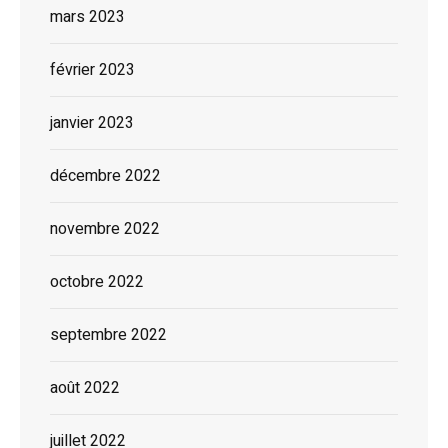
mars 2023
février 2023
janvier 2023
décembre 2022
novembre 2022
octobre 2022
septembre 2022
août 2022
juillet 2022