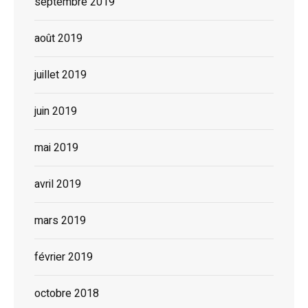
septembre 2019
août 2019
juillet 2019
juin 2019
mai 2019
avril 2019
mars 2019
février 2019
octobre 2018