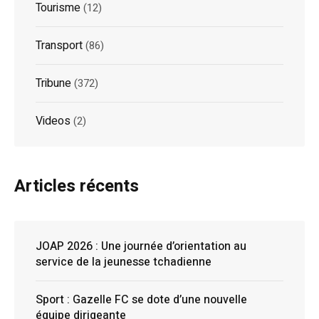
Tourisme
(12)
Transport
(86)
Tribune
(372)
Videos
(2)
Articles récents
JOAP 2026 : Une journée d’orientation au
service de la jeunesse tchadienne
Sport : Gazelle FC se dote d’une nouvelle
équipe dirigeante