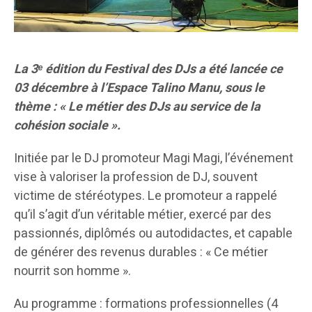
La 3ᵉ édition du Festival des DJs a été lancée ce
03 décembre à l’Espace Talino Manu, sous le
thème : « Le métier des DJs au service de la
cohésion sociale ».
Initiée par le DJ promoteur Magi Magi, l’événement
vise à valoriser la profession de DJ, souvent
victime de stéréotypes. Le promoteur a rappelé
qu’il s’agit d’un véritable métier, exercé par des
passionnés, diplômés ou autodidactes, et capable
de générer des revenus durables : « Ce métier
nourrit son homme ».
Au programme : formations professionnelles (4