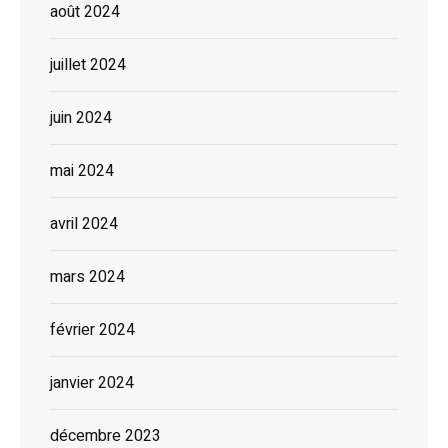
août 2024
juillet 2024
juin 2024
mai 2024
avril 2024
mars 2024
février 2024
janvier 2024
décembre 2023