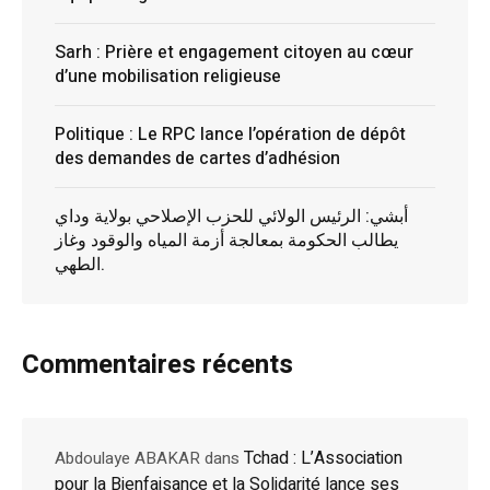
Sarh : Prière et engagement citoyen au cœur
d’une mobilisation religieuse
Politique : Le RPC lance l’opération de dépôt
des demandes de cartes d’adhésion
أبشي: الرئيس الولائي للحزب الإصلاحي بولاية وداي
يطالب الحكومة بمعالجة أزمة المياه والوقود وغاز
الطهي.
Commentaires récents
Tchad : L’Association
Abdoulaye ABAKAR
dans
pour la Bienfaisance et la Solidarité lance ses