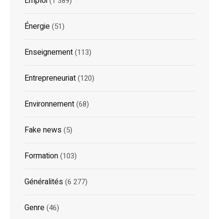
Emploi
(1 389)
Énergie
(51)
Enseignement
(113)
Entrepreneuriat
(120)
Environnement
(68)
Fake news
(5)
Formation
(103)
Généralités
(6 277)
Genre
(46)