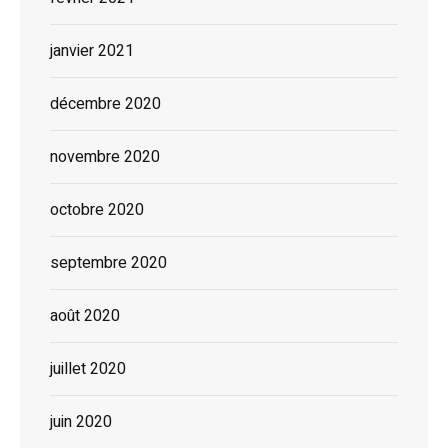
janvier 2021
décembre 2020
novembre 2020
octobre 2020
septembre 2020
août 2020
juillet 2020
juin 2020