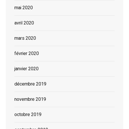
mai 2020
avril 2020
mars 2020
février 2020
janvier 2020
décembre 2019
novembre 2019
octobre 2019