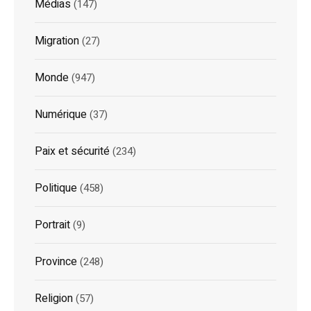
Médias
(147)
Migration
(27)
Monde
(947)
Numérique
(37)
Paix et sécurité
(234)
Politique
(458)
Portrait
(9)
Province
(248)
Religion
(57)