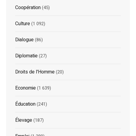
Coopération
(45)
Culture
(1 092)
Dialogue
(86)
Diplomatie
(27)
Droits de l'Homme
(20)
Economie
(1 639)
Éducation
(241)
Élevage
(187)