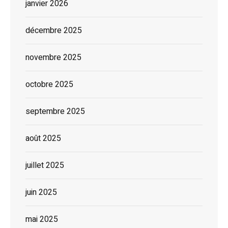
janvier 2026
décembre 2025
novembre 2025
octobre 2025
septembre 2025
août 2025
juillet 2025
juin 2025
mai 2025