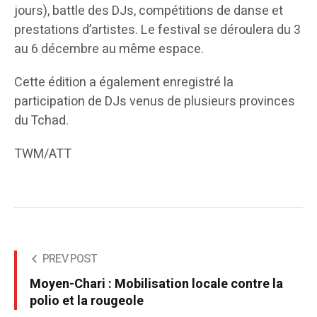
jours), battle des DJs, compétitions de danse et
prestations d’artistes. Le festival se déroulera du 3
au 6 décembre au même espace.
Cette édition a également enregistré la
participation de DJs venus de plusieurs provinces
du Tchad.
TWM/ATT
PREV POST
Moyen-Chari : Mobilisation locale contre la
polio et la rougeole