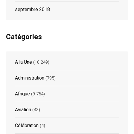
septembre 2018
Catégories
A la Une
(10 249)
Administration
(795)
Afrique
(9 754)
Aviation
(43)
Célébration
(4)