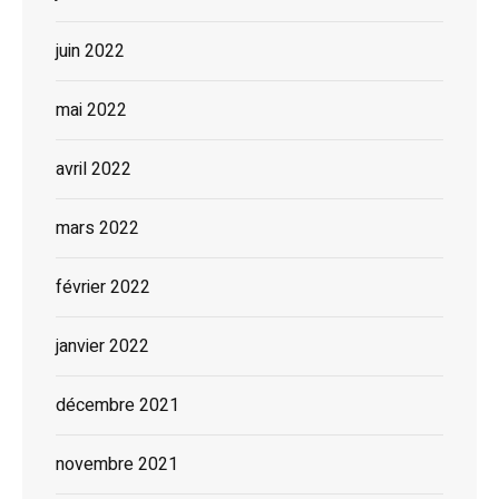
juin 2022
mai 2022
avril 2022
mars 2022
février 2022
janvier 2022
décembre 2021
novembre 2021