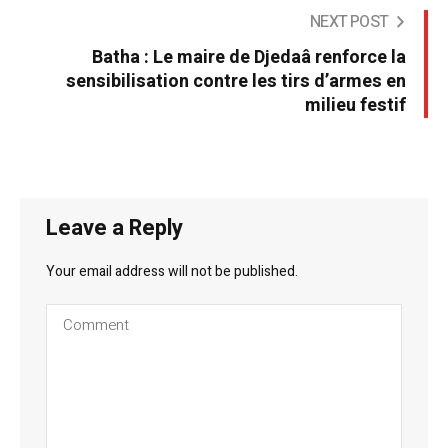
NEXT POST
Batha : Le maire de Djedaâ renforce la
sensibilisation contre les tirs d’armes en
milieu festif
Leave a Reply
Your email address will not be published.