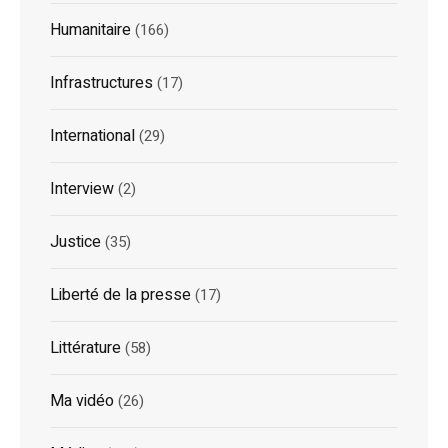
Humanitaire
(166)
Infrastructures
(17)
International
(29)
Interview
(2)
Justice
(35)
Liberté de la presse
(17)
Littérature
(58)
Ma vidéo
(26)