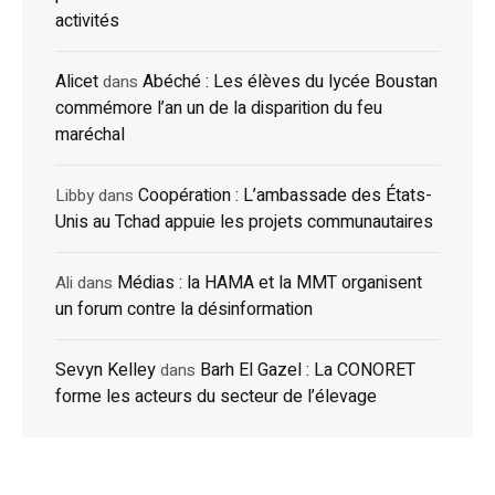
activités
Alicet
Abéché : Les élèves du lycée Boustan
dans
commémore l’an un de la disparition du feu
maréchal
Coopération : L’ambassade des États-
Libby
dans
Unis au Tchad appuie les projets communautaires
Médias : la HAMA et la MMT organisent
Ali
dans
un forum contre la désinformation
Sevyn Kelley
Barh El Gazel : La CONORET
dans
forme les acteurs du secteur de l’élevage