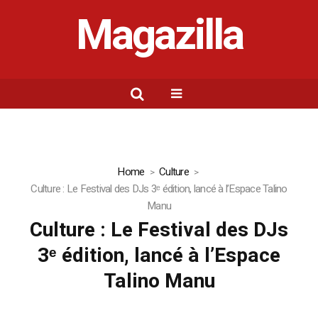
Magazilla
Home
Culture
Culture : Le Festival des DJs 3ᵉ édition, lancé à l’Espace Talino
Manu
Culture : Le Festival des DJs
3ᵉ édition, lancé à l’Espace
Talino Manu