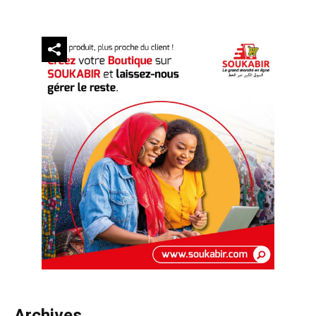
Archives