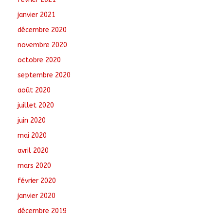
janvier 2021
décembre 2020
novembre 2020
octobre 2020
septembre 2020
août 2020
juillet 2020
juin 2020
mai 2020
avril 2020
mars 2020
février 2020
janvier 2020
décembre 2019