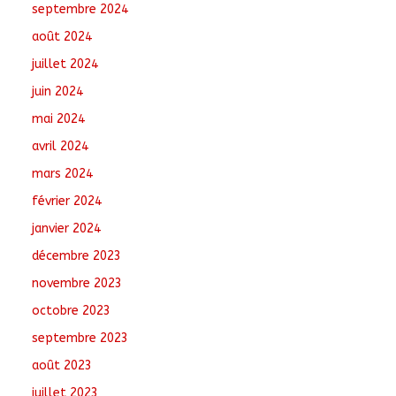
septembre 2024
août 2024
juillet 2024
juin 2024
mai 2024
avril 2024
mars 2024
février 2024
janvier 2024
décembre 2023
novembre 2023
octobre 2023
septembre 2023
août 2023
juillet 2023