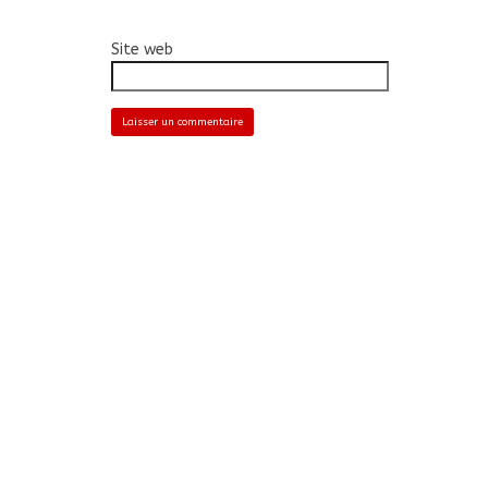
Site web