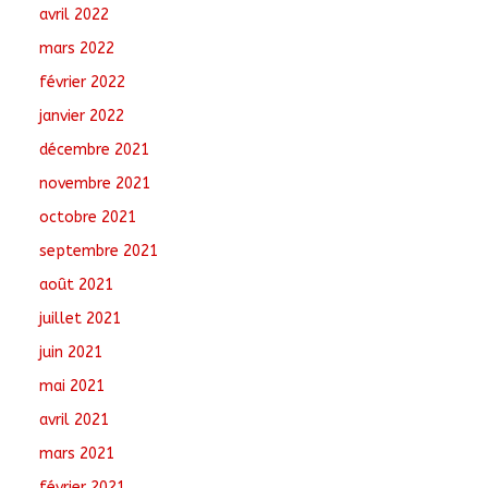
avril 2022
mars 2022
février 2022
janvier 2022
décembre 2021
novembre 2021
octobre 2021
septembre 2021
août 2021
juillet 2021
juin 2021
mai 2021
avril 2021
mars 2021
février 2021