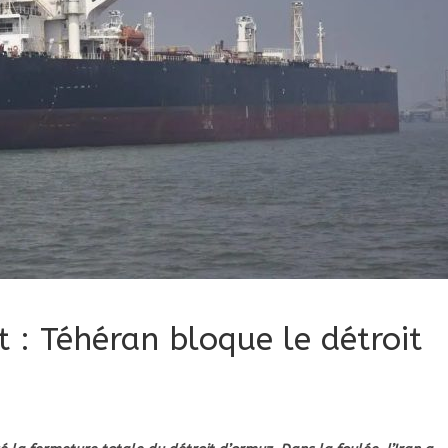
 : Téhéran bloque le détroit