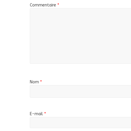
Commentaire
*
Nom
*
E-mail
*