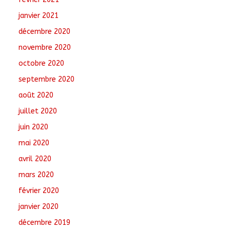
janvier 2021
décembre 2020
novembre 2020
octobre 2020
septembre 2020
août 2020
juillet 2020
juin 2020
mai 2020
avril 2020
mars 2020
février 2020
janvier 2020
décembre 2019