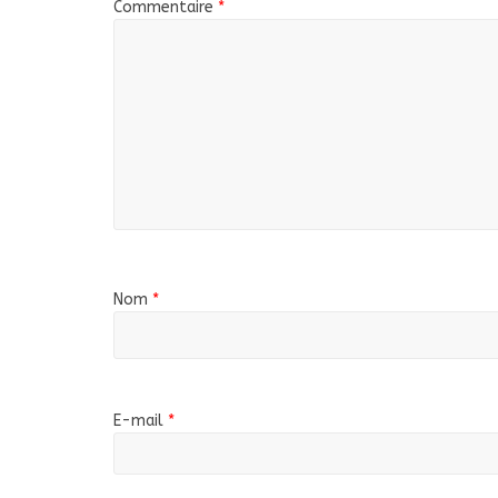
Commentaire
*
Nom
*
E-mail
*