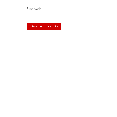
Site web