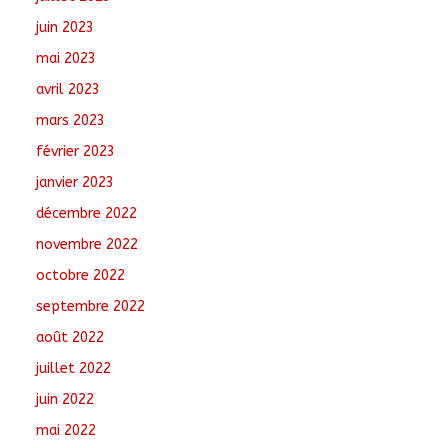
juin 2023
mai 2023
avril 2023
mars 2023
février 2023
janvier 2023
décembre 2022
novembre 2022
octobre 2022
septembre 2022
août 2022
juillet 2022
juin 2022
mai 2022