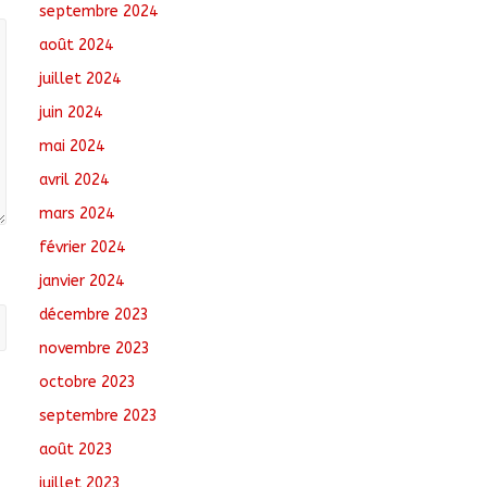
septembre 2024
août 2024
juillet 2024
juin 2024
mai 2024
avril 2024
mars 2024
février 2024
janvier 2024
décembre 2023
novembre 2023
octobre 2023
septembre 2023
août 2023
juillet 2023