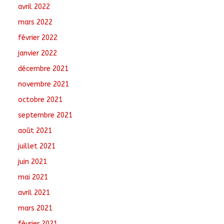
avril 2022
mars 2022
février 2022
janvier 2022
décembre 2021
novembre 2021
octobre 2021
septembre 2021
août 2021
juillet 2021
juin 2021
mai 2021
avril 2021
mars 2021
février 2021