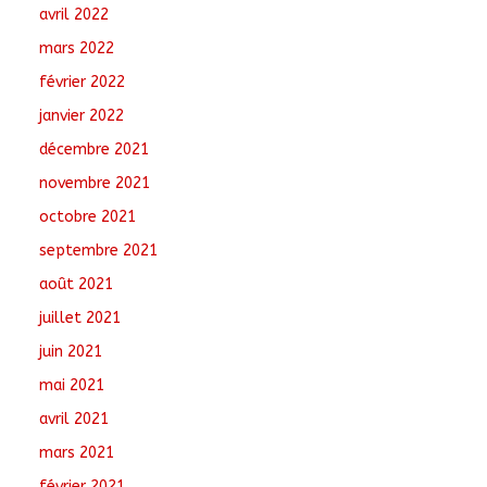
avril 2022
mars 2022
février 2022
janvier 2022
décembre 2021
novembre 2021
octobre 2021
septembre 2021
août 2021
juillet 2021
juin 2021
mai 2021
avril 2021
mars 2021
février 2021