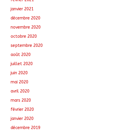
janvier 2021
décembre 2020
novembre 2020
octobre 2020
septembre 2020
août 2020
juillet 2020
juin 2020
mai 2020
avril 2020
mars 2020
février 2020
janvier 2020
décembre 2019