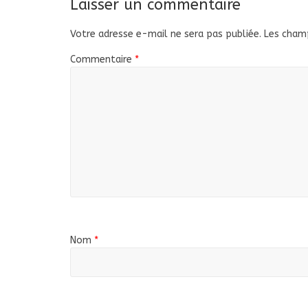
Laisser un commentaire
Votre adresse e-mail ne sera pas publiée.
Les champ
Commentaire
*
Nom
*