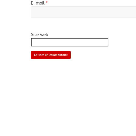
E-mail
*
Site web