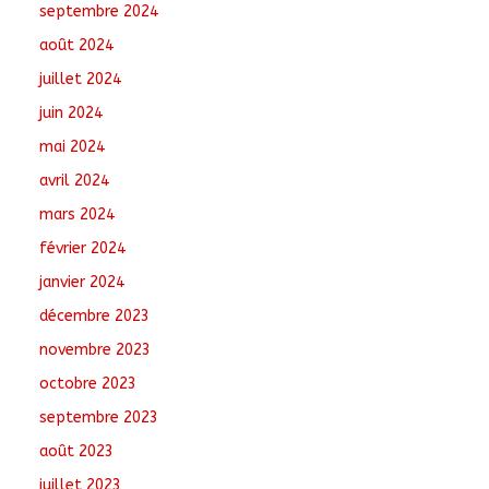
septembre 2024
août 2024
juillet 2024
juin 2024
mai 2024
avril 2024
mars 2024
février 2024
janvier 2024
décembre 2023
novembre 2023
octobre 2023
septembre 2023
août 2023
juillet 2023