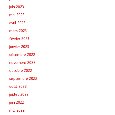
juin 2023
mai 2023
avril 2023
mars 2023
février 2023
janvier 2023
décembre 2022
novembre 2022
octobre 2022
septembre 2022
août 2022
juillet 2022
juin 2022
mai 2022