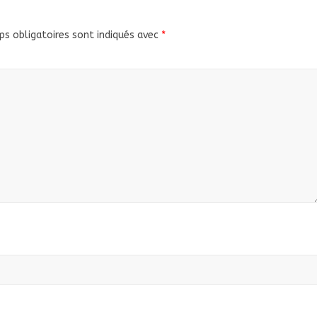
s obligatoires sont indiqués avec
*