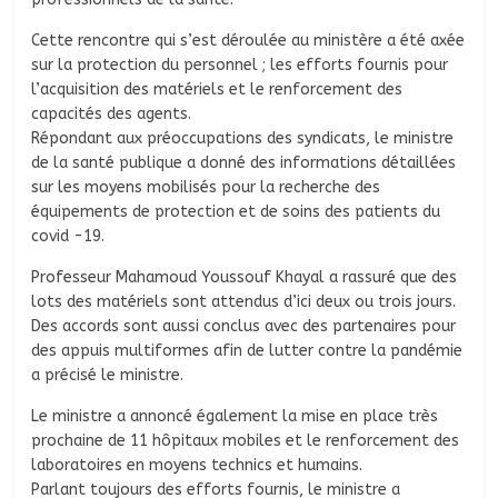
Cette rencontre qui s’est déroulée au ministère a été axée
sur la protection du personnel ; les efforts fournis pour
l’acquisition des matériels et le renforcement des
capacités des agents.
Répondant aux préoccupations des syndicats, le ministre
de la santé publique a donné des informations détaillées
sur les moyens mobilisés pour la recherche des
équipements de protection et de soins des patients du
covid -19.
Professeur Mahamoud Youssouf Khayal a rassuré que des
lots des matériels sont attendus d’ici deux ou trois jours.
Des accords sont aussi conclus avec des partenaires pour
des appuis multiformes afin de lutter contre la pandémie
a précisé le ministre.
Le ministre a annoncé également la mise en place très
prochaine de 11 hôpitaux mobiles et le renforcement des
laboratoires en moyens technics et humains.
Parlant toujours des efforts fournis, le ministre a