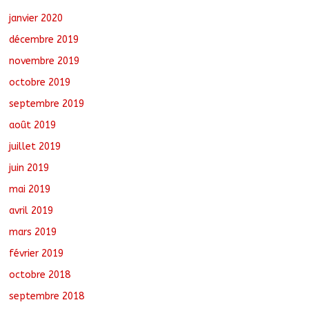
janvier 2020
décembre 2019
novembre 2019
octobre 2019
septembre 2019
août 2019
juillet 2019
juin 2019
mai 2019
avril 2019
mars 2019
février 2019
octobre 2018
septembre 2018