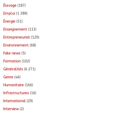
Élevage
(187)
Emploi
(1 389)
Énergie
(51)
Enseignement
(113)
Entrepreneuriat
(120)
Environnement
(68)
Fake news
(5)
Formation
(102)
Généralités
(6 271)
Genre
(46)
Humanitaire
(166)
Infrastructures
(16)
International
(29)
Interview
(2)