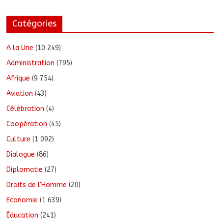
Catégories
A la Une
(10 249)
Administration
(795)
Afrique
(9 754)
Aviation
(43)
Célébration
(4)
Coopération
(45)
Culture
(1 092)
Dialogue
(86)
Diplomatie
(27)
Droits de l'Homme
(20)
Economie
(1 639)
Éducation
(241)