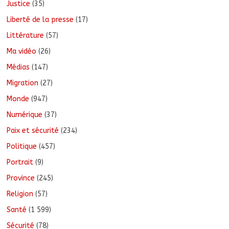
Justice
(35)
Liberté de la presse
(17)
Littérature
(57)
Ma vidéo
(26)
Médias
(147)
Migration
(27)
Monde
(947)
Numérique
(37)
Paix et sécurité
(234)
Politique
(457)
Portrait
(9)
Province
(245)
Religion
(57)
Santé
(1 599)
Sécurité
(78)