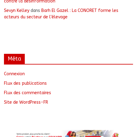
contre la désinformation
Sevyn Kelley
dans
Barh El Gazel : La CONORET forme les
acteurs du secteur de l’élevage
Méta
Connexion
Flux des publications
Flux des commentaires
Site de WordPress-FR