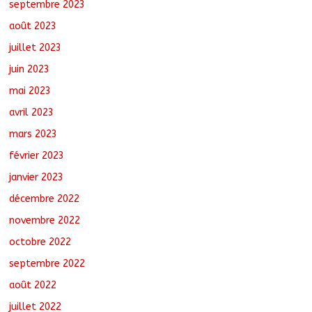
septembre 2023
août 2023
juillet 2023
juin 2023
mai 2023
avril 2023
mars 2023
février 2023
janvier 2023
décembre 2022
novembre 2022
octobre 2022
septembre 2022
août 2022
juillet 2022