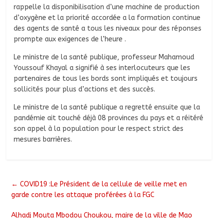
rappelle la disponibilisation d’une machine de production
d’oxygène et la priorité accordée a la formation continue
des agents de santé a tous les niveaux pour des réponses
prompte aux exigences de l’heure .
Le ministre de la santé publique, professeur Mahamoud
Youssouf Khayal a signifié à ses interlocuteurs que les
partenaires de tous les bords sont impliqués et toujours
sollicités pour plus d’actions et des succès.
Le ministre de la santé publique a regretté ensuite que la
pandémie ait touché déjà 08 provinces du pays et a réitéré
son appel à la population pour le respect strict des
mesures barrières.
←
COVID19 :Le Président de la cellule de veille met en
garde contre les attaque proférées à la FGC
Alhadj Mouta Mbodou Choukou, maire de la ville de Mao