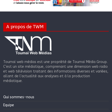
A propos de TWM
Toumaï web médias est une propriété de Toumaï Média Group.
C’est un site médiatique, comprenant une dimension web radio
et web télévision traitant des informations diverses et variées,
allant de l’actualité aux analyses et à la production
médiatique.
Qui sommes-nous
Equipe