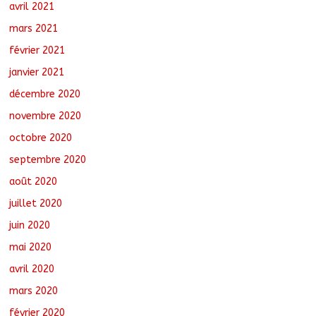
avril 2021
mars 2021
février 2021
janvier 2021
décembre 2020
novembre 2020
octobre 2020
septembre 2020
août 2020
juillet 2020
juin 2020
mai 2020
avril 2020
mars 2020
février 2020