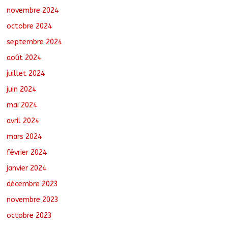
novembre 2024
octobre 2024
septembre 2024
août 2024
juillet 2024
juin 2024
mai 2024
avril 2024
mars 2024
février 2024
janvier 2024
décembre 2023
novembre 2023
octobre 2023