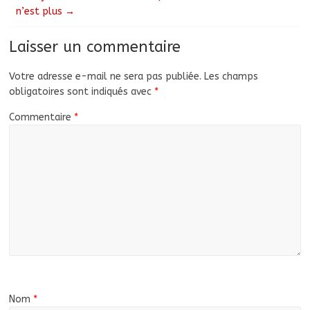
n’est plus
→
Laisser un commentaire
Votre adresse e-mail ne sera pas publiée.
Les champs
obligatoires sont indiqués avec
*
Commentaire
*
Nom
*