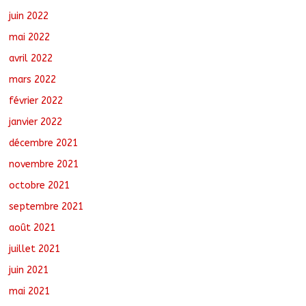
juin 2022
mai 2022
avril 2022
mars 2022
février 2022
janvier 2022
décembre 2021
novembre 2021
octobre 2021
septembre 2021
août 2021
juillet 2021
juin 2021
mai 2021