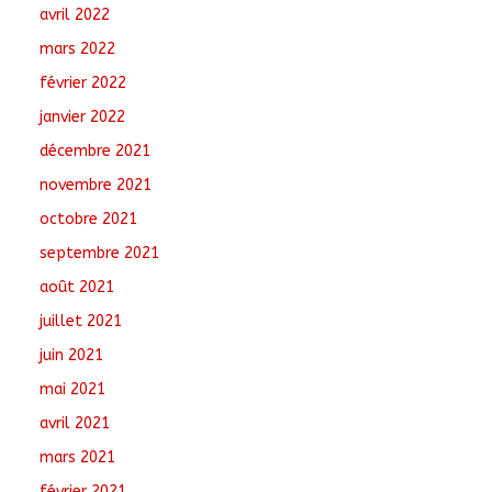
avril 2022
mars 2022
février 2022
janvier 2022
décembre 2021
novembre 2021
octobre 2021
septembre 2021
août 2021
juillet 2021
juin 2021
mai 2021
avril 2021
mars 2021
février 2021