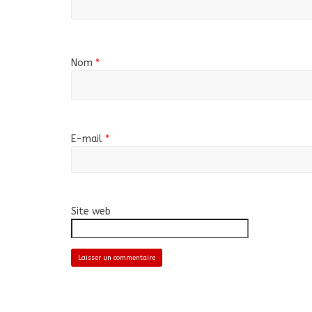
Nom
*
E-mail
*
Site web