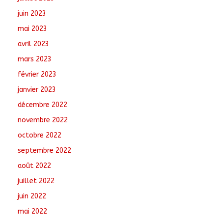
juin 2023
mai 2023
avril 2023
mars 2023
février 2023
janvier 2023
décembre 2022
novembre 2022
octobre 2022
septembre 2022
août 2022
juillet 2022
juin 2022
mai 2022