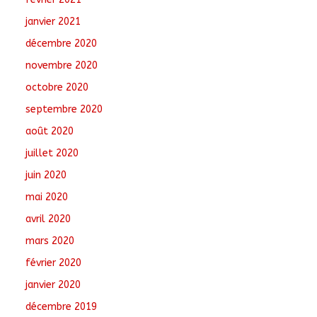
janvier 2021
décembre 2020
novembre 2020
octobre 2020
septembre 2020
août 2020
juillet 2020
juin 2020
mai 2020
avril 2020
mars 2020
février 2020
janvier 2020
décembre 2019