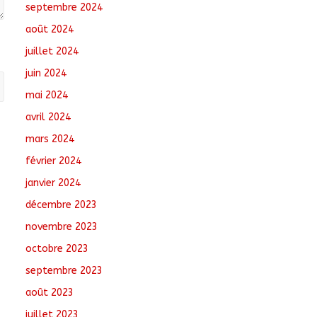
septembre 2024
août 2024
juillet 2024
juin 2024
mai 2024
avril 2024
mars 2024
février 2024
janvier 2024
décembre 2023
novembre 2023
octobre 2023
septembre 2023
août 2023
juillet 2023