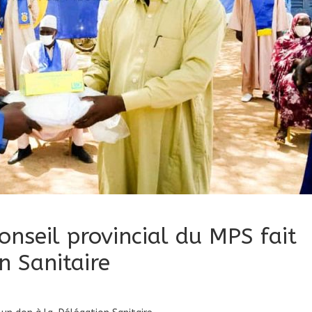
nseil provincial du MPS fait
n Sanitaire