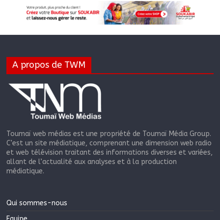
A propos de TWM
Toumaï web médias est une propriété de Toumaï Média Group.
C’est un site médiatique, comprenant une dimension web radio
et web télévision traitant des informations diverses et variées,
allant de l’actualité aux analyses et à la production
médiatique.
Qui sommes-nous
Equipe