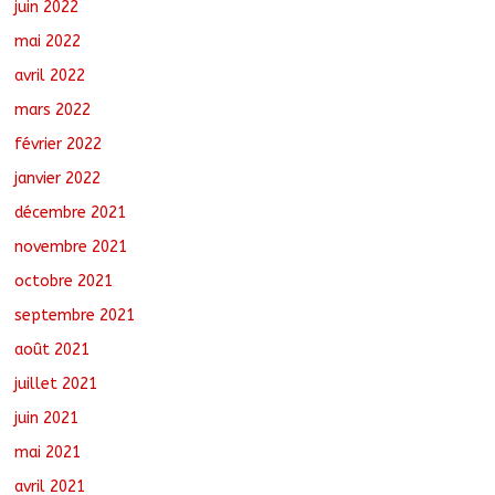
juin 2022
mai 2022
avril 2022
mars 2022
février 2022
janvier 2022
décembre 2021
novembre 2021
octobre 2021
septembre 2021
août 2021
juillet 2021
juin 2021
mai 2021
avril 2021