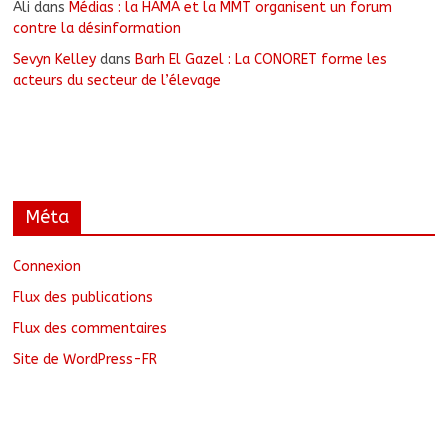
Ali
dans
Médias : la HAMA et la MMT organisent un forum
contre la désinformation
Sevyn Kelley
dans
Barh El Gazel : La CONORET forme les
acteurs du secteur de l’élevage
Méta
Connexion
Flux des publications
Flux des commentaires
Site de WordPress-FR