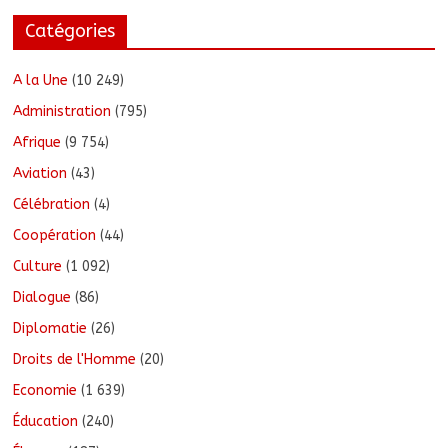
Catégories
A la Une
(10 249)
Administration
(795)
Afrique
(9 754)
Aviation
(43)
Célébration
(4)
Coopération
(44)
Culture
(1 092)
Dialogue
(86)
Diplomatie
(26)
Droits de l'Homme
(20)
Economie
(1 639)
Éducation
(240)