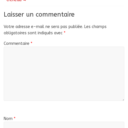
Laisser un commentaire
Votre adresse e-mail ne sera pas publiée.
Les champs
obligatoires sont indiqués avec
*
Commentaire
*
Nom
*