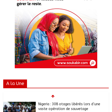
A la Une
Nigeria : 308 otages libérés lors d’une
vaste opération de sauvetage