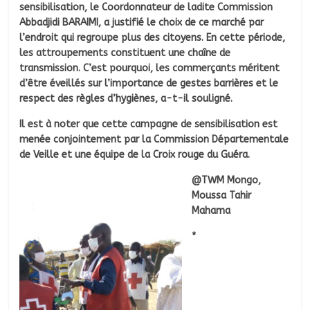
sensibilisation, le Coordonnateur de ladite Commission
Abbadjidi BARAIMI, a justifié le choix de ce marché par
l’endroit qui regroupe plus des citoyens. En cette période,
les attroupements constituent une chaîne de
transmission. C’est pourquoi, les commerçants méritent
d’être éveillés sur l’importance de gestes barrières et le
respect des règles d’hygiènes, a-t-il souligné.
Il est à noter que cette campagne de sensibilisation est
menée conjointement par la Commission Départementale
de Veille et une équipe de la Croix rouge du Guéra.
@TWM Mongo,
Moussa Tahir
Mahama
*