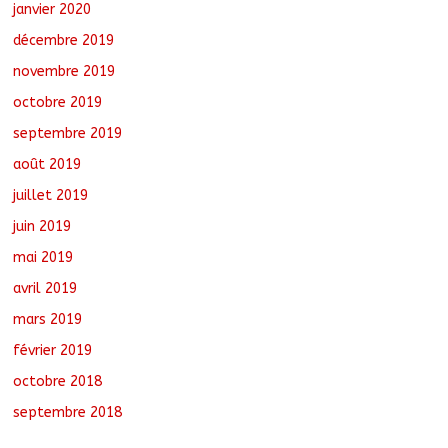
janvier 2020
décembre 2019
novembre 2019
octobre 2019
septembre 2019
août 2019
juillet 2019
juin 2019
mai 2019
avril 2019
mars 2019
février 2019
octobre 2018
septembre 2018