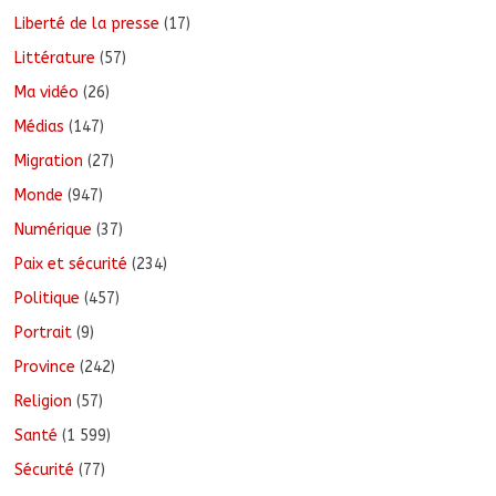
Liberté de la presse
(17)
Littérature
(57)
Ma vidéo
(26)
Médias
(147)
Migration
(27)
Monde
(947)
Numérique
(37)
Paix et sécurité
(234)
Politique
(457)
Portrait
(9)
Province
(242)
Religion
(57)
Santé
(1 599)
Sécurité
(77)