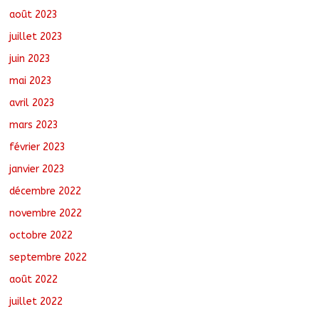
août 2023
juillet 2023
juin 2023
mai 2023
avril 2023
mars 2023
février 2023
janvier 2023
décembre 2022
novembre 2022
octobre 2022
septembre 2022
août 2022
juillet 2022