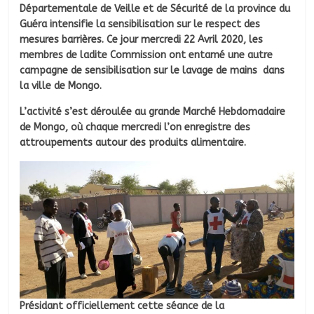
Départementale de Veille et de Sécurité de la province du
Guéra intensifie la sensibilisation sur le respect des
mesures barrières. Ce jour mercredi 22 Avril 2020, les
membres de ladite Commission ont entamé une autre
campagne de sensibilisation sur le lavage de mains dans
la ville de Mongo.
L’activité s’est déroulée au grande Marché Hebdomadaire
de Mongo, où chaque mercredi l’on enregistre des
attroupements autour des produits alimentaire.
Présidant officiellement cette séance de la