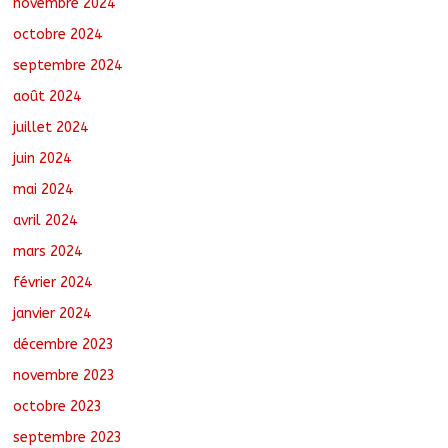
novembre 2024
octobre 2024
septembre 2024
août 2024
juillet 2024
juin 2024
mai 2024
avril 2024
mars 2024
février 2024
janvier 2024
décembre 2023
novembre 2023
octobre 2023
septembre 2023