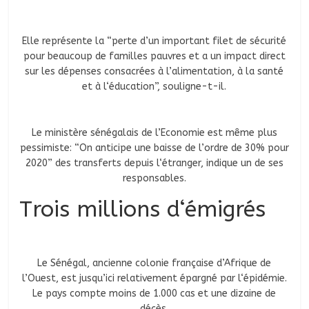
Elle représente la “perte d’un important filet de sécurité
pour beaucoup de familles pauvres et a un impact direct
sur les dépenses consacrées à l’alimentation, à la santé
et à l‘éducation”, souligne-t-il.
Le ministère sénégalais de l’Economie est même plus
pessimiste: “On anticipe une baisse de l’ordre de 30% pour
2020” des transferts depuis l‘étranger, indique un de ses
responsables.
Trois millions d‘émigrés
Le Sénégal, ancienne colonie française d’Afrique de
l’Ouest, est jusqu’ici relativement épargné par l‘épidémie.
Le pays compte moins de 1.000 cas et une dizaine de
décès.