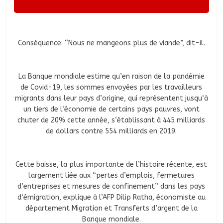
Conséquence: “Nous ne mangeons plus de viande”, dit-il.
La Banque mondiale estime qu’en raison de la pandémie
de Covid-19, les sommes envoyées par les travailleurs
migrants dans leur pays d’origine, qui représentent jusqu‘à
un tiers de l‘économie de certains pays pauvres, vont
chuter de 20% cette année, s‘établissant à 445 milliards
de dollars contre 554 milliards en 2019.
Cette baisse, la plus importante de l’histoire récente, est
largement liée aux “pertes d’emplois, fermetures
d’entreprises et mesures de confinement” dans les pays
d‘émigration, explique à l’AFP Dilip Ratha, économiste au
département Migration et Transferts d’argent de la
Banque mondiale.