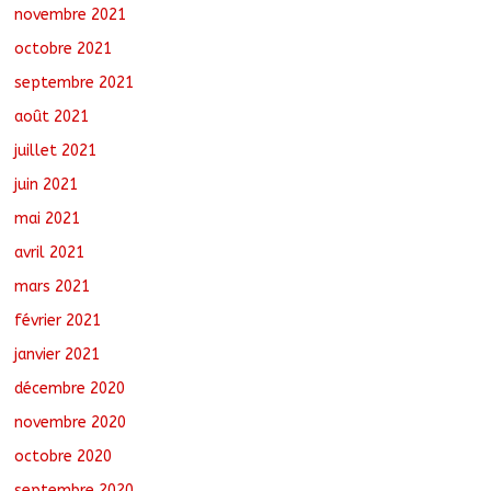
novembre 2021
octobre 2021
septembre 2021
août 2021
juillet 2021
juin 2021
mai 2021
avril 2021
mars 2021
février 2021
janvier 2021
décembre 2020
novembre 2020
octobre 2020
septembre 2020