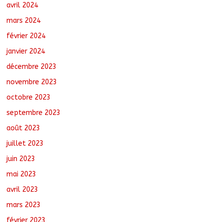
avril 2024
mars 2024
février 2024
janvier 2024
décembre 2023
novembre 2023
octobre 2023
septembre 2023
août 2023
juillet 2023
juin 2023
mai 2023
avril 2023
mars 2023
février 2023