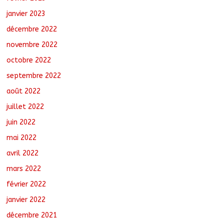
janvier 2023
décembre 2022
novembre 2022
octobre 2022
septembre 2022
août 2022
juillet 2022
juin 2022
mai 2022
avril 2022
mars 2022
février 2022
janvier 2022
décembre 2021