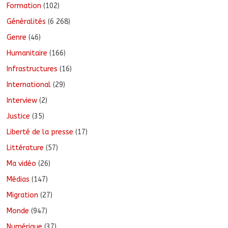
Formation
(102)
Généralités
(6 268)
Genre
(46)
Humanitaire
(166)
Infrastructures
(16)
International
(29)
Interview
(2)
Justice
(35)
Liberté de la presse
(17)
Littérature
(57)
Ma vidéo
(26)
Médias
(147)
Migration
(27)
Monde
(947)
Numérique
(37)