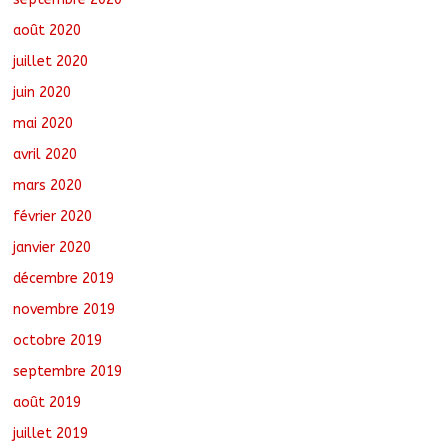
août 2020
juillet 2020
juin 2020
mai 2020
avril 2020
mars 2020
février 2020
janvier 2020
décembre 2019
novembre 2019
octobre 2019
septembre 2019
août 2019
juillet 2019