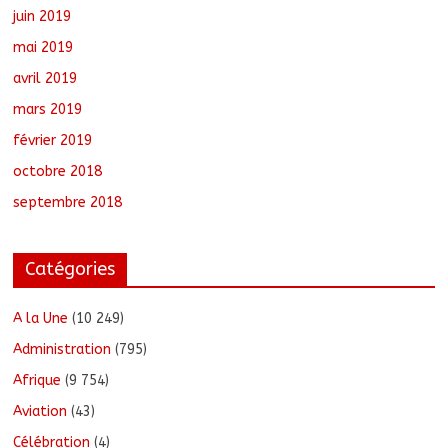
juin 2019
mai 2019
avril 2019
mars 2019
février 2019
octobre 2018
septembre 2018
Catégories
A la Une
(10 249)
Administration
(795)
Afrique
(9 754)
Aviation
(43)
Célébration
(4)