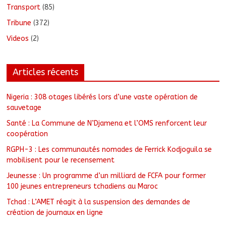
Transport
(85)
Tribune
(372)
Videos
(2)
Articles récents
Nigeria : 308 otages libérés lors d’une vaste opération de
sauvetage
Santé : La Commune de N’Djamena et l’OMS renforcent leur
coopération
RGPH-3 : Les communautés nomades de Ferrick Kodjoguila se
mobilisent pour le recensement
Jeunesse : Un programme d’un milliard de FCFA pour former
100 jeunes entrepreneurs tchadiens au Maroc
Tchad : L’AMET réagit à la suspension des demandes de
création de journaux en ligne