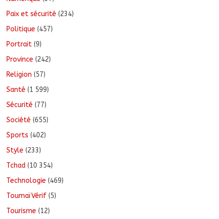
Paix et sécurité
(234)
Politique
(457)
Portrait
(9)
Province
(242)
Religion
(57)
Santé
(1 599)
Sécurité
(77)
Société
(655)
Sports
(402)
Style
(233)
Tchad
(10 354)
Technologie
(469)
ToumaïVérif
(5)
Tourisme
(12)