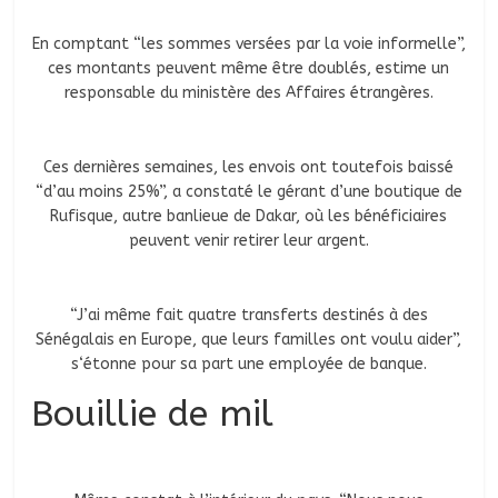
En comptant “les sommes versées par la voie informelle”,
ces montants peuvent même être doublés, estime un
responsable du ministère des Affaires étrangères.
Ces dernières semaines, les envois ont toutefois baissé
“d’au moins 25%”, a constaté le gérant d’une boutique de
Rufisque, autre banlieue de Dakar, où les bénéficiaires
peuvent venir retirer leur argent.
“J’ai même fait quatre transferts destinés à des
Sénégalais en Europe, que leurs familles ont voulu aider”,
s‘étonne pour sa part une employée de banque.
Bouillie de mil