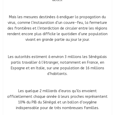
Mais les mesures destinées à endiguer la propagation du
virus, comme l’instauration d’un couvre-feu, la fermeture
des frontières et l’interdiction de circuler entre les régions
rendent encore plus difficile le quotidien d’une population
vivant en grande partie au jour le jour.
Les autorités estiment à environ 3 millions les Sénégalais
partis travailler à l‘étranger, notamment en France, en
Espagne et en Italie, sur une population de 16 millions
d’habitants.
Les quelque 2 milliards d’euros qu’ils envoient
officiellement chaque année à leurs proches représentent
10% du PIB du Sénégal et un ballon d’oxygène
indispensable pour de très nombreuses familles.