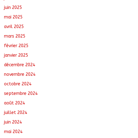
juin 2025
mai 2025
avril 2025
mars 2025
février 2025
janvier 2025
décembre 2024
novembre 2024
octobre 2024
septembre 2024
août 2024
juillet 2024
juin 2024
mai 2024