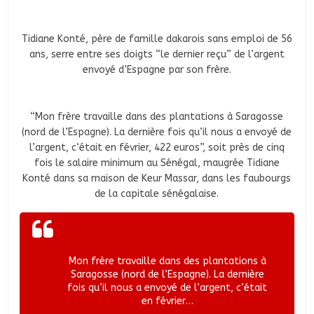
Tidiane Konté, père de famille dakarois sans emploi de 56
ans, serre entre ses doigts “le dernier reçu” de l’argent
envoyé d’Espagne par son frère.
“Mon frère travaille dans des plantations à Saragosse
(nord de l’Espagne). La dernière fois qu’il nous a envoyé de
l’argent, c‘était en février, 422 euros”, soit près de cinq
fois le salaire minimum au Sénégal, maugrée Tidiane
Konté dans sa maison de Keur Massar, dans les faubourgs
de la capitale sénégalaise.
Mon frère travaille dans des plantations à
Saragosse (nord de l’Espagne). La dernière
fois qu’il nous a envoyé de l’argent, c’était
en février…