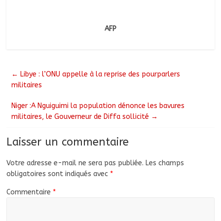
AFP
←
Libye : l’ONU appelle à la reprise des pourparlers
militaires
Niger :A Nguiguimi la population dénonce les bavures
militaires, le Gouverneur de Diffa sollicité
→
Laisser un commentaire
Votre adresse e-mail ne sera pas publiée.
Les champs
obligatoires sont indiqués avec
*
Commentaire
*