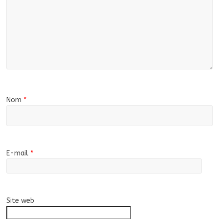
Nom
*
E-mail
*
Site web