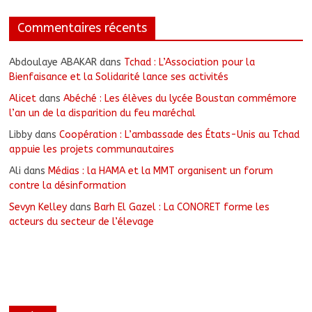
Commentaires récents
Abdoulaye ABAKAR
dans
Tchad : L’Association pour la
Bienfaisance et la Solidarité lance ses activités
Alicet
dans
Abéché : Les élèves du lycée Boustan commémore
l’an un de la disparition du feu maréchal
Libby
dans
Coopération : L’ambassade des États-Unis au Tchad
appuie les projets communautaires
Ali
dans
Médias : la HAMA et la MMT organisent un forum
contre la désinformation
Sevyn Kelley
dans
Barh El Gazel : La CONORET forme les
acteurs du secteur de l’élevage