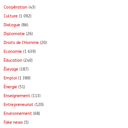
Coopération
(43)
Culture
(1 092)
Dialogue
(86)
Diplomatie
(26)
Droits de l'Homme
(20)
Economie
(1 639)
Éducation
(240)
Élevage
(187)
Emploi
(1 389)
Énergie
(51)
Enseignement
(113)
Entrepreneuriat
(120)
Environnement
(68)
Fake news
(5)