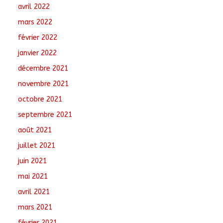
avril 2022
mars 2022
février 2022
janvier 2022
décembre 2021
novembre 2021
octobre 2021
septembre 2021
août 2021
juillet 2021
juin 2021
mai 2021
avril 2021
mars 2021
février 2021