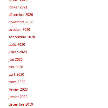
janvier 2021
décembre 2020
novembre 2020
octobre 2020
septembre 2020
août 2020
juillet 2020
juin 2020
mai 2020
avril 2020
mars 2020
février 2020
janvier 2020
décembre 2019