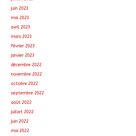
juin 2023
mai 2023
avril 2023
mars 2023
février 2023
janvier 2023
décembre 2022
novembre 2022
octobre 2022
septembre 2022
août 2022
juillet 2022
juin 2022
mai 2022