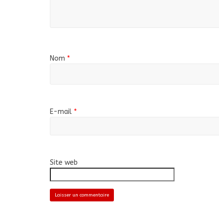
Nom
*
E-mail
*
Site web