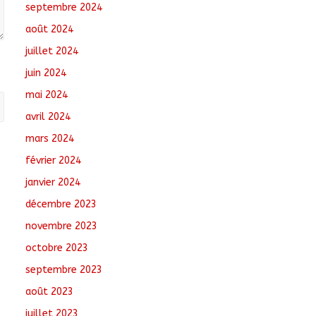
septembre 2024
août 2024
juillet 2024
juin 2024
mai 2024
avril 2024
mars 2024
février 2024
janvier 2024
décembre 2023
novembre 2023
octobre 2023
septembre 2023
août 2023
juillet 2023