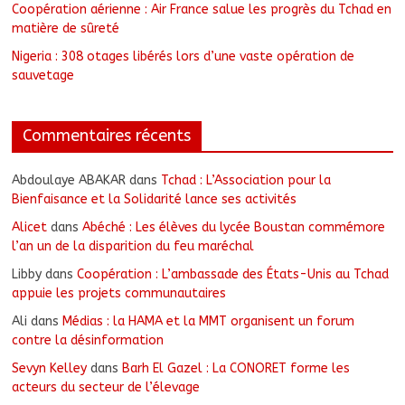
Coopération aérienne : Air France salue les progrès du Tchad en
matière de sûreté
Nigeria : 308 otages libérés lors d’une vaste opération de
sauvetage
Commentaires récents
Abdoulaye ABAKAR
dans
Tchad : L’Association pour la
Bienfaisance et la Solidarité lance ses activités
Alicet
dans
Abéché : Les élèves du lycée Boustan commémore
l’an un de la disparition du feu maréchal
Libby
dans
Coopération : L’ambassade des États-Unis au Tchad
appuie les projets communautaires
Ali
dans
Médias : la HAMA et la MMT organisent un forum
contre la désinformation
Sevyn Kelley
dans
Barh El Gazel : La CONORET forme les
acteurs du secteur de l’élevage