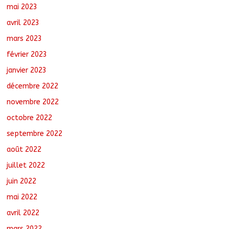
mai 2023
avril 2023
mars 2023
février 2023
janvier 2023
décembre 2022
novembre 2022
octobre 2022
septembre 2022
août 2022
juillet 2022
juin 2022
mai 2022
avril 2022
mars 2022