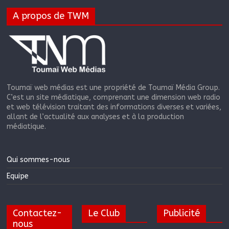
A propos de TWM
Toumaï web médias est une propriété de Toumaï Média Group.
C’est un site médiatique, comprenant une dimension web radio
et web télévision traitant des informations diverses et variées,
allant de l’actualité aux analyses et à la production
médiatique.
Qui sommes-nous
Equipe
Contactez-
Le Club
Publicité
nous