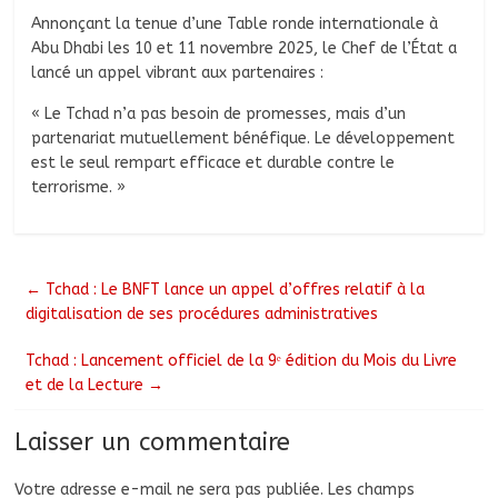
Annonçant la tenue d’une Table ronde internationale à
Abu Dhabi les 10 et 11 novembre 2025, le Chef de l’État a
lancé un appel vibrant aux partenaires :
« Le Tchad n’a pas besoin de promesses, mais d’un
partenariat mutuellement bénéfique. Le développement
est le seul rempart efficace et durable contre le
terrorisme. »
←
Tchad : Le BNFT lance un appel d’offres relatif à la
digitalisation de ses procédures administratives
Tchad : Lancement officiel de la 9ᵉ édition du Mois du Livre
et de la Lecture
→
Laisser un commentaire
Votre adresse e-mail ne sera pas publiée.
Les champs