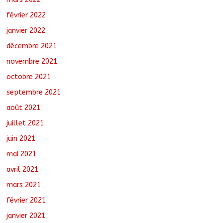
février 2022
janvier 2022
décembre 2021
novembre 2021
octobre 2021
septembre 2021
août 2021
juillet 2021
juin 2021
mai 2021
avril 2021
mars 2021
février 2021
janvier 2021