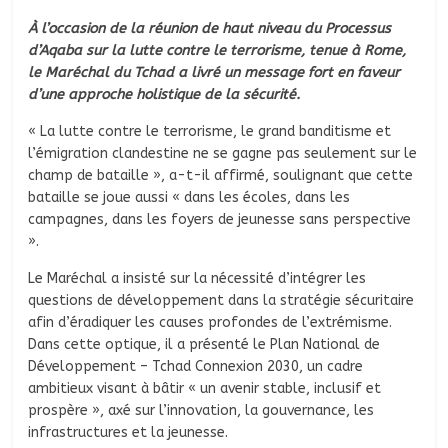
À l’occasion de la réunion de haut niveau du Processus
d’Aqaba sur la lutte contre le terrorisme, tenue à Rome,
le Maréchal du Tchad a livré un message fort en faveur
d’une approche holistique de la sécurité.
« La lutte contre le terrorisme, le grand banditisme et
l’émigration clandestine ne se gagne pas seulement sur le
champ de bataille », a-t-il affirmé, soulignant que cette
bataille se joue aussi « dans les écoles, dans les
campagnes, dans les foyers de jeunesse sans perspective
».
Le Maréchal a insisté sur la nécessité d’intégrer les
questions de développement dans la stratégie sécuritaire
afin d’éradiquer les causes profondes de l’extrémisme.
Dans cette optique, il a présenté le Plan National de
Développement – Tchad Connexion 2030, un cadre
ambitieux visant à bâtir « un avenir stable, inclusif et
prospère », axé sur l’innovation, la gouvernance, les
infrastructures et la jeunesse.