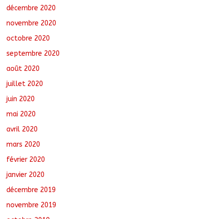
décembre 2020
novembre 2020
octobre 2020
septembre 2020
août 2020
juillet 2020
juin 2020
mai 2020
avril 2020
mars 2020
février 2020
janvier 2020
décembre 2019
novembre 2019