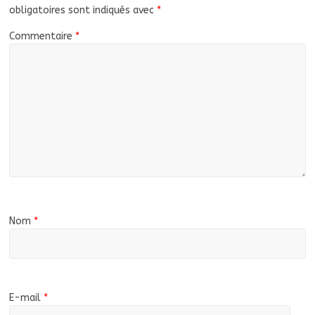
obligatoires sont indiqués avec
*
Commentaire
*
Nom
*
E-mail
*