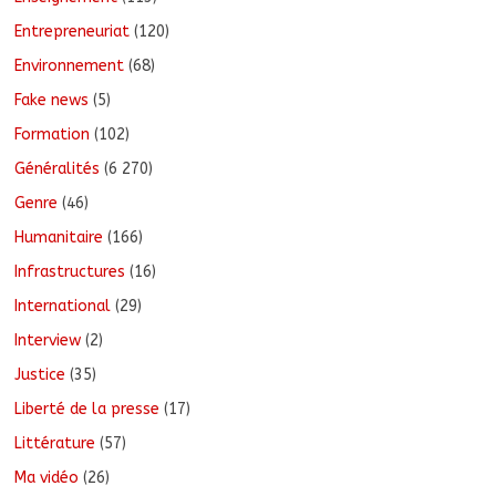
Entrepreneuriat
(120)
Environnement
(68)
Fake news
(5)
Formation
(102)
Généralités
(6 270)
Genre
(46)
Humanitaire
(166)
Infrastructures
(16)
International
(29)
Interview
(2)
Justice
(35)
Liberté de la presse
(17)
Littérature
(57)
Ma vidéo
(26)