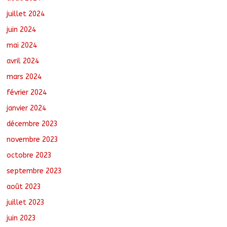
juillet 2024
juin 2024
mai 2024
avril 2024
mars 2024
février 2024
janvier 2024
décembre 2023
novembre 2023
octobre 2023
septembre 2023
août 2023
juillet 2023
juin 2023