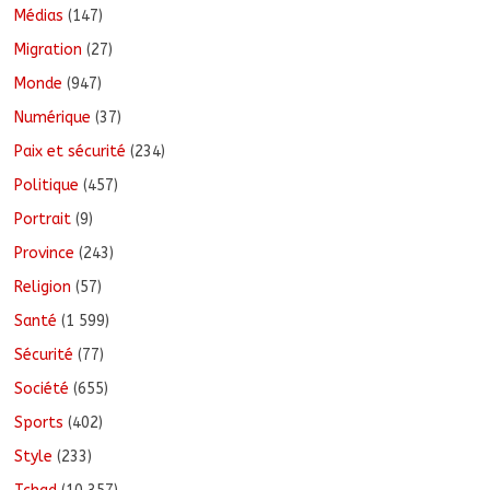
Médias
(147)
Migration
(27)
Monde
(947)
Numérique
(37)
Paix et sécurité
(234)
Politique
(457)
Portrait
(9)
Province
(243)
Religion
(57)
Santé
(1 599)
Sécurité
(77)
Société
(655)
Sports
(402)
Style
(233)