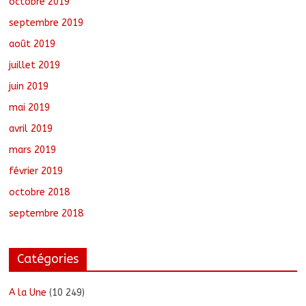
octobre 2019
septembre 2019
août 2019
juillet 2019
juin 2019
mai 2019
avril 2019
mars 2019
février 2019
octobre 2018
septembre 2018
Catégories
A la Une
(10 249)