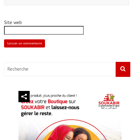
Site web