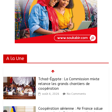
A la Une
Tchad–Égypte : La Commission mixte
relance les grands chantiers de
coopération
août 6, 2026
No Comments
Coopération aérienne : Air France salue