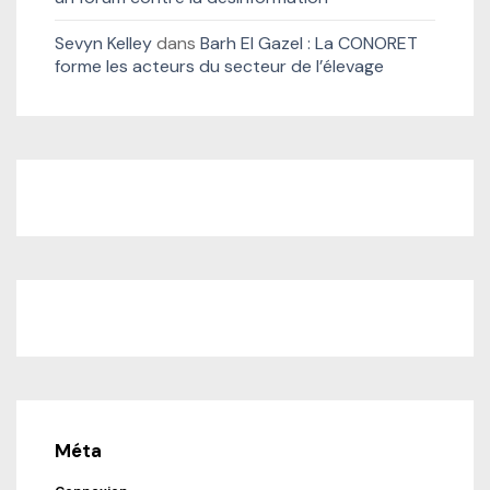
Sevyn Kelley
dans
Barh El Gazel : La CONORET
forme les acteurs du secteur de l’élevage
Méta