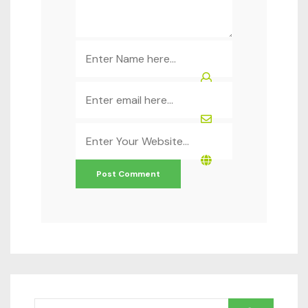
Name
*
Email
*
Website
*
Search