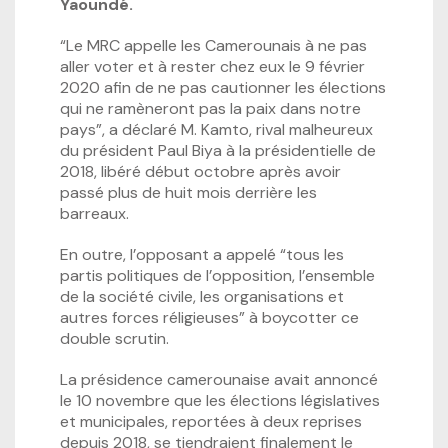
Yaoundé.
“Le MRC appelle les Camerounais à ne pas
aller voter et à rester chez eux le 9 février
2020 afin de ne pas cautionner les élections
qui ne ramèneront pas la paix dans notre
pays”, a déclaré M. Kamto, rival malheureux
du président Paul Biya à la présidentielle de
2018, libéré début octobre après avoir
passé plus de huit mois derrière les
barreaux.
En outre, l’opposant a appelé “tous les
partis politiques de l’opposition, l’ensemble
de la société civile, les organisations et
autres forces réligieuses” à boycotter ce
double scrutin.
La présidence camerounaise avait annoncé
le 10 novembre que les élections législatives
et municipales, reportées à deux reprises
depuis 2018, se tiendraient finalement le