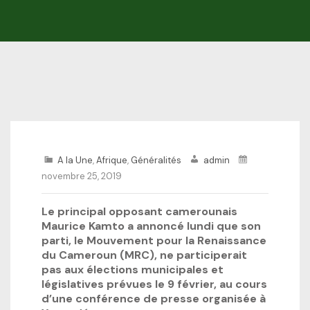
A la Une
,
Afrique
,
Généralités
admin
novembre 25, 2019
Le principal opposant camerounais
Maurice Kamto a annoncé lundi que son
parti, le Mouvement pour la Renaissance
du Cameroun (MRC), ne participerait
pas aux élections municipales et
législatives prévues le 9 février, au cours
d’une conférence de presse organisée à