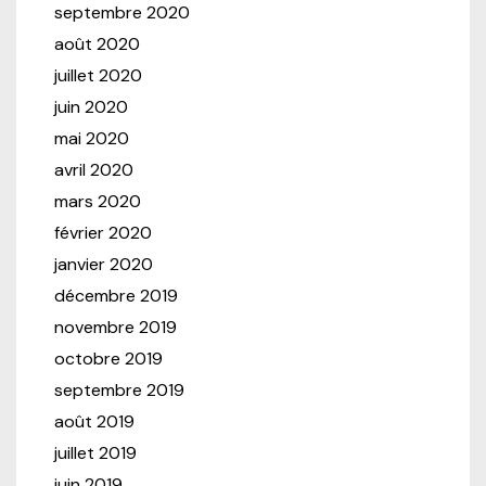
septembre 2020
août 2020
juillet 2020
juin 2020
mai 2020
avril 2020
mars 2020
février 2020
janvier 2020
décembre 2019
novembre 2019
octobre 2019
septembre 2019
août 2019
juillet 2019
juin 2019