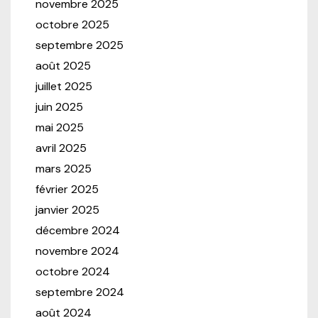
novembre 2025
octobre 2025
septembre 2025
août 2025
juillet 2025
juin 2025
mai 2025
avril 2025
mars 2025
février 2025
janvier 2025
décembre 2024
novembre 2024
octobre 2024
septembre 2024
août 2024