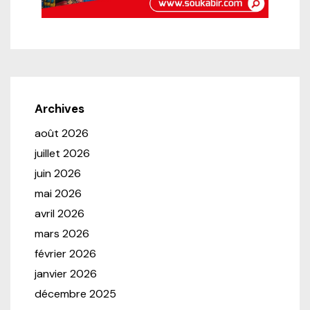
Archives
août 2026
juillet 2026
juin 2026
mai 2026
avril 2026
mars 2026
février 2026
janvier 2026
décembre 2025