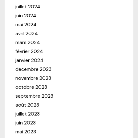
juillet 2024
juin 2024
mai 2024
avril 2024
mars 2024
février 2024
janvier 2024
décembre 2023
novembre 2023
octobre 2023
septembre 2023
août 2023
juillet 2023
juin 2023
mai 2023