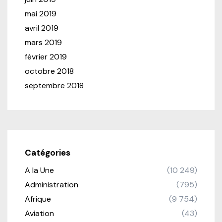
mai 2019
avril 2019
mars 2019
février 2019
octobre 2018
septembre 2018
Catégories
A la Une
(10 249)
Administration
(795)
Afrique
(9 754)
Aviation
(43)