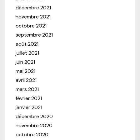
décembre 2021
novembre 2021
octobre 2021
septembre 2021
août 2021
juillet 2021
juin 2021
mai 2021
avril 2021
mars 2021
février 2021
janvier 2021
décembre 2020
novembre 2020
octobre 2020