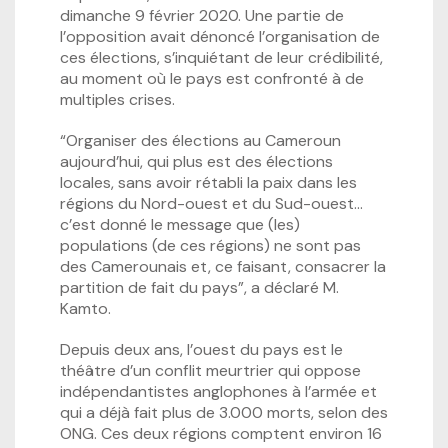
dimanche 9 février 2020. Une partie de
l’opposition avait dénoncé l’organisation de
ces élections, s’inquiétant de leur crédibilité,
au moment où le pays est confronté à de
multiples crises.
“Organiser des élections au Cameroun
aujourd’hui, qui plus est des élections
locales, sans avoir rétabli la paix dans les
régions du Nord-ouest et du Sud-ouest…
c’est donné le message que (les)
populations (de ces régions) ne sont pas
des Camerounais et, ce faisant, consacrer la
partition de fait du pays”, a déclaré M.
Kamto.
Depuis deux ans, l’ouest du pays est le
théâtre d’un conflit meurtrier qui oppose
indépendantistes anglophones à l’armée et
qui a déjà fait plus de 3.000 morts, selon des
ONG. Ces deux régions comptent environ 16