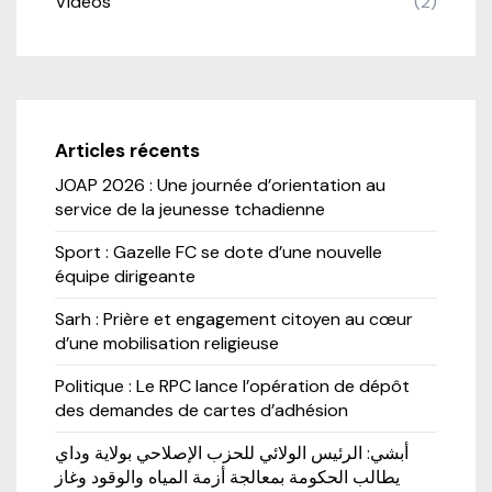
Videos
(2)
Articles récents
JOAP 2026 : Une journée d’orientation au
service de la jeunesse tchadienne
Sport : Gazelle FC se dote d’une nouvelle
équipe dirigeante
Sarh : Prière et engagement citoyen au cœur
d’une mobilisation religieuse
Politique : Le RPC lance l’opération de dépôt
des demandes de cartes d’adhésion
أبشي: الرئيس الولائي للحزب الإصلاحي بولاية وداي
يطالب الحكومة بمعالجة أزمة المياه والوقود وغاز