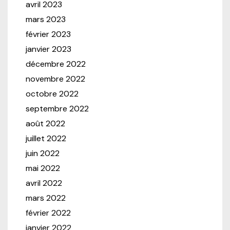
avril 2023
mars 2023
février 2023
janvier 2023
décembre 2022
novembre 2022
octobre 2022
septembre 2022
août 2022
juillet 2022
juin 2022
mai 2022
avril 2022
mars 2022
février 2022
janvier 2022