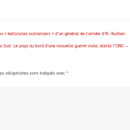
 « bellicistes outranciers » d’un général de l’armée d’Al-Burhan
 Sud : Le pays au bord d’une nouvelle guerre civile, alerte l’ONU
→
s obligatoires sont indiqués avec
*