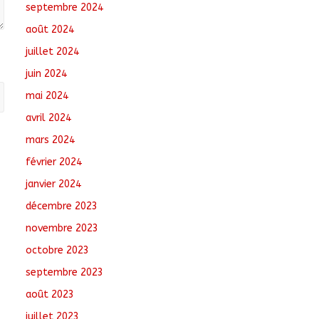
septembre 2024
août 2024
juillet 2024
juin 2024
mai 2024
avril 2024
mars 2024
février 2024
janvier 2024
décembre 2023
novembre 2023
octobre 2023
septembre 2023
août 2023
juillet 2023