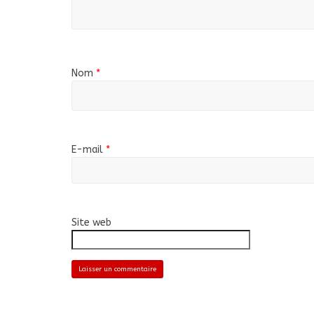
Nom
*
E-mail
*
Site web