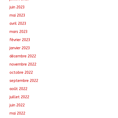
juin 2023
mai 2023
avril 2023
mars 2023
février 2023
janvier 2023
décembre 2022
novembre 2022
octobre 2022
septembre 2022
août 2022
juillet 2022
juin 2022
mai 2022