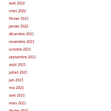
avril 2022
mars 2022
février 2022
janvier 2022
décembre 2021
novembre 2021
octobre 2021
septembre 2021
août 2021
juillet 2021
juin 2021
mai 2021
avril 2021
mars 2021
février 2021