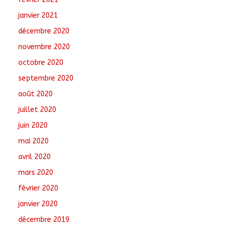
janvier 2021
décembre 2020
novembre 2020
octobre 2020
septembre 2020
août 2020
juillet 2020
juin 2020
mai 2020
avril 2020
mars 2020
février 2020
janvier 2020
décembre 2019