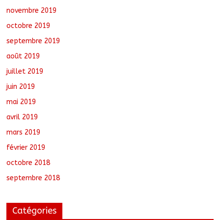
novembre 2019
octobre 2019
septembre 2019
août 2019
juillet 2019
juin 2019
mai 2019
avril 2019
mars 2019
février 2019
octobre 2018
septembre 2018
Catégories