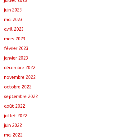
juillet 2023
juin 2023
mai 2023
avril 2023
mars 2023
février 2023
janvier 2023
décembre 2022
novembre 2022
octobre 2022
septembre 2022
août 2022
juillet 2022
juin 2022
mai 2022