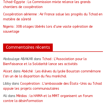
Tchad–Égypte : La Commission mixte relance les grands
chantiers de coopération
Coopération aérienne : Air France salue les progrès du Tchad en
matière de sûreté
Nigeria : 308 otages libérés lors d’une vaste opération de
sauvetage
Commentaires récents
Abdoulaye ABAKAR
dans
Tchad : L’Association pour la
Bienfaisance et la Solidarité lance ses activités
Alicet
dans
Abéché : Les élèves du lycée Boustan commémore
l’an un de la disparition du feu maréchal
Libby
dans
Coopération : L’ambassade des États-Unis au Tchad
appuie les projets communautaires
Ali
dans
Médias : la HAMA et la MMT organisent un forum
contre la désinformation