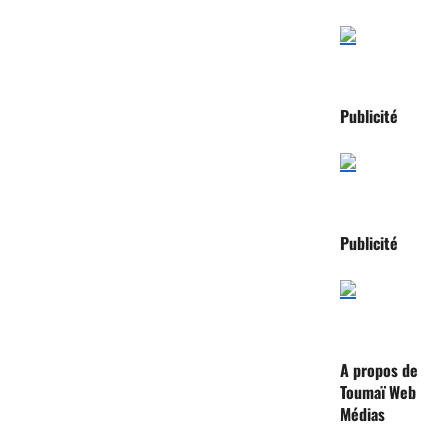
Publicité
Publicité
A propos de
Toumaï Web
Médias