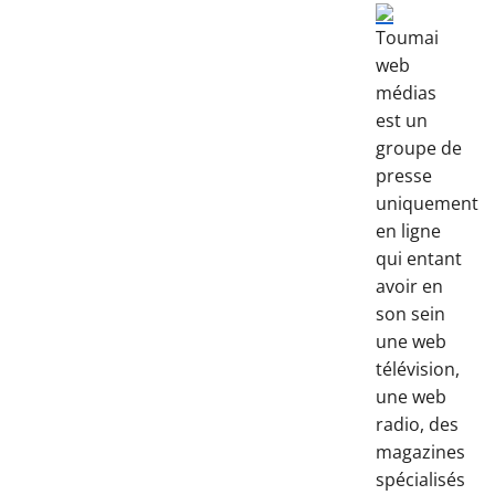
Toumai
web
médias
est un
groupe de
presse
uniquement
en ligne
qui entant
avoir en
son sein
une web
télévision,
une web
radio, des
magazines
spécialisés