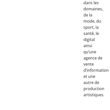
dans les
domaines,
de la
mode, du
sport, la
santé, le
digital
ainsi
qu’une
agence de
vente
d’information
et une
autre de
production
artistiques.