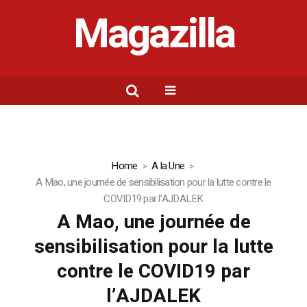
Magazilla
Home
A la Une
A Mao, une journée de sensibilisation pour la lutte contre le
COVID19 par l’AJDALEK
A Mao, une journée de
sensibilisation pour la lutte
contre le COVID19 par
l’AJDALEK