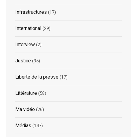
Infrastructures
(17)
International
(29)
Interview
(2)
Justice
(35)
Liberté de la presse
(17)
Littérature
(58)
Ma vidéo
(26)
Médias
(147)