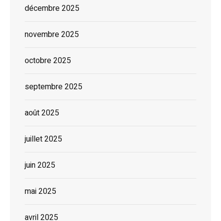
décembre 2025
novembre 2025
octobre 2025
septembre 2025
août 2025
juillet 2025
juin 2025
mai 2025
avril 2025