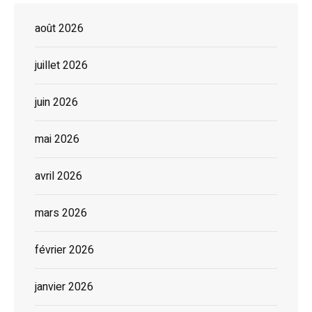
août 2026
juillet 2026
juin 2026
mai 2026
avril 2026
mars 2026
février 2026
janvier 2026