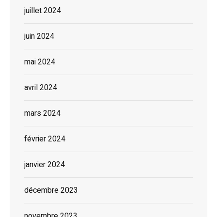
juillet 2024
juin 2024
mai 2024
avril 2024
mars 2024
février 2024
janvier 2024
décembre 2023
novembre 2023