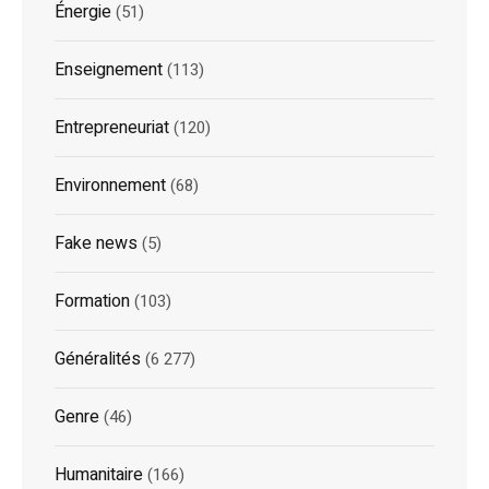
Énergie
(51)
Enseignement
(113)
Entrepreneuriat
(120)
Environnement
(68)
Fake news
(5)
Formation
(103)
Généralités
(6 277)
Genre
(46)
Humanitaire
(166)