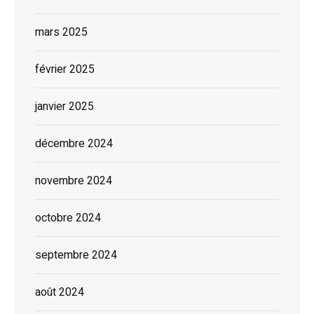
mars 2025
février 2025
janvier 2025
décembre 2024
novembre 2024
octobre 2024
septembre 2024
août 2024