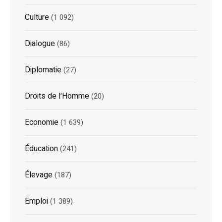
Culture
(1 092)
Dialogue
(86)
Diplomatie
(27)
Droits de l'Homme
(20)
Economie
(1 639)
Éducation
(241)
Élevage
(187)
Emploi
(1 389)