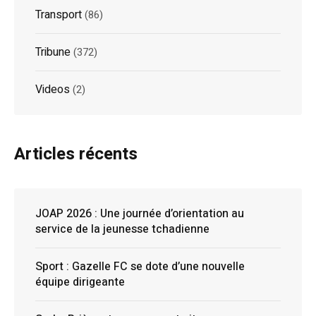
Transport
(86)
Tribune
(372)
Videos
(2)
Articles récents
JOAP 2026 : Une journée d’orientation au
service de la jeunesse tchadienne
Sport : Gazelle FC se dote d’une nouvelle
équipe dirigeante