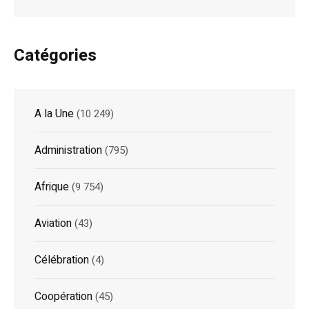
Catégories
A la Une
(10 249)
Administration
(795)
Afrique
(9 754)
Aviation
(43)
Célébration
(4)
Coopération
(45)