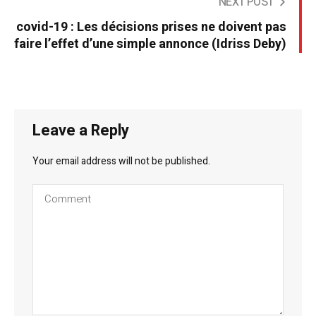
NEXT POST
covid-19 : Les décisions prises ne doivent pas
faire l’effet d’une simple annonce (Idriss Deby)
Leave a Reply
Your email address will not be published.