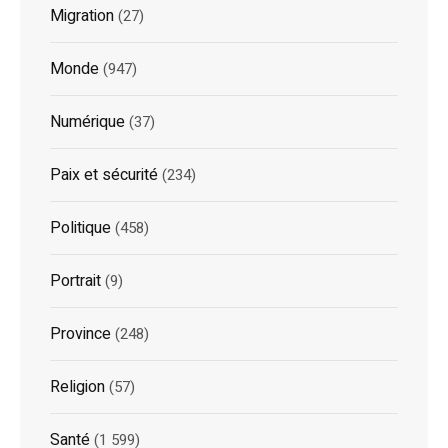
Migration
(27)
Monde
(947)
Numérique
(37)
Paix et sécurité
(234)
Politique
(458)
Portrait
(9)
Province
(248)
Religion
(57)
Santé
(1 599)