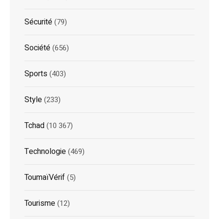
Sécurité
(79)
Société
(656)
Sports
(403)
Style
(233)
Tchad
(10 367)
Technologie
(469)
ToumaïVérif
(5)
Tourisme
(12)