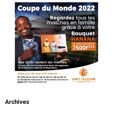
Archives