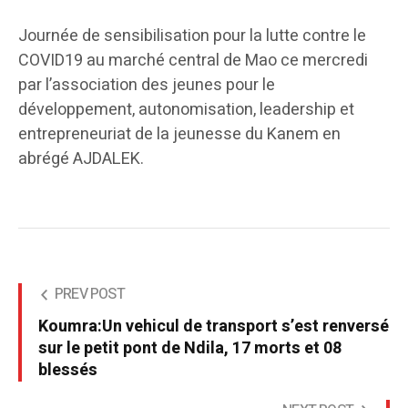
Journée de sensibilisation pour la lutte contre le
COVID19 au marché central de Mao ce mercredi
par l’association des jeunes pour le
développement, autonomisation, leadership et
entrepreneuriat de la jeunesse du Kanem en
abrégé AJDALEK.
PREV POST
Koumra:Un vehicul de transport s’est renversé
sur le petit pont de Ndila, 17 morts et 08
blessés