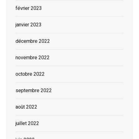
février 2023
janvier 2023
décembre 2022
novembre 2022
octobre 2022
septembre 2022
août 2022
juillet 2022