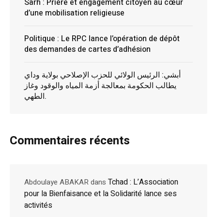
Sarh : Prière et engagement citoyen au cœur
d’une mobilisation religieuse
Politique : Le RPC lance l’opération de dépôt
des demandes de cartes d’adhésion
أبشي: الرئيس الولائي للحزب الإصلاحي بولاية وداي
يطالب الحكومة بمعالجة أزمة المياه والوقود وغاز
الطهي.
Commentaires récents
Tchad : L’Association
Abdoulaye ABAKAR
dans
pour la Bienfaisance et la Solidarité lance ses
activités