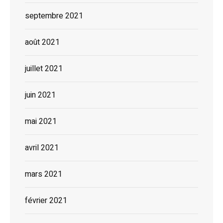
septembre 2021
août 2021
juillet 2021
juin 2021
mai 2021
avril 2021
mars 2021
février 2021