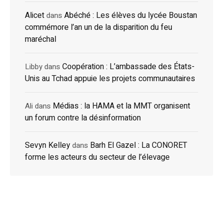
Alicet
Abéché : Les élèves du lycée Boustan
dans
commémore l’an un de la disparition du feu
maréchal
Coopération : L’ambassade des États-
Libby
dans
Unis au Tchad appuie les projets communautaires
Médias : la HAMA et la MMT organisent
Ali
dans
un forum contre la désinformation
Sevyn Kelley
Barh El Gazel : La CONORET
dans
forme les acteurs du secteur de l’élevage