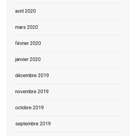
avril 2020
mars 2020
février 2020
janvier 2020
décembre 2019
novembre 2019
octobre 2019
septembre 2019