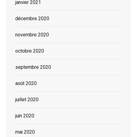
janvier 2021
décembre 2020
novembre 2020
octobre 2020
septembre 2020
août 2020
juillet 2020
juin 2020
mai 2020