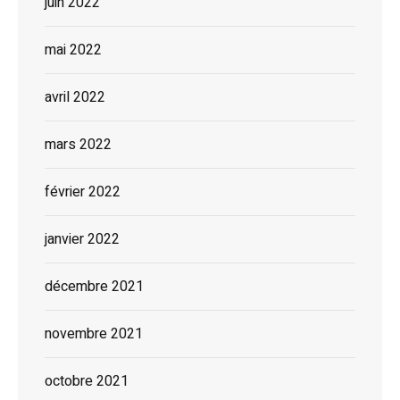
juin 2022
mai 2022
avril 2022
mars 2022
février 2022
janvier 2022
décembre 2021
novembre 2021
octobre 2021