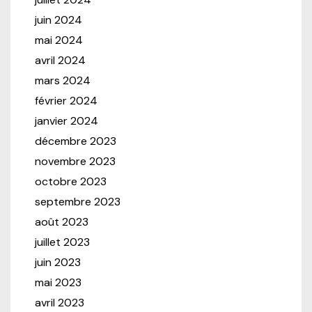
juin 2024
mai 2024
avril 2024
mars 2024
février 2024
janvier 2024
décembre 2023
novembre 2023
octobre 2023
septembre 2023
août 2023
juillet 2023
juin 2023
mai 2023
avril 2023