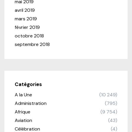
mai 2019
avril 2019
mars 2019
février 2019
octobre 2018
septembre 2018
Catégories
A la Une
(10 249)
Administration
(795)
Afrique
(9 754)
Aviation
(43)
Célébration
(4)