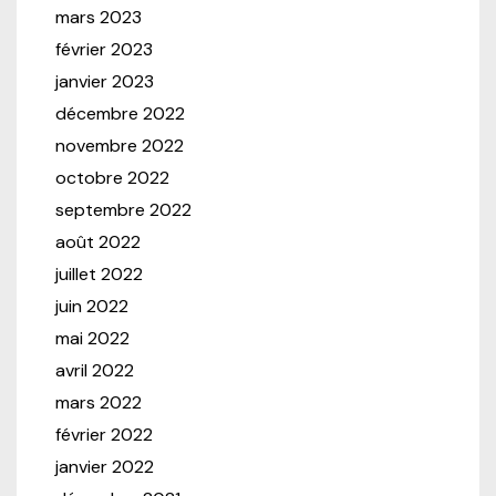
mars 2023
février 2023
janvier 2023
décembre 2022
novembre 2022
octobre 2022
septembre 2022
août 2022
juillet 2022
juin 2022
mai 2022
avril 2022
mars 2022
février 2022
janvier 2022