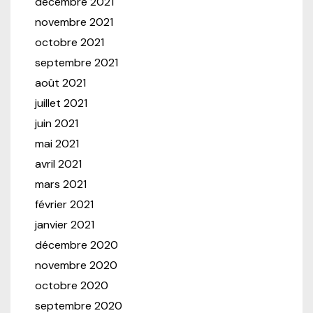
décembre 2021
novembre 2021
octobre 2021
septembre 2021
août 2021
juillet 2021
juin 2021
mai 2021
avril 2021
mars 2021
février 2021
janvier 2021
décembre 2020
novembre 2020
octobre 2020
septembre 2020