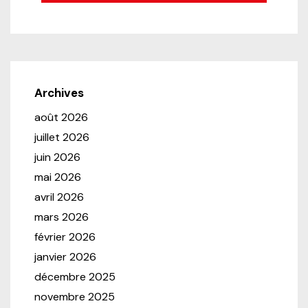
Archives
août 2026
juillet 2026
juin 2026
mai 2026
avril 2026
mars 2026
février 2026
janvier 2026
décembre 2025
novembre 2025