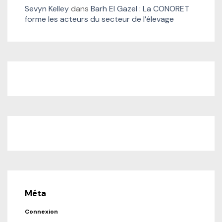
Sevyn Kelley
dans
Barh El Gazel : La CONORET
forme les acteurs du secteur de l’élevage
Méta
Connexion