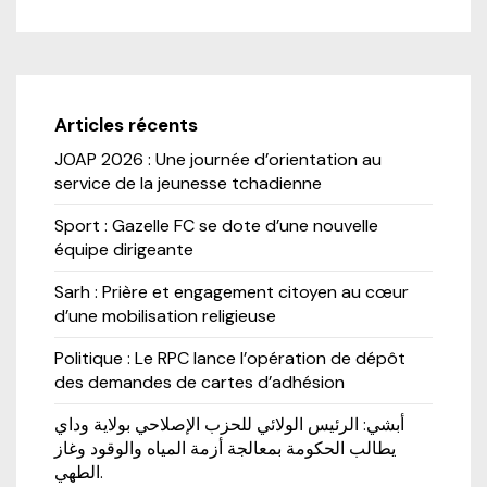
Articles récents
JOAP 2026 : Une journée d’orientation au
service de la jeunesse tchadienne
Sport : Gazelle FC se dote d’une nouvelle
équipe dirigeante
Sarh : Prière et engagement citoyen au cœur
d’une mobilisation religieuse
Politique : Le RPC lance l’opération de dépôt
des demandes de cartes d’adhésion
أبشي: الرئيس الولائي للحزب الإصلاحي بولاية وداي
يطالب الحكومة بمعالجة أزمة المياه والوقود وغاز
الطهي.