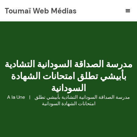
Toumaï Web Médias
مدرسة الصداقة السودانية التشادية
بأبيشي تطلق امتحانات الشهادة
السودانية
مدرسة الصداقة السودانية التشادية بأبيشي تطلق
|
A la Une
امتحانات الشهادة السودانية