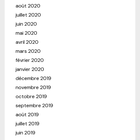
août 2020
juillet 2020
juin 2020
mai 2020
avril 2020
mars 2020
février 2020
janvier 2020
décembre 2019
novembre 2019
octobre 2019
septembre 2019
août 2019
juillet 2019
juin 2019