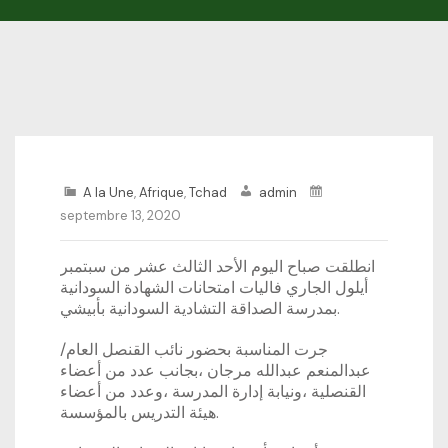
A la Une
,
Afrique
,
Tchad
admin
septembre 13, 2020
انطلقت صباح اليوم الأحد الثالث عشر من سبتمبر
أيلول الجاري فاليات امتحانات الشهادة السودانية
بمدرسة الصداقة التشادية السودانية بأبيشي.
جرت المناسبة بحضور نائب القنصل العام/
عبدالمنعم عبدالله مرجان ،بجانب عدد من أعضاء
القنصلية ،ونيابة إدارة المدرسة ،وعدد من أعضاء
هيئة التدريس بالمؤسسة.