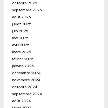
octobre 2025
septembre 2025
août 2025
juillet 2025
juin 2025
mai 2025
avril 2025
mars 2025
février 2025
janvier 2025
décembre 2024
novembre 2024
octobre 2024
septembre 2024
août 2024
juillet 2024