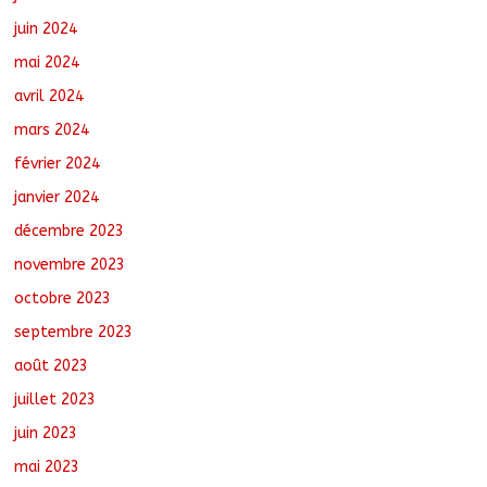
juin 2024
mai 2024
avril 2024
mars 2024
février 2024
janvier 2024
décembre 2023
novembre 2023
octobre 2023
septembre 2023
août 2023
juillet 2023
juin 2023
mai 2023