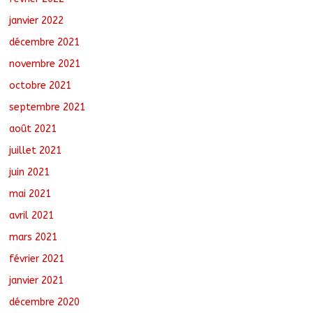
janvier 2022
décembre 2021
novembre 2021
octobre 2021
septembre 2021
août 2021
juillet 2021
juin 2021
mai 2021
avril 2021
mars 2021
février 2021
janvier 2021
décembre 2020