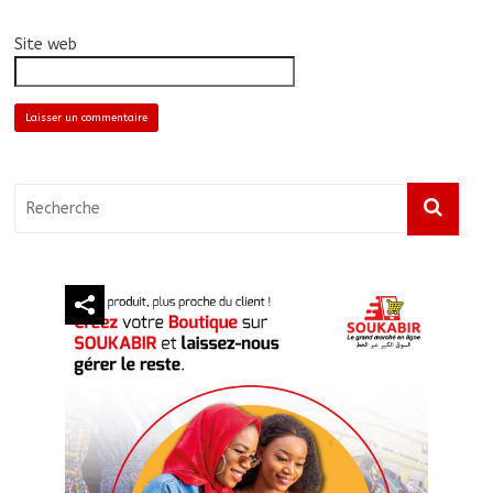
Site web