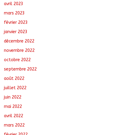
avril 2023
mars 2023
février 2023
janvier 2023
décembre 2022
novembre 2022
octobre 2022
septembre 2022
août 2022
juillet 2022
juin 2022
mai 2022
avril 2022
mars 2022
février 2022