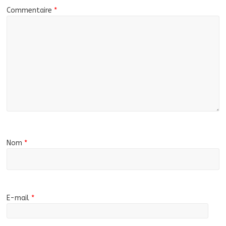
Commentaire
*
Nom
*
E-mail
*