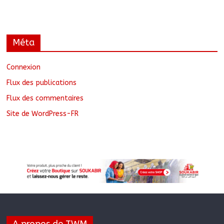
Méta
Connexion
Flux des publications
Flux des commentaires
Site de WordPress-FR