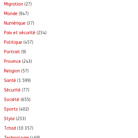
Migration
(27)
Monde
(947)
Numérique
(37)
Paix et sécurité
(234)
Politique
(457)
Portrait
(9)
Province
(243)
Religion
(57)
Santé
(1 599)
Sécurité
(77)
Société
(655)
Sports
(402)
Style
(233)
Tchad
(10 357)
Technologie
(469)