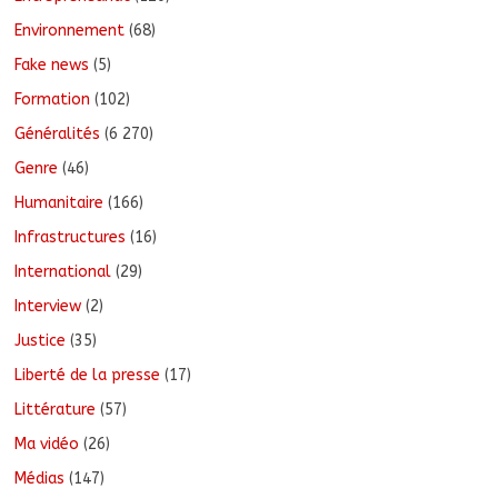
Environnement
(68)
Fake news
(5)
Formation
(102)
Généralités
(6 270)
Genre
(46)
Humanitaire
(166)
Infrastructures
(16)
International
(29)
Interview
(2)
Justice
(35)
Liberté de la presse
(17)
Littérature
(57)
Ma vidéo
(26)
Médias
(147)