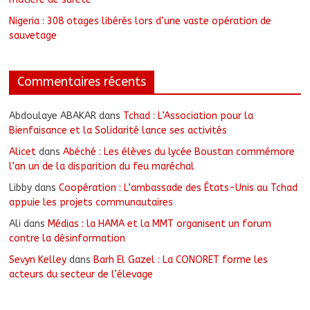
Nigeria : 308 otages libérés lors d’une vaste opération de
sauvetage
Commentaires récents
Abdoulaye ABAKAR
dans
Tchad : L’Association pour la
Bienfaisance et la Solidarité lance ses activités
Alicet
dans
Abéché : Les élèves du lycée Boustan commémore
l’an un de la disparition du feu maréchal
Libby
dans
Coopération : L’ambassade des États-Unis au Tchad
appuie les projets communautaires
Ali
dans
Médias : la HAMA et la MMT organisent un forum
contre la désinformation
Sevyn Kelley
dans
Barh El Gazel : La CONORET forme les
acteurs du secteur de l’élevage