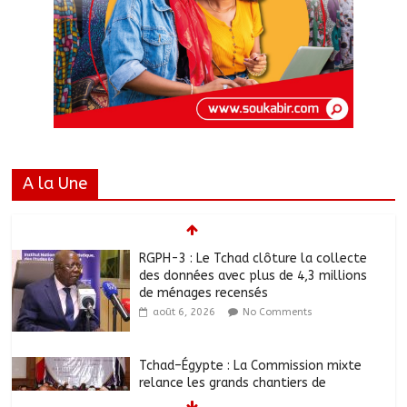
A la Une
RGPH-3 : Le Tchad clôture la collecte
des données avec plus de 4,3 millions
de ménages recensés
août 6, 2026
No Comments
Tchad–Égypte : La Commission mixte
relance les grands chantiers de
coopération