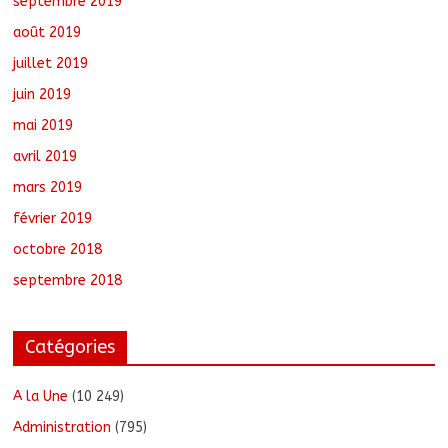
septembre 2019
août 2019
juillet 2019
juin 2019
mai 2019
avril 2019
mars 2019
février 2019
octobre 2018
septembre 2018
Catégories
A la Une
(10 249)
Administration
(795)