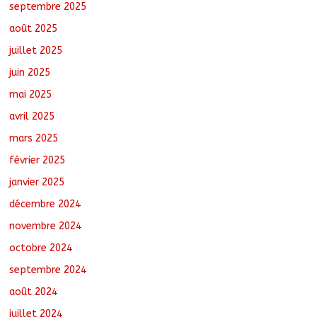
septembre 2025
cinq villages
août 6, 2026
No Comments
août 2025
juillet 2025
juin 2025
mai 2025
avril 2025
mars 2025
février 2025
janvier 2025
décembre 2024
novembre 2024
octobre 2024
septembre 2024
août 2024
juillet 2024