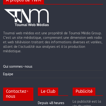
A propos de TWM
Toumaï web médias est une propriété de Toumaï Média Group.
C’est un site médiatique, comprenant une dimension web radio
et web télévision traitant des informations diverses et variées,
allant de l’actualité aux analyses et à la production
médiatique.
Qui sommes-nous
Equipe
Contactez-
Le Club
Publicité
nous
La publicité est la
Depuis 48 heures