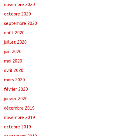
novembre 2020
octobre 2020
septembre 2020
août 2020
juillet 2020
juin 2020
mai 2020
avril 2020
mars 2020
février 2020
janvier 2020
décembre 2019
novembre 2019
octobre 2019