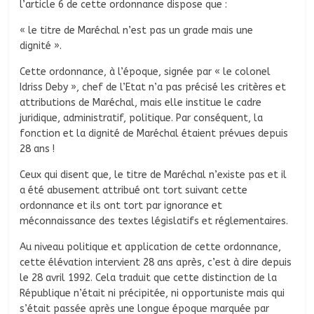
l’article 6 de cette ordonnance dispose que :
« le titre de Maréchal n’est pas un grade mais une
dignité ».
Cette ordonnance, à l’époque, signée par « le colonel
Idriss Deby », chef de l’Etat n’a pas précisé les critères et
attributions de Maréchal, mais elle institue le cadre
juridique, administratif, politique. Par conséquent, la
fonction et la dignité de Maréchal étaient prévues depuis
28 ans !
Ceux qui disent que, le titre de Maréchal n’existe pas et il
a été abusement attribué ont tort suivant cette
ordonnance et ils ont tort par ignorance et
méconnaissance des textes législatifs et réglementaires.
Au niveau politique et application de cette ordonnance,
cette élévation intervient 28 ans après, c’est à dire depuis
le 28 avril 1992. Cela traduit que cette distinction de la
République n’était ni précipitée, ni opportuniste mais qui
s’était passée après une longue époque marquée par