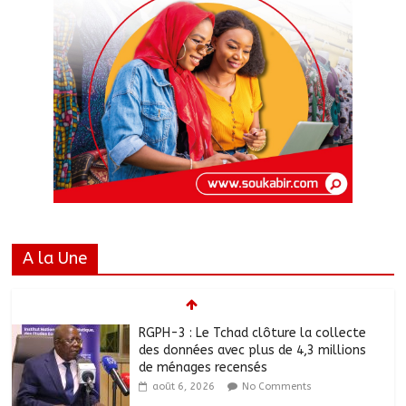
A la Une
RGPH-3 : Le Tchad clôture la collecte
des données avec plus de 4,3 millions
de ménages recensés
août 6, 2026
No Comments