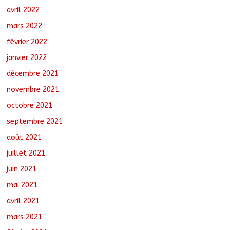
avril 2022
mars 2022
février 2022
janvier 2022
décembre 2021
novembre 2021
octobre 2021
septembre 2021
août 2021
juillet 2021
juin 2021
mai 2021
avril 2021
mars 2021