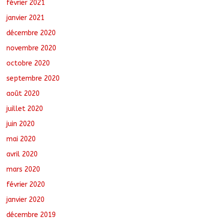
février 2021
janvier 2021
décembre 2020
novembre 2020
octobre 2020
septembre 2020
août 2020
juillet 2020
juin 2020
mai 2020
avril 2020
mars 2020
février 2020
janvier 2020
décembre 2019