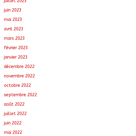
juillet 2023
juin 2023
mai 2023
avril 2023
mars 2023
février 2023
janvier 2023
décembre 2022
novembre 2022
octobre 2022
septembre 2022
août 2022
juillet 2022
juin 2022
mai 2022