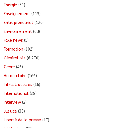
Énergie
(51)
Enseignement
(113)
Entrepreneuriat
(120)
Environnement
(68)
Fake news
(5)
Formation
(102)
Généralités
(6 270)
Genre
(46)
Humanitaire
(166)
Infrastructures
(16)
International
(29)
Interview
(2)
Justice
(35)
Liberté de la presse
(17)