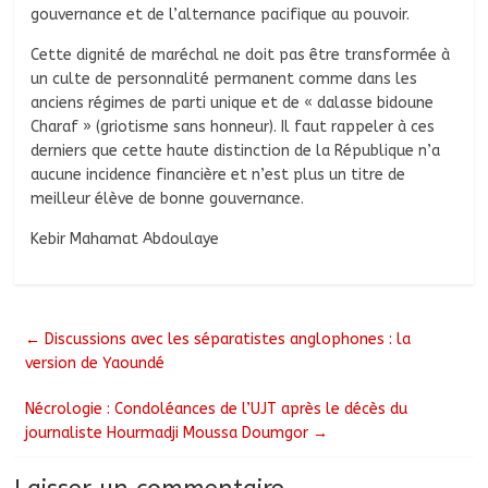
gouvernance et de l’alternance pacifique au pouvoir.
Cette dignité de maréchal ne doit pas être transformée à
un culte de personnalité permanent comme dans les
anciens régimes de parti unique et de « dalasse bidoune
Charaf » (griotisme sans honneur). Il faut rappeler à ces
derniers que cette haute distinction de la République n’a
aucune incidence financière et n’est plus un titre de
meilleur élève de bonne gouvernance.
Kebir Mahamat Abdoulaye
←
Discussions avec les séparatistes anglophones : la
version de Yaoundé
Nécrologie : Condoléances de l’UJT après le décès du
journaliste Hourmadji Moussa Doumgor
→