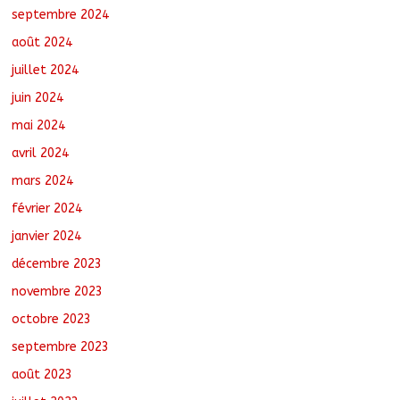
septembre 2024
août 2024
juillet 2024
juin 2024
mai 2024
avril 2024
mars 2024
février 2024
janvier 2024
décembre 2023
novembre 2023
octobre 2023
septembre 2023
août 2023