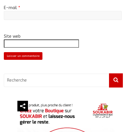
E-mail
*
Site web