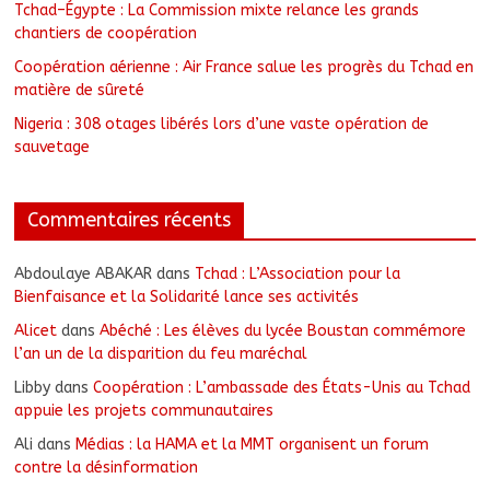
Tchad–Égypte : La Commission mixte relance les grands
chantiers de coopération
Coopération aérienne : Air France salue les progrès du Tchad en
matière de sûreté
Nigeria : 308 otages libérés lors d’une vaste opération de
sauvetage
Commentaires récents
Abdoulaye ABAKAR
dans
Tchad : L’Association pour la
Bienfaisance et la Solidarité lance ses activités
Alicet
dans
Abéché : Les élèves du lycée Boustan commémore
l’an un de la disparition du feu maréchal
Libby
dans
Coopération : L’ambassade des États-Unis au Tchad
appuie les projets communautaires
Ali
dans
Médias : la HAMA et la MMT organisent un forum
contre la désinformation