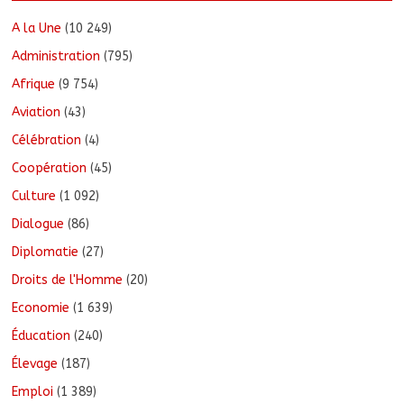
A la Une
(10 249)
Administration
(795)
Afrique
(9 754)
Aviation
(43)
Célébration
(4)
Coopération
(45)
Culture
(1 092)
Dialogue
(86)
Diplomatie
(27)
Droits de l'Homme
(20)
Economie
(1 639)
Éducation
(240)
Élevage
(187)
Emploi
(1 389)