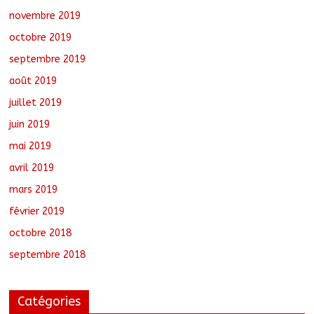
novembre 2019
octobre 2019
septembre 2019
août 2019
juillet 2019
juin 2019
mai 2019
avril 2019
mars 2019
février 2019
octobre 2018
septembre 2018
Catégories