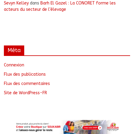
Sevyn Kelley
dans
Barh El Gazel : La CONORET forme les
acteurs du secteur de l’élevage
Méta
Connexion
Flux des publications
Flux des commentaires
Site de WordPress-FR