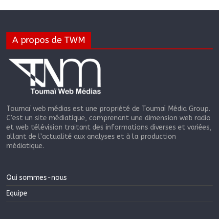
A propos de TWM
Toumaï web médias est une propriété de Toumaï Média Group.
C’est un site médiatique, comprenant une dimension web radio
et web télévision traitant des informations diverses et variées,
allant de l’actualité aux analyses et à la production
médiatique.
Qui sommes-nous
Equipe