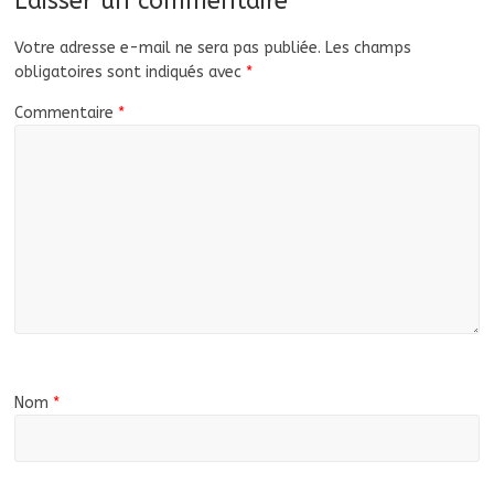
Laisser un commentaire
Votre adresse e-mail ne sera pas publiée.
Les champs
obligatoires sont indiqués avec
*
Commentaire
*
Nom
*