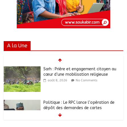
A la Une
Sarh : Prière et engagement citoyen au
cœur d’une mobilisation religieuse
août 8, 2026
No Comments
Politique : Le RPC lance l’opération de
dépôt des demandes de cartes
d’adhésion
août 8, 2026
No Comments