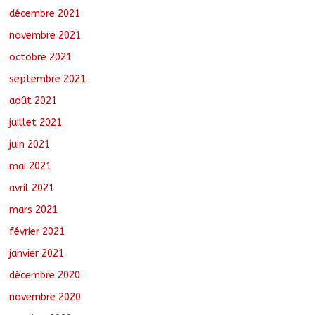
décembre 2021
novembre 2021
octobre 2021
septembre 2021
août 2021
juillet 2021
juin 2021
mai 2021
avril 2021
mars 2021
février 2021
janvier 2021
décembre 2020
novembre 2020