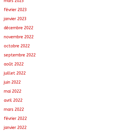
mars 2023
février 2023
janvier 2023
décembre 2022
novembre 2022
octobre 2022
septembre 2022
août 2022
juillet 2022
juin 2022
mai 2022
avril 2022
mars 2022
février 2022
janvier 2022