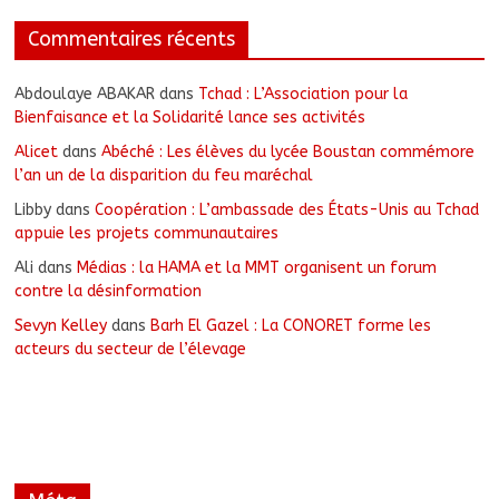
Commentaires récents
Abdoulaye ABAKAR
dans
Tchad : L’Association pour la
Bienfaisance et la Solidarité lance ses activités
Alicet
dans
Abéché : Les élèves du lycée Boustan commémore
l’an un de la disparition du feu maréchal
Libby
dans
Coopération : L’ambassade des États-Unis au Tchad
appuie les projets communautaires
Ali
dans
Médias : la HAMA et la MMT organisent un forum
contre la désinformation
Sevyn Kelley
dans
Barh El Gazel : La CONORET forme les
acteurs du secteur de l’élevage