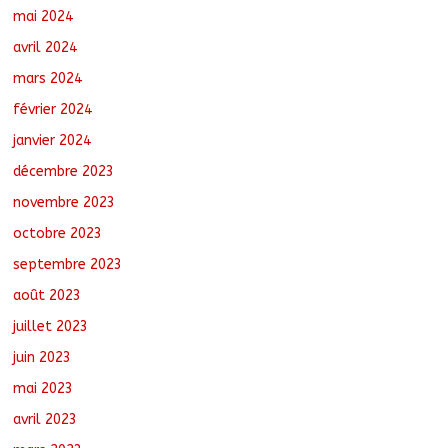
mai 2024
avril 2024
mars 2024
février 2024
janvier 2024
décembre 2023
novembre 2023
octobre 2023
septembre 2023
août 2023
juillet 2023
juin 2023
mai 2023
avril 2023