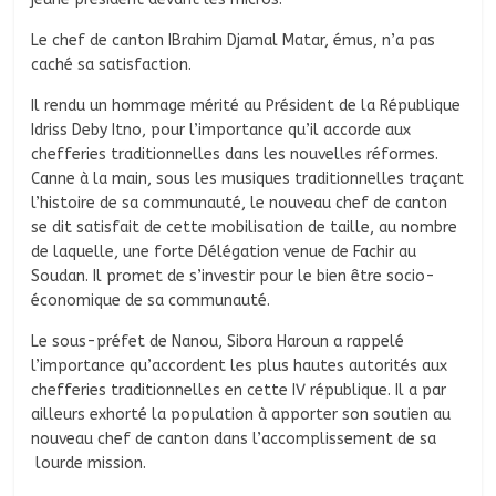
Le chef de canton IBrahim Djamal Matar, émus, n’a pas
caché sa satisfaction.
Il rendu un hommage mérité au Président de la République
Idriss Deby Itno, pour l’importance qu’il accorde aux
chefferies traditionnelles dans les nouvelles réformes.
Canne à la main, sous les musiques traditionnelles traçant
l’histoire de sa communauté, le nouveau chef de canton
se dit satisfait de cette mobilisation de taille, au nombre
de laquelle, une forte Délégation venue de Fachir au
Soudan. Il promet de s’investir pour le bien être socio-
économique de sa communauté.
Le sous-préfet de Nanou, Sibora Haroun a rappelé
l’importance qu’accordent les plus hautes autorités aux
chefferies traditionnelles en cette IV république. Il a par
ailleurs exhorté la population à apporter son soutien au
nouveau chef de canton dans l’accomplissement de sa
lourde mission.