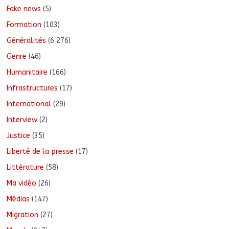
Fake news
(5)
Formation
(103)
Généralités
(6 276)
Genre
(46)
Humanitaire
(166)
Infrastructures
(17)
International
(29)
Interview
(2)
Justice
(35)
Liberté de la presse
(17)
Littérature
(58)
Ma vidéo
(26)
Médias
(147)
Migration
(27)