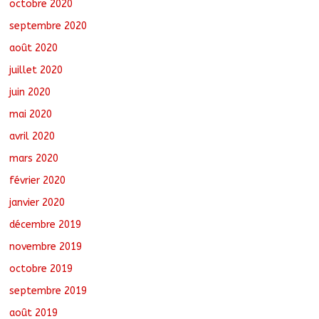
octobre 2020
septembre 2020
août 2020
juillet 2020
juin 2020
mai 2020
avril 2020
mars 2020
février 2020
janvier 2020
décembre 2019
novembre 2019
octobre 2019
septembre 2019
août 2019