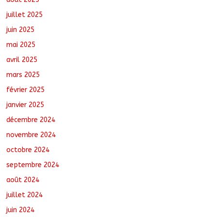
juillet 2025
juin 2025
mai 2025
avril 2025
mars 2025
février 2025
janvier 2025
décembre 2024
novembre 2024
octobre 2024
septembre 2024
août 2024
juillet 2024
juin 2024