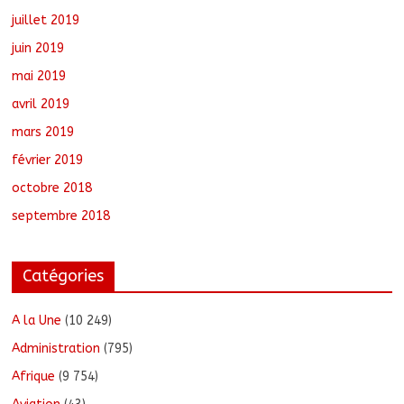
juillet 2019
juin 2019
mai 2019
avril 2019
mars 2019
février 2019
octobre 2018
septembre 2018
Catégories
A la Une
(10 249)
Administration
(795)
Afrique
(9 754)