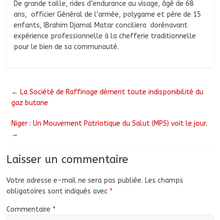
De grande taille, rides d’endurance au visage, âgé de 68
ans, officier Général de l’armée, polygame et père de 15
enfants, IBrahim Djamal Matar conciliera dorénavant
expérience professionnelle à la chefferie traditionnelle
pour le bien de sa communauté.
←
La Société de Raffinage dément toute indisponibilité du
gaz butane
Niger : Un Mouvement Patriotique du Salut (MPS) voit le jour.
→
Laisser un commentaire
Votre adresse e-mail ne sera pas publiée.
Les champs
obligatoires sont indiqués avec
*
Commentaire
*