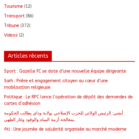
Tourisme
(12)
Transport
(86)
Tribune
(372)
Videos
(2)
Articles récents
Sport : Gazelle FC se dote d’une nouvelle équipe dirigeante
Sarh : Prière et engagement citoyen au cœur d’une
mobilisation religieuse
Politique : Le RPC lance l’opération de dépôt des demandes de
cartes d’adhésion
أبشي: الرئيس الولائي للحزب الإصلاحي بولاية وداي يطالب الحكومة
بمعالجة أزمة المياه والوقود وغاز الطهي.
Ati : Une journée de salubrité organisée au marché moderne