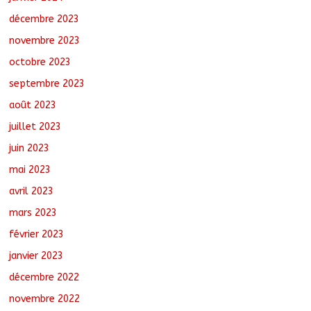
décembre 2023
novembre 2023
octobre 2023
septembre 2023
août 2023
juillet 2023
juin 2023
mai 2023
avril 2023
mars 2023
février 2023
janvier 2023
décembre 2022
novembre 2022