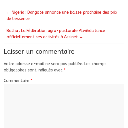
←
Nigeria : Dangote annonce une baisse prochaine des prix
de l’essence
Batha : La Fédération agro-pastorale Alwihda lance
officiellement ses activités à Assinet
→
Laisser un commentaire
Votre adresse e-mail ne sera pas publiée.
Les champs
obligatoires sont indiqués avec
*
Commentaire
*