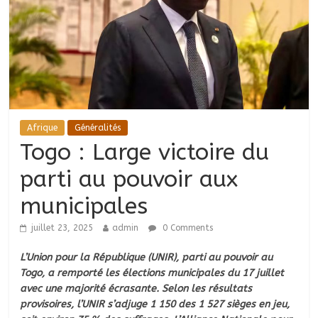
Afrique
Généralités
Togo : Large victoire du
parti au pouvoir aux
municipales
juillet 23, 2025
admin
0 Comments
L’Union pour la République (UNIR), parti au pouvoir au
Togo, a remporté les élections municipales du 17 juillet
avec une majorité écrasante. Selon les résultats
provisoires, l’UNIR s’adjuge 1 150 des 1 527 sièges en jeu,