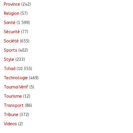
Province
(242)
Religion
(57)
Santé
(1 599)
Sécurité
(77)
Société
(655)
Sports
(402)
Style
(233)
Tchad
(10 355)
Technologie
(469)
ToumaïVérif
(5)
Tourisme
(12)
Transport
(86)
Tribune
(372)
Videos
(2)