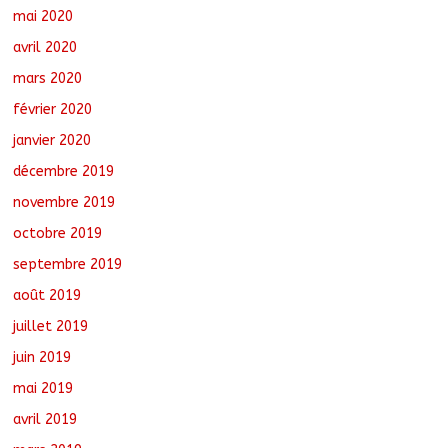
mai 2020
avril 2020
mars 2020
février 2020
janvier 2020
décembre 2019
novembre 2019
octobre 2019
septembre 2019
août 2019
juillet 2019
juin 2019
mai 2019
avril 2019