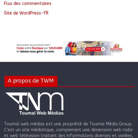
Flux des commentaires
Site de WordPress-FR
A propos de TWM
Toumaï web médias est une propriété de Toumaï Média Group.
C’est un site médiatique, comprenant une dimension web radio
et web télévision traitant des informations diverses et variées,