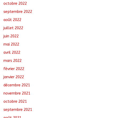
octobre 2022
septembre 2022
août 2022
juillet 2022
juin 2022
mai 2022
avril 2022
mars 2022
février 2022
janvier 2022
décembre 2021
novembre 2021
octobre 2021
septembre 2021
août 2021