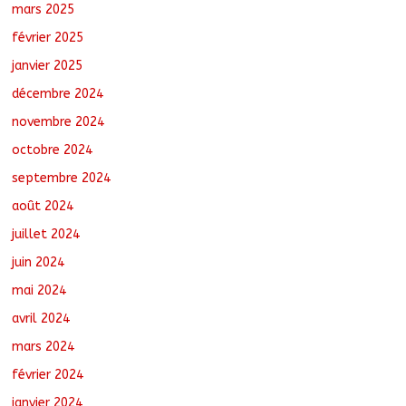
mars 2025
février 2025
janvier 2025
décembre 2024
novembre 2024
octobre 2024
septembre 2024
août 2024
juillet 2024
juin 2024
mai 2024
avril 2024
mars 2024
février 2024
janvier 2024