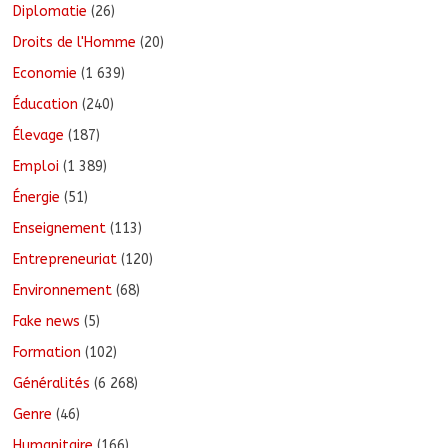
Diplomatie
(26)
Droits de l'Homme
(20)
Economie
(1 639)
Éducation
(240)
Élevage
(187)
Emploi
(1 389)
Énergie
(51)
Enseignement
(113)
Entrepreneuriat
(120)
Environnement
(68)
Fake news
(5)
Formation
(102)
Généralités
(6 268)
Genre
(46)
Humanitaire
(166)