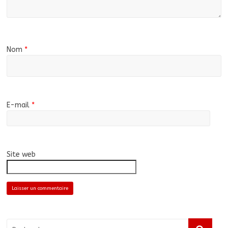
Nom
*
E-mail
*
Site web