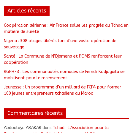
Articles récents
Coopération aérienne : Air France salue les progrès du Tchad en
matière de sûreté
Nigeria : 308 otages libérés lors d’une vaste opération de
sauvetage
Santé : La Commune de N’Djamena et l’OMS renforcent leur
coopération
RGPH-3 : Les communautés nomades de Ferrick Kodjoguila se
mobilisent pour le recensement
Jeunesse : Un programme d’un milliard de FCFA pour former
100 jeunes entrepreneurs tchadiens au Maroc
Commentaires récents
Abdoulaye ABAKAR
dans
Tchad : L’Association pour la