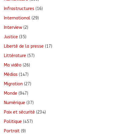
Infrastructures
(16)
International
(29)
Interview
(2)
Justice
(35)
Liberté de la presse
(17)
Littérature
(57)
Ma vidéo
(26)
Médias
(147)
Migration
(27)
Monde
(947)
Numérique
(37)
Paix et sécurité
(234)
Politique
(457)
Portrait
(9)