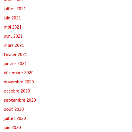
juillet 2021
juin 2021
mai 2021
avril 2021
mars 2021
février 2021
janvier 2021
décembre 2020
novembre 2020
octobre 2020
septembre 2020
août 2020
juillet 2020
juin 2020