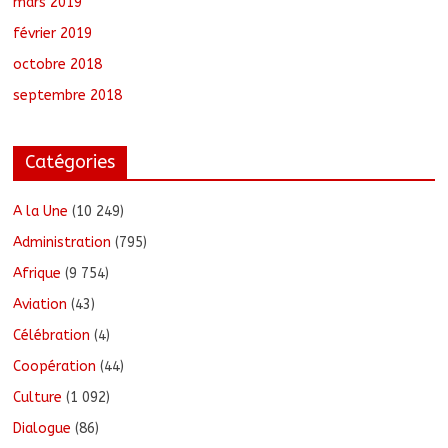
mars 2019
février 2019
octobre 2018
septembre 2018
Catégories
A la Une
(10 249)
Administration
(795)
Afrique
(9 754)
Aviation
(43)
Célébration
(4)
Coopération
(44)
Culture
(1 092)
Dialogue
(86)