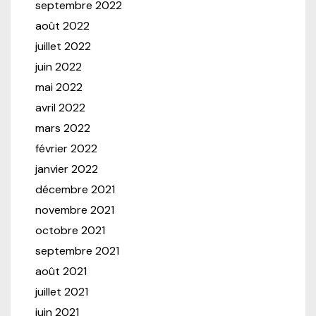
septembre 2022
août 2022
juillet 2022
juin 2022
mai 2022
avril 2022
mars 2022
février 2022
janvier 2022
décembre 2021
novembre 2021
octobre 2021
septembre 2021
août 2021
juillet 2021
juin 2021