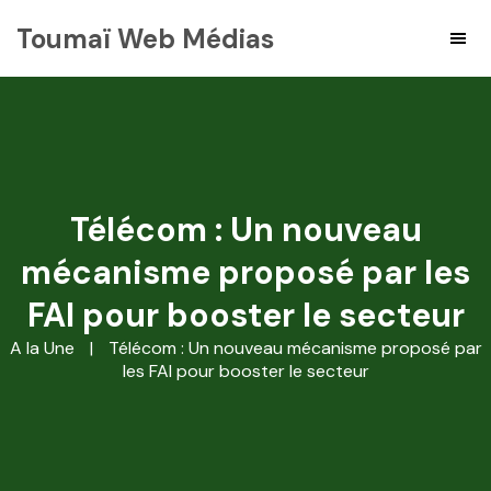
Toumaï Web Médias
Télécom : Un nouveau
mécanisme proposé par les
FAI pour booster le secteur
A la Une
|
Télécom : Un nouveau mécanisme proposé par
les FAI pour booster le secteur