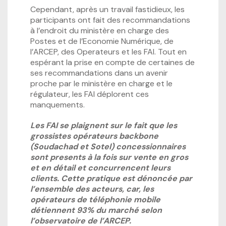
Cependant, après un travail fastidieux, les
participants ont fait des recommandations
à l’endroit du ministère en charge des
Postes et de l’Economie Numérique, de
l’ARCEP, des Operateurs et les FAI. Tout en
espérant la prise en compte de certaines de
ses recommandations dans un avenir
proche par le ministère en charge et le
régulateur, les FAI déplorent ces
manquements.
Les FAI se plaignent sur le fait que les
grossistes opérateurs backbone
(Soudachad et Sotel) concessionnaires
sont presents à la fois sur vente en gros
et en détail et concurrencent leurs
clients. Cette pratique est dénoncée par
l’ensemble des acteurs, car, les
opérateurs de téléphonie mobile
détiennent 93% du marché selon
l’observatoire de l’ARCEP.