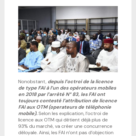
Nonobstant,
depuis l’octroi de la licence
de type FAI à l’un des opérateurs mobiles
en 2018 par l’arrêté N° 83, les FAI ont
toujours contesté l’attribution de licence
FAI aux OTM (operateurs de téléphonie
mobile).
Selon les explication, l’octroi de
licence aux OTM qui détient déjà plus de
93% du marché, va créer une concurrence
déloyale. Ainsi, les FAI n’ont pas d’objection