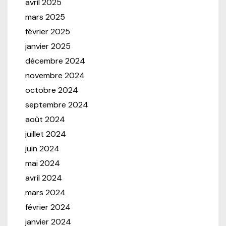
avril 2025
mars 2025
février 2025
janvier 2025
décembre 2024
novembre 2024
octobre 2024
septembre 2024
août 2024
juillet 2024
juin 2024
mai 2024
avril 2024
mars 2024
février 2024
janvier 2024