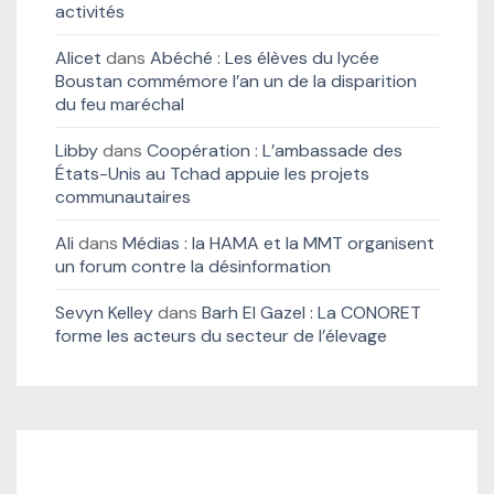
activités
Alicet
dans
Abéché : Les élèves du lycée
Boustan commémore l’an un de la disparition
du feu maréchal
Libby
dans
Coopération : L’ambassade des
États-Unis au Tchad appuie les projets
communautaires
Ali
dans
Médias : la HAMA et la MMT organisent
un forum contre la désinformation
Sevyn Kelley
dans
Barh El Gazel : La CONORET
forme les acteurs du secteur de l’élevage