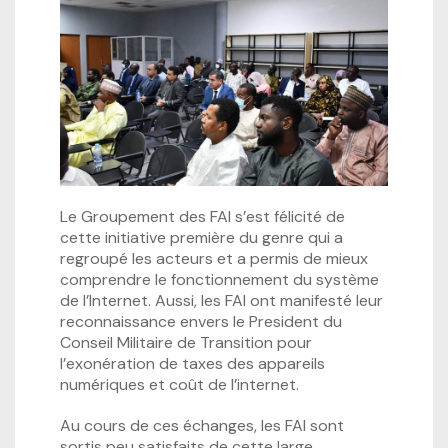
Le Groupement des FAI s’est félicité de
cette initiative première du genre qui a
regroupé les acteurs et a permis de mieux
comprendre le fonctionnement du système
de l’Internet. Aussi, les FAI ont manifesté leur
reconnaissance envers le President du
Conseil Militaire de Transition pour
l’exonération de taxes des appareils
numériques et coût de l’internet.
Au cours de ces échanges, les FAI sont
sortis peu satisfaits de cette large