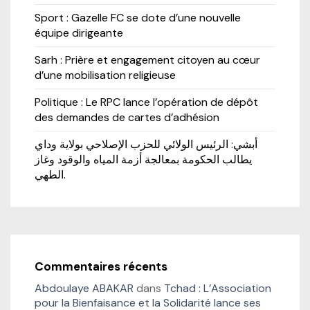
Sport : Gazelle FC se dote d’une nouvelle
équipe dirigeante
Sarh : Prière et engagement citoyen au cœur
d’une mobilisation religieuse
Politique : Le RPC lance l’opération de dépôt
des demandes de cartes d’adhésion
أبشي: الرئيس الولائي للحزب الإصلاحي بولاية وداي
يطالب الحكومة بمعالجة أزمة المياه والوقود وغاز
الطهي.
Commentaires récents
Abdoulaye ABAKAR
dans
Tchad : L’Association
pour la Bienfaisance et la Solidarité lance ses