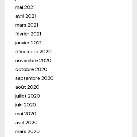
mai 2021
avril 2021
mars 2021
février 2021
janvier 2021
décembre 2020
novembre 2020
octobre 2020
septembre 2020
août 2020
juillet 2020
juin 2020
mai 2020
avril 2020
mars 2020