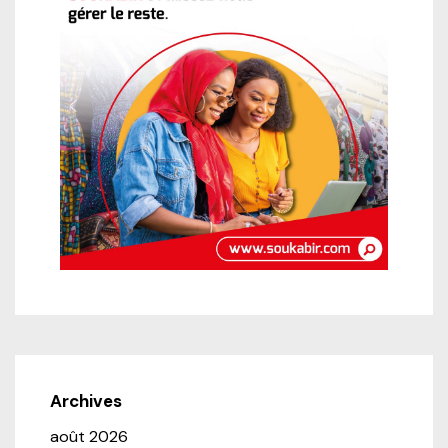
Archives
août 2026