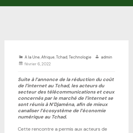
A la Une
,
Afrique
,
Tchad
,
Technologie
admin
février 6, 2022
Suite à l’annonce de la réduction du coût
de l’internet au Tchad, les acteurs du
secteur des télécommunications et ceux
concernés par le marché de l’internet se
sont réunis à N’Djaména, afin de mieux
canaliser l’écosystème de l’économie
numérique au Tchad.
Cette rencontre a permis aux acteurs de