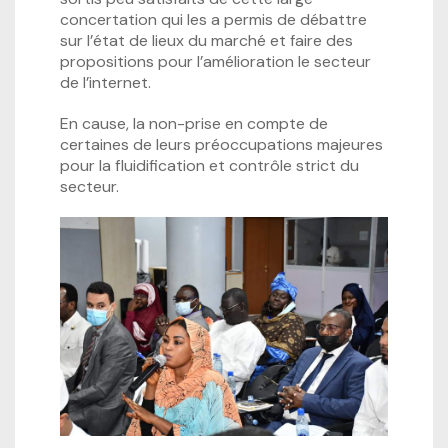
concertation qui les a permis de débattre
sur l’état de lieux du marché et faire des
propositions pour l’amélioration le secteur
de l’internet.
En cause, la non-prise en compte de
certaines de leurs préoccupations majeures
pour la fluidification et contrôle strict du
secteur.