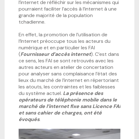
l’internet de réfléchir sur les mécanismes qui
pourraient faciliter l’accès à l’internet à une
grande majorité de la population
tchadienne.
En effet, la promotion de l’utilisation de
l’Internet préoccupe tous les acteurs du
numérique et en particulier les FAI
(
Fournisseur d’accès internet
). C’est dans
ce sens, les FAI se sont retrouvés avec les
autres acteurs en atelier de concertation
pour analyser sans complaisance l’état des
lieux du marché de l’internet en répertoriant
les atouts, les contraintes et les faiblesses
du système actuel.
La présence des
opérateurs de téléphonie mobile dans le
marché de l’internet fixe sans Licence FAI
et sans cahier de charges, ont été
évoqués
.