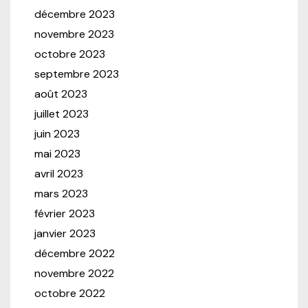
décembre 2023
novembre 2023
octobre 2023
septembre 2023
août 2023
juillet 2023
juin 2023
mai 2023
avril 2023
mars 2023
février 2023
janvier 2023
décembre 2022
novembre 2022
octobre 2022