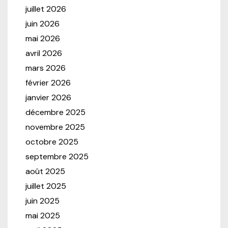
juillet 2026
juin 2026
mai 2026
avril 2026
mars 2026
février 2026
janvier 2026
décembre 2025
novembre 2025
octobre 2025
septembre 2025
août 2025
juillet 2025
juin 2025
mai 2025