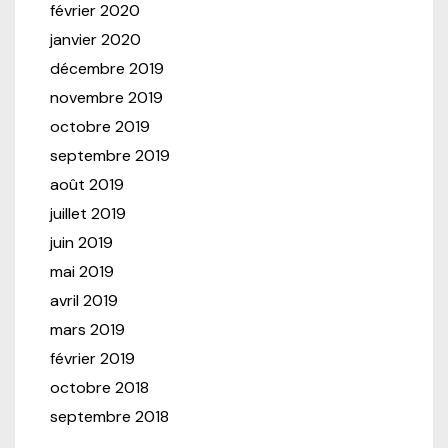
février 2020
janvier 2020
décembre 2019
novembre 2019
octobre 2019
septembre 2019
août 2019
juillet 2019
juin 2019
mai 2019
avril 2019
mars 2019
février 2019
octobre 2018
septembre 2018