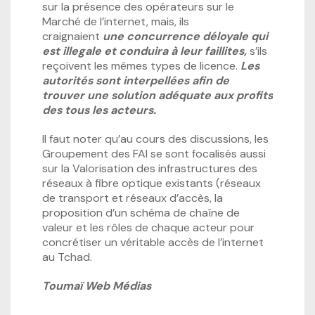
sur la présence des opérateurs sur le
Marché de l’internet, mais, ils
craignaient
une concurrence déloyale qui
est illegale et conduira à leur faillites,
s’ils
reçoivent les mêmes types de licence.
Les
autorités sont interpellées afin de
trouver une solution adéquate aux profits
des tous les acteurs.
Il faut noter qu’au cours des discussions, les
Groupement des FAI se sont focalisés aussi
sur la Valorisation des infrastructures des
réseaux à fibre optique existants (réseaux
de transport et réseaux d’accès, la
proposition d’un schéma de chaîne de
valeur et les rôles de chaque acteur pour
concrétiser un véritable accès de l’internet
au Tchad.
Toumaï Web Médias