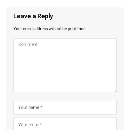
Leave a Reply
Your email address will not be published.