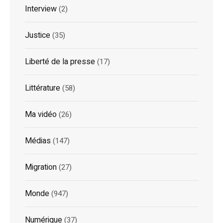
Interview
(2)
Justice
(35)
Liberté de la presse
(17)
Littérature
(58)
Ma vidéo
(26)
Médias
(147)
Migration
(27)
Monde
(947)
Numérique
(37)