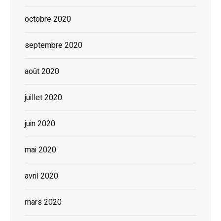
octobre 2020
septembre 2020
août 2020
juillet 2020
juin 2020
mai 2020
avril 2020
mars 2020