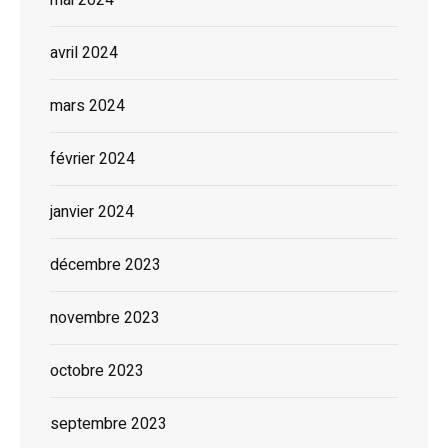
avril 2024
mars 2024
février 2024
janvier 2024
décembre 2023
novembre 2023
octobre 2023
septembre 2023