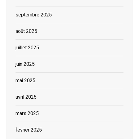
septembre 2025
août 2025
juillet 2025
juin 2025
mai 2025
avril 2025
mars 2025
février 2025