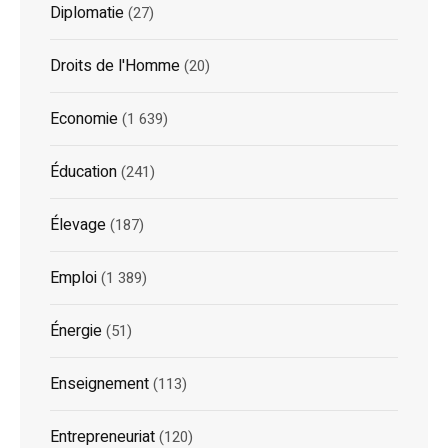
Diplomatie
(27)
Droits de l'Homme
(20)
Economie
(1 639)
Éducation
(241)
Élevage
(187)
Emploi
(1 389)
Énergie
(51)
Enseignement
(113)
Entrepreneuriat
(120)