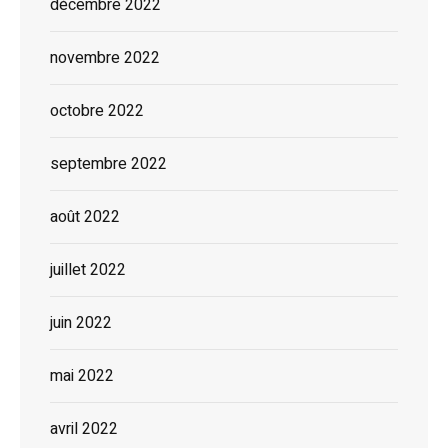
décembre 2022
novembre 2022
octobre 2022
septembre 2022
août 2022
juillet 2022
juin 2022
mai 2022
avril 2022