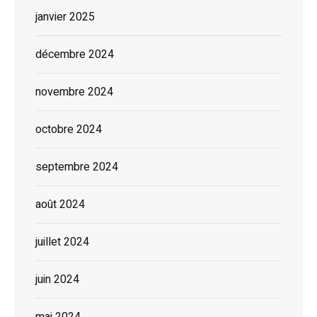
janvier 2025
décembre 2024
novembre 2024
octobre 2024
septembre 2024
août 2024
juillet 2024
juin 2024
mai 2024