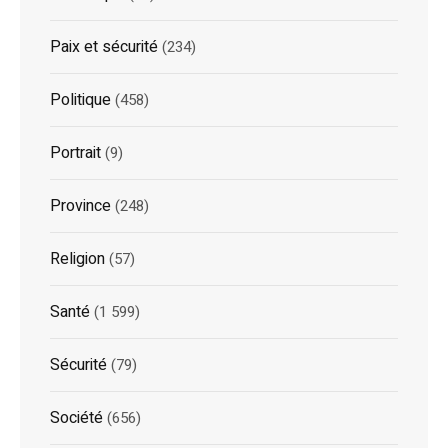
Paix et sécurité
(234)
Politique
(458)
Portrait
(9)
Province
(248)
Religion
(57)
Santé
(1 599)
Sécurité
(79)
Société
(656)