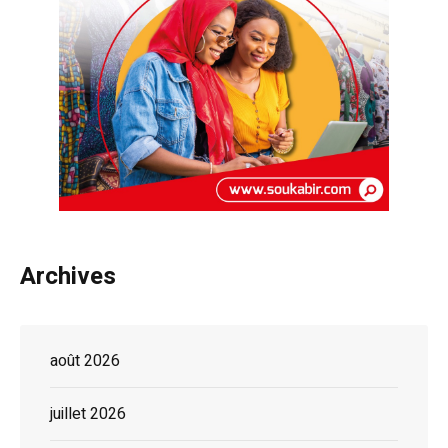
Archives
août 2026
juillet 2026