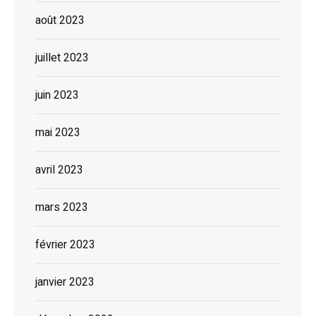
août 2023
juillet 2023
juin 2023
mai 2023
avril 2023
mars 2023
février 2023
janvier 2023