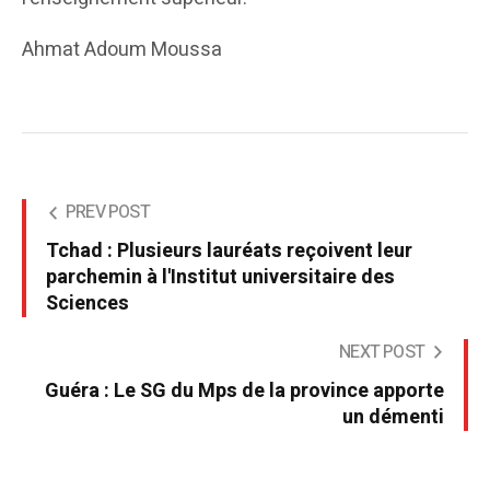
Ahmat Adoum Moussa
PREV POST
Tchad : Plusieurs lauréats reçoivent leur
parchemin à l'Institut universitaire des
Sciences
NEXT POST
Guéra : Le SG du Mps de la province apporte
un démenti