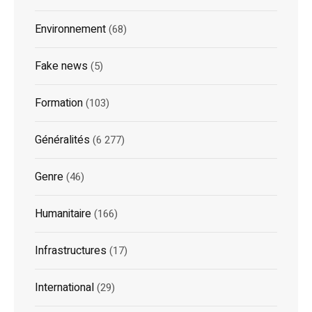
Environnement
(68)
Fake news
(5)
Formation
(103)
Généralités
(6 277)
Genre
(46)
Humanitaire
(166)
Infrastructures
(17)
International
(29)