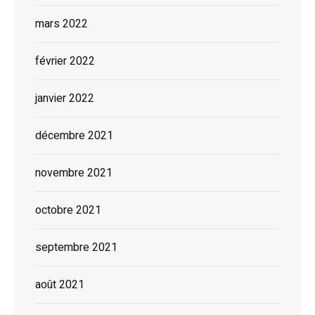
mars 2022
février 2022
janvier 2022
décembre 2021
novembre 2021
octobre 2021
septembre 2021
août 2021