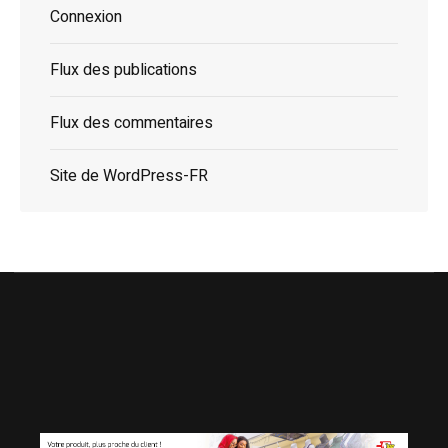
Connexion
Flux des publications
Flux des commentaires
Site de WordPress-FR