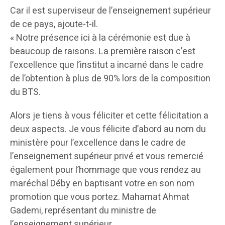
Car il est superviseur de l’enseignement supérieur
de ce pays, ajoute-t-il.
« Notre présence ici à la cérémonie est due à
beaucoup de raisons. La première raison c’est
l’excellence que l’institut a incarné dans le cadre
de l’obtention à plus de 90% lors de la composition
du BTS.
Alors je tiens à vous féliciter et cette félicitation a
deux aspects. Je vous félicite d’abord au nom du
ministère pour l’excellence dans le cadre de
l’enseignement supérieur privé et vous remercié
également pour l’hommage que vous rendez au
maréchal Déby en baptisant votre en son nom
promotion que vous portez. Mahamat Ahmat
Gademi, représentant du ministre de
l’enseignement supérieur.