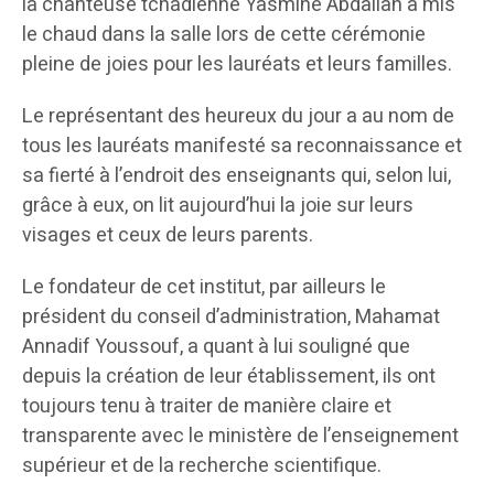
la chanteuse tchadienne Yasmine Abdallah a mis
le chaud dans la salle lors de cette cérémonie
pleine de joies pour les lauréats et leurs familles.
Le représentant des heureux du jour a au nom de
tous les lauréats manifesté sa reconnaissance et
sa fierté à l’endroit des enseignants qui, selon lui,
grâce à eux, on lit aujourd’hui la joie sur leurs
visages et ceux de leurs parents.
Le fondateur de cet institut, par ailleurs le
président du conseil d’administration, Mahamat
Annadif Youssouf, a quant à lui souligné que
depuis la création de leur établissement, ils ont
toujours tenu à traiter de manière claire et
transparente avec le ministère de l’enseignement
supérieur et de la recherche scientifique.