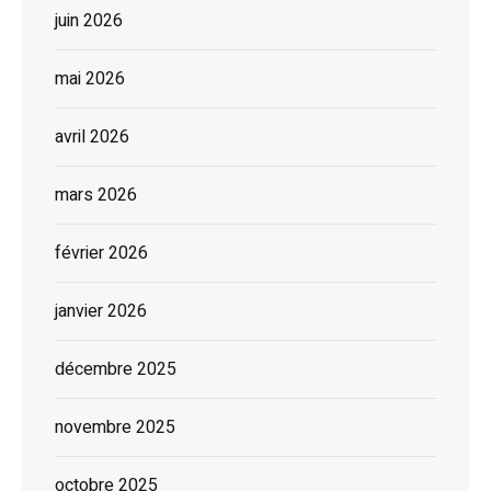
juin 2026
mai 2026
avril 2026
mars 2026
février 2026
janvier 2026
décembre 2025
novembre 2025
octobre 2025