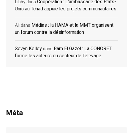
Coopération : L’ambassade des États-
Libby
dans
Unis au Tchad appuie les projets communautaires
Médias : la HAMA et la MMT organisent
Ali
dans
un forum contre la désinformation
Sevyn Kelley
Barh El Gazel : La CONORET
dans
forme les acteurs du secteur de l’élevage
Méta