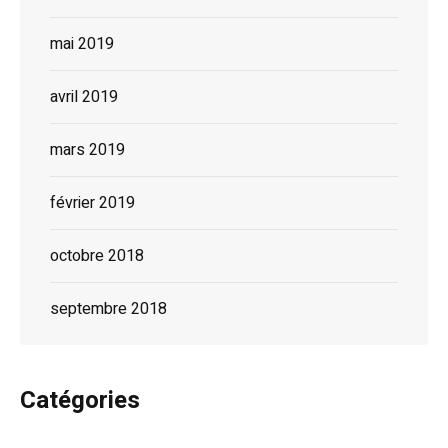
mai 2019
avril 2019
mars 2019
février 2019
octobre 2018
septembre 2018
Catégories