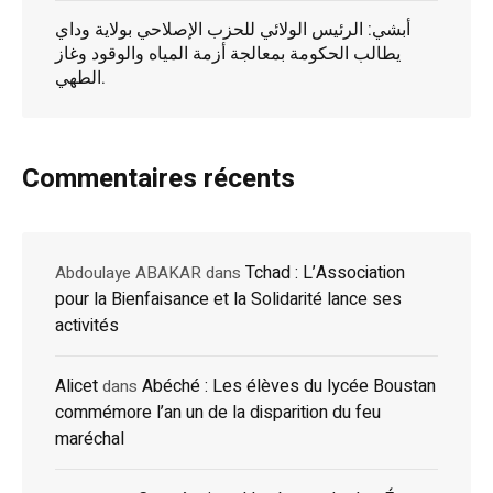
أبشي: الرئيس الولائي للحزب الإصلاحي بولاية وداي
يطالب الحكومة بمعالجة أزمة المياه والوقود وغاز
الطهي.
Commentaires récents
Tchad : L’Association
Abdoulaye ABAKAR
dans
pour la Bienfaisance et la Solidarité lance ses
activités
Alicet
Abéché : Les élèves du lycée Boustan
dans
commémore l’an un de la disparition du feu
maréchal