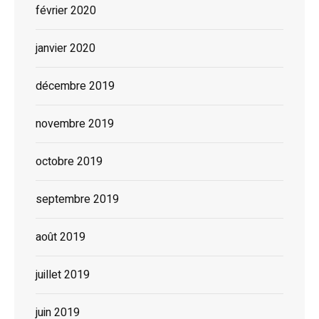
février 2020
janvier 2020
décembre 2019
novembre 2019
octobre 2019
septembre 2019
août 2019
juillet 2019
juin 2019