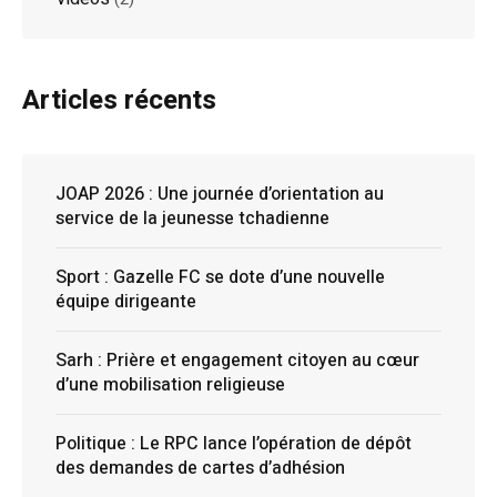
Articles récents
JOAP 2026 : Une journée d’orientation au
service de la jeunesse tchadienne
Sport : Gazelle FC se dote d’une nouvelle
équipe dirigeante
Sarh : Prière et engagement citoyen au cœur
d’une mobilisation religieuse
Politique : Le RPC lance l’opération de dépôt
des demandes de cartes d’adhésion