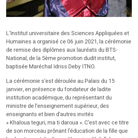
L’Institut universitaire des Sciences Appliquées et
Humaines a organisé ce 06 juin 2021, la cérémonie
de remise des diplômes aux lauréats du BTS-
National, de la 5ème promotion dudit institut,
baptisée Maréchal Idriss Deby ITNO.
La cérémonie s’est déroulée au Palais du 15
janvier, en présence du fondateur de ladite
institution académique, du représentant du
ministre de l’enseignement supérieur, des
enseignants et bien d’autres invités
« Khaloua teguri, ma ti daroua ». C’est avec ce titre
de son morceau prônant l’éducation de la fille que