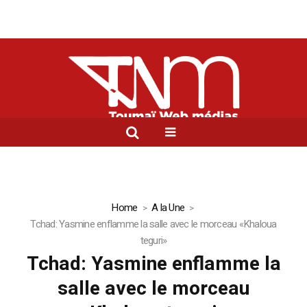
Home
A la Une
Tchad: Yasmine enflamme la salle avec le morceau «Khaloua
teguri»
Tchad: Yasmine enflamme la
salle avec le morceau