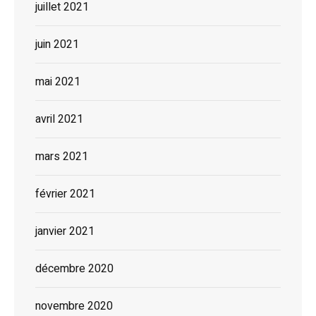
juillet 2021
juin 2021
mai 2021
avril 2021
mars 2021
février 2021
janvier 2021
décembre 2020
novembre 2020