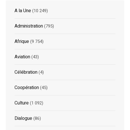
A la Une
(10 249)
Administration
(795)
Afrique
(9 754)
Aviation
(43)
Célébration
(4)
Coopération
(45)
Culture
(1 092)
Dialogue
(86)